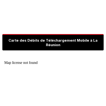
Carte des Débits de Téléchargement Mobile à La
Réunion