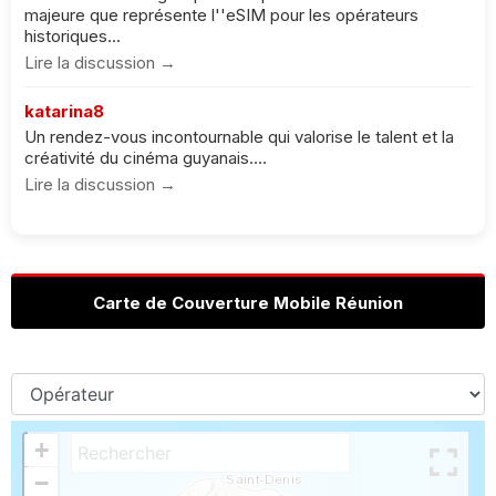
majeure que représente l''eSIM pour les opérateurs
historiques...
Lire la discussion →
katarina8
Un rendez-vous incontournable qui valorise le talent et la
créativité du cinéma guyanais....
Lire la discussion →
Carte de Couverture Mobile Réunion