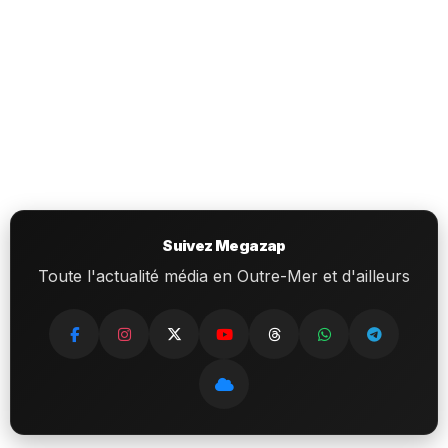
Suivez Megazap
Toute l'actualité média en Outre-Mer et d'ailleurs