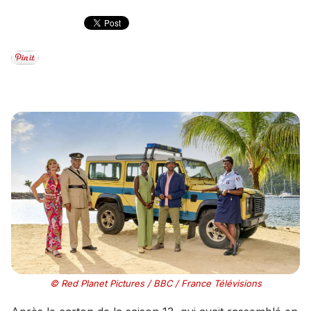
© Red Planet Pictures / BBC / France Télévisions