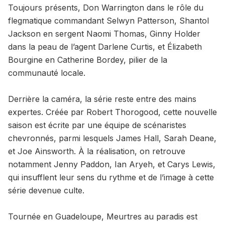
Toujours présents, Don Warrington dans le rôle du
flegmatique commandant Selwyn Patterson, Shantol
Jackson en sergent Naomi Thomas, Ginny Holder
dans la peau de l’agent Darlene Curtis, et Élizabeth
Bourgine en Catherine Bordey, pilier de la
communauté locale.
Derrière la caméra, la série reste entre des mains
expertes. Créée par Robert Thorogood, cette nouvelle
saison est écrite par une équipe de scénaristes
chevronnés, parmi lesquels James Hall, Sarah Deane,
et Joe Ainsworth. À la réalisation, on retrouve
notamment Jenny Paddon, Ian Aryeh, et Carys Lewis,
qui insufflent leur sens du rythme et de l’image à cette
série devenue culte.
Tournée en Guadeloupe, Meurtres au paradis est