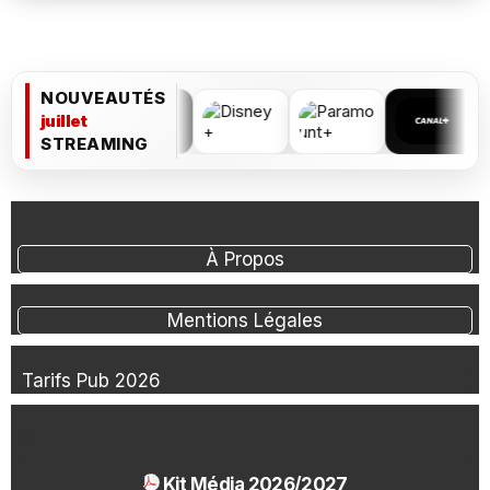
NOUVEAUTÉS
juillet
STREAMING
À Propos
Mentions Légales
Tarifs Pub 2026
Kit Média 2026/2027