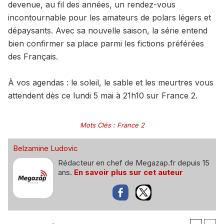
devenue, au fil des années, un rendez-vous
incontournable pour les amateurs de polars légers et
dépaysants. Avec sa nouvelle saison, la série entend
bien confirmer sa place parmi les fictions préférées
des Français.
À vos agendas : le soleil, le sable et les meurtres vous
attendent dès ce lundi 5 mai à 21h10 sur France 2.
Mots Clés
:
France 2
Belzamine Ludovic
Rédacteur en chef de Megazap.fr depuis 15
ans.
En savoir plus sur cet auteur