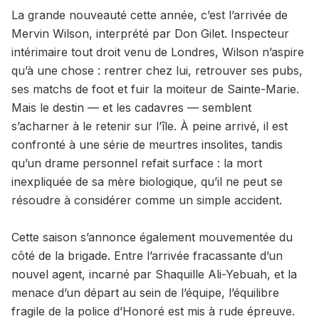
La grande nouveauté cette année, c’est l’arrivée de
Mervin Wilson, interprété par Don Gilet. Inspecteur
intérimaire tout droit venu de Londres, Wilson n’aspire
qu’à une chose : rentrer chez lui, retrouver ses pubs,
ses matchs de foot et fuir la moiteur de Sainte-Marie.
Mais le destin — et les cadavres — semblent
s’acharner à le retenir sur l’île. À peine arrivé, il est
confronté à une série de meurtres insolites, tandis
qu’un drame personnel refait surface : la mort
inexpliquée de sa mère biologique, qu’il ne peut se
résoudre à considérer comme un simple accident.
Cette saison s’annonce également mouvementée du
côté de la brigade. Entre l’arrivée fracassante d’un
nouvel agent, incarné par Shaquille Ali-Yebuah, et la
menace d’un départ au sein de l’équipe, l’équilibre
fragile de la police d’Honoré est mis à rude épreuve.