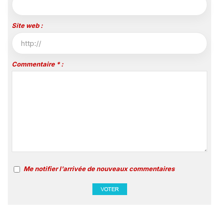
Site web :
Commentaire * :
Me notifier l'arrivée de nouveaux commentaires