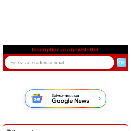
Inscription à la newsletter