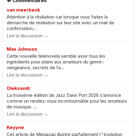
💬 Commentaires
van meerbeck
Attention à la résiliation car lorsque vous faites la
démarche de résiliation sur leur site avec un mail de
confirmation...
Lire la discussion →
Max Johnson
Cette nouvelle telenovela semble avoir tous les
ingrédients pour plaire aux amateurs du genre :
vengeance, secrets de fa...
Lire la discussion →
Oleksandr
La troisième édition de Jazz Dann Port 2026 s’annonce
comme un rendez-vous incontournable pour les amateurs
de musique. ...
Lire la discussion →
Keyyne
Cet article de Megazap illustre parfaitement l''évolution