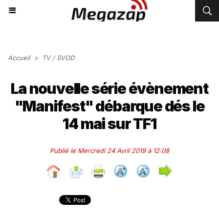
Accueil
>
TV / SVOD
La nouvelle série évènement
"Manifest" débarque dés le
14 mai sur TF1
Publié le Mercredi 24 Avril 2019 à 12:08