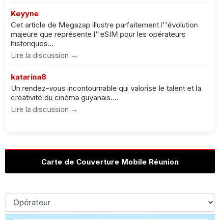
Keyyne
Cet article de Megazap illustre parfaitement l''évolution
majeure que représente l''eSIM pour les opérateurs
historiques...
Lire la discussion →
katarina8
Un rendez-vous incontournable qui valorise le talent et la
créativité du cinéma guyanais....
Lire la discussion →
Carte de Couverture Mobile Réunion