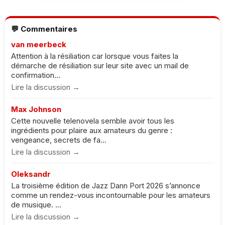
💬 Commentaires
van meerbeck
Attention à la résiliation car lorsque vous faites la
démarche de résiliation sur leur site avec un mail de
confirmation...
Lire la discussion →
Max Johnson
Cette nouvelle telenovela semble avoir tous les
ingrédients pour plaire aux amateurs du genre :
vengeance, secrets de fa...
Lire la discussion →
Oleksandr
La troisième édition de Jazz Dann Port 2026 s’annonce
comme un rendez-vous incontournable pour les amateurs
de musique. ...
Lire la discussion →