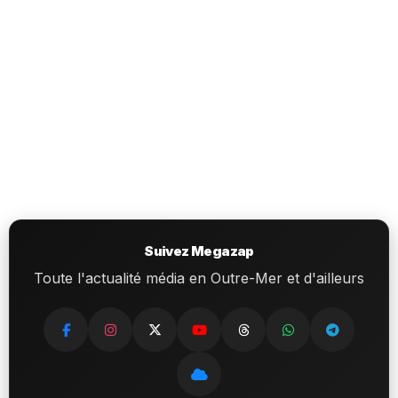
Suivez Megazap
Toute l'actualité média en Outre-Mer et d'ailleurs