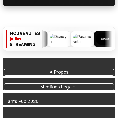
NOUVEAUTÉS
juillet
STREAMING
À Propos
Mentions Légales
Tarifs Pub 2026