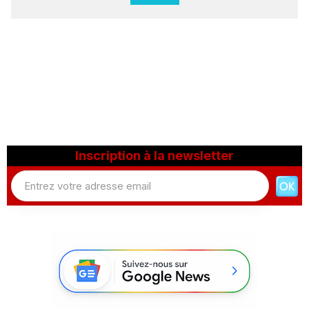
Inscription à la newsletter