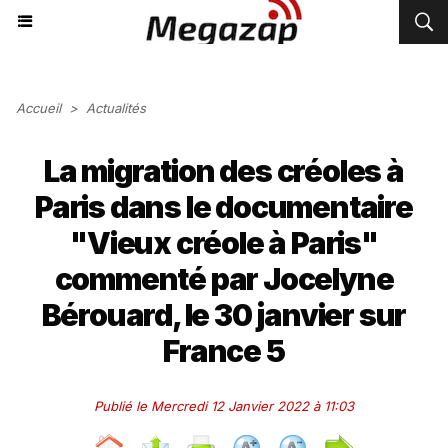
Accueil
>
Actualités
La migration des créoles à
Paris dans le documentaire
"Vieux créole à Paris"
commenté par Jocelyne
Bérouard, le 30 janvier sur
France 5
Publié le Mercredi 12 Janvier 2022 à 11:03