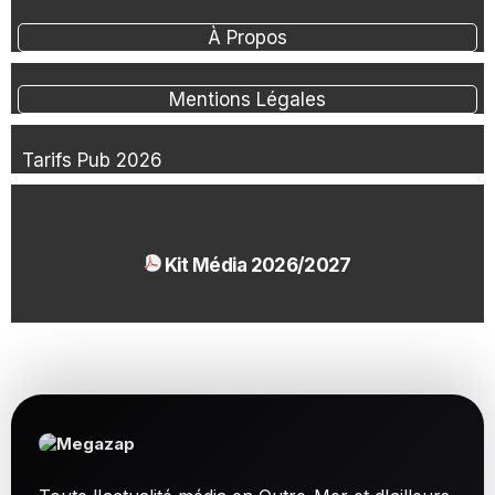
À Propos
Mentions Légales
Tarifs Pub 2026
Kit Média 2026/2027
1.54 Mo