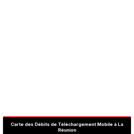
Carte des Débits de Téléchargement Mobile à La
Réunion