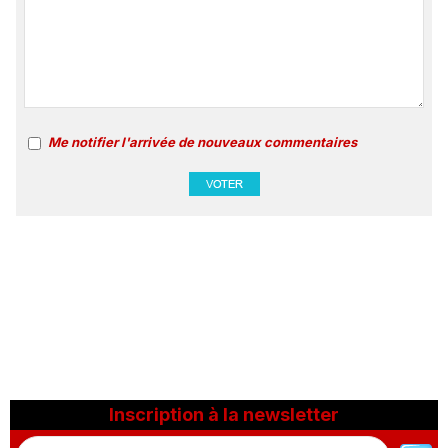
Me notifier l'arrivée de nouveaux commentaires
Inscription à la newsletter