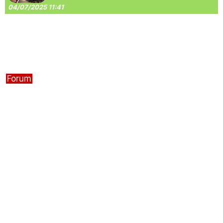
04/07/2025 11:41
Forum