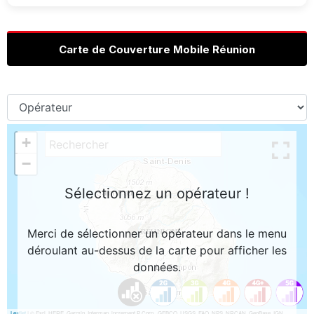
Carte de Couverture Mobile Réunion