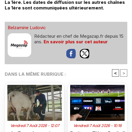
La 1ère. Les dates de diffusion sur les autres chaînes
La 1ère sont communiquées ultérieurement.
Belzamine Ludovic
Rédacteur en chef de Megazap.fr depuis 15
ans.
En savoir plus sur cet auteur
<
>
DANS LA MÊME RUBRIQUE :
Vendredi 7 Août 2026 - 12:07
Vendredi 7 Août 2026 - 10:16