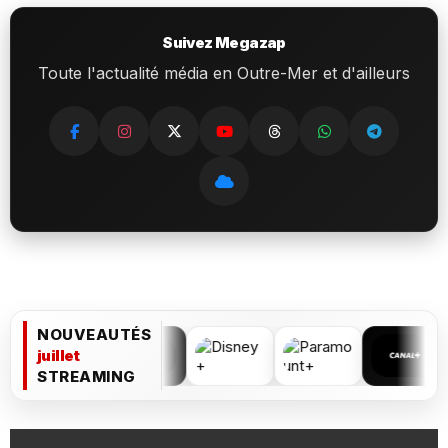
Suivez Megazap
Toute l'actualité média en Outre-Mer et d'ailleurs
NOUVEAUTÉS
juillet
STREAMING