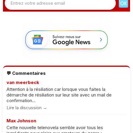
💬 Commentaires
van meerbeck
Attention à la résiliation car lorsque vous faites la
démarche de résiliation sur leur site avec un mail de
confirmation...
Lire la discussion →
Max Johnson
Cette nouvelle telenovela semble avoir tous les