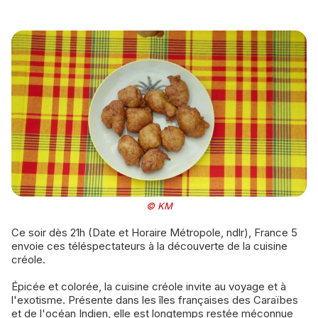
© KM
Ce soir dès 21h (Date et Horaire Métropole, ndlr), France 5
envoie ces téléspectateurs à la découverte de la cuisine
créole.
Épicée et colorée, la cuisine créole invite au voyage et à
l'exotisme. Présente dans les îles françaises des Caraïbes
et de l'océan Indien, elle est longtemps restée méconnue