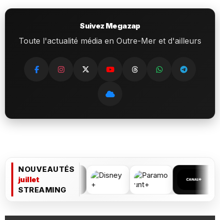
Suivez Megazap
Toute l'actualité média en Outre-Mer et d'ailleurs
NOUVEAUTÉS
juillet
STREAMING