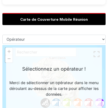
Carte de Couverture Mobile Réunion