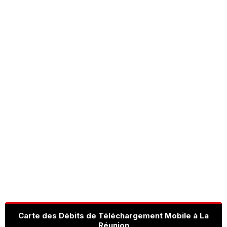
Carte des Débits de Téléchargement Mobile à La
Réunion