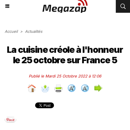
Accueil
>
Actualités
La cuisine créole à l'honneur
le 25 octobre sur France 5
Publié le Mardi 25 Octobre 2022 à 12:06