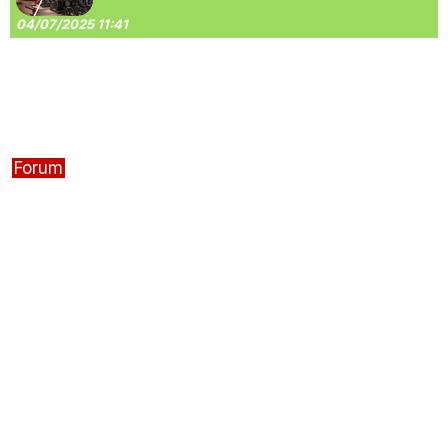
04/07/2025 11:41
Forum