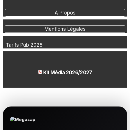
À Propos
Mentions Légales
Tarifs Pub 2026
Kit Média 2026/2027
1.54 Mo