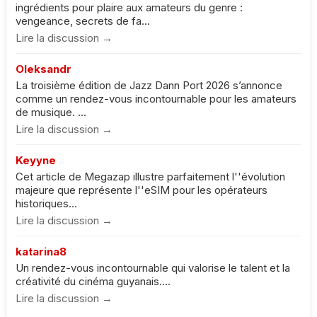
ingrédients pour plaire aux amateurs du genre :
vengeance, secrets de fa...
Lire la discussion →
Oleksandr
La troisième édition de Jazz Dann Port 2026 s’annonce
comme un rendez-vous incontournable pour les amateurs
de musique. ...
Lire la discussion →
Keyyne
Cet article de Megazap illustre parfaitement l''évolution
majeure que représente l''eSIM pour les opérateurs
historiques...
Lire la discussion →
katarina8
Un rendez-vous incontournable qui valorise le talent et la
créativité du cinéma guyanais....
Lire la discussion →