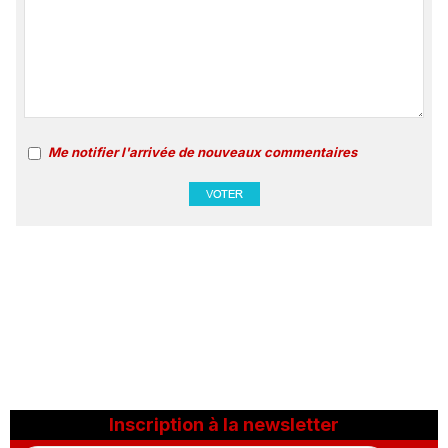
Me notifier l'arrivée de nouveaux commentaires
Inscription à la newsletter