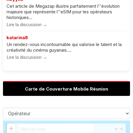
Cet article de Megazap illustre parfaitement l''évolution
majeure que représente l''eSIM pour les opérateurs
historiques...
Lire la discussion →
katarina8
Un rendez-vous incontournable qui valorise le talent et la
créativité du cinéma guyanais....
Lire la discussion →
Carte de Couverture Mobile Réunion