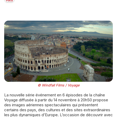
© Windfall Films / Voyage
La nouvelle série événement en 6 épisodes de la chaîne
Voyage diffusée à partir du 14 novembre à 20h50 propose
des images aériennes spectaculaires qui présentent
certains des pays, des cultures et des sites extraordinaires
les plus dynamiques d’Europe. L’occasion de découvrir avec