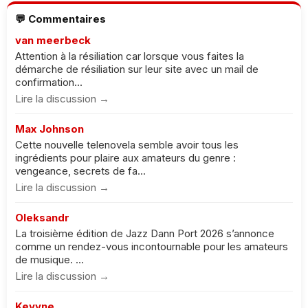
💬 Commentaires
van meerbeck
Attention à la résiliation car lorsque vous faites la
démarche de résiliation sur leur site avec un mail de
confirmation...
Lire la discussion →
Max Johnson
Cette nouvelle telenovela semble avoir tous les
ingrédients pour plaire aux amateurs du genre :
vengeance, secrets de fa...
Lire la discussion →
Oleksandr
La troisième édition de Jazz Dann Port 2026 s’annonce
comme un rendez-vous incontournable pour les amateurs
de musique. ...
Lire la discussion →
Keyyne