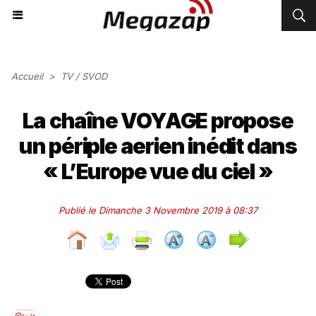
Accueil
>
TV / SVOD
La chaîne VOYAGE propose
un périple aerien inédit dans
« L’Europe vue du ciel »
Publié le Dimanche 3 Novembre 2019 à 08:37