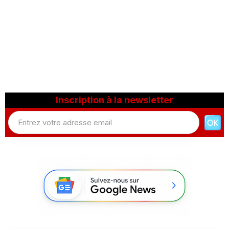
Inscription à la newsletter