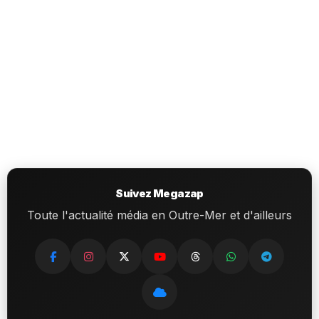
Suivez Megazap
Toute l'actualité média en Outre-Mer et d'ailleurs