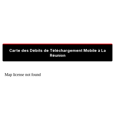
Carte des Débits de Téléchargement Mobile à La
Réunion