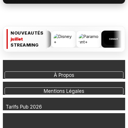
NOUVEAUTÉS
juillet
STREAMING
À Propos
Mentions Légales
Tarifs Pub 2026