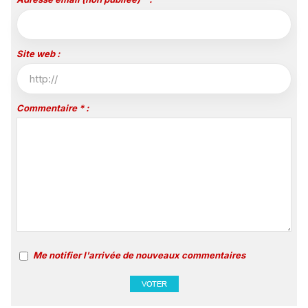
Site web :
Commentaire * :
Me notifier l'arrivée de nouveaux commentaires