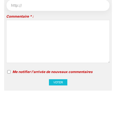
Commentaire * :
Me notifier l'arrivée de nouveaux commentaires