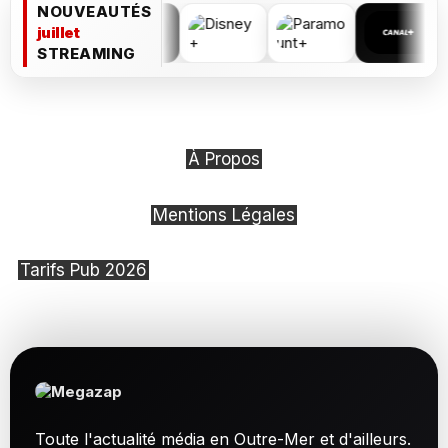
NOUVEAUTÉS
juillet
STREAMING
À Propos
Mentions Légales
Tarifs Pub 2026
Toute l'actualité média en Outre-Mer et d'ailleurs.