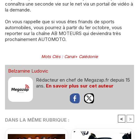
connaîtra une seconde vie sur le net via un portail de vidéo à
la demande.
On vous rappelle que si vous êtes friands de sports
automobiles, vous pourrez à partir du 1er octobre, vous
reporter sur la chaîne AB MOTEURS qui deviendra très
prochainement AUTOMOTO.
Mots Clés
:
Canal+ Calédonie
Belzamine Ludovic
Rédacteur en chef de Megazap.fr depuis 15
ans.
En savoir plus sur cet auteur
<
>
DANS LA MÊME RUBRIQUE :