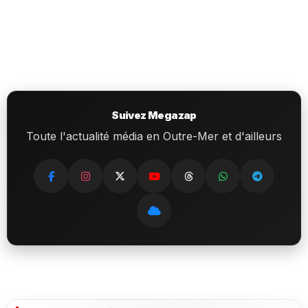
Suivez Megazap
Toute l'actualité média en Outre-Mer et d'ailleurs