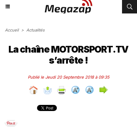
Accueil
>
Actualités
La chaîne MOTORSPORT.TV
s’arrête !
Publié le Jeudi 20 Septembre 2018 à 09:35