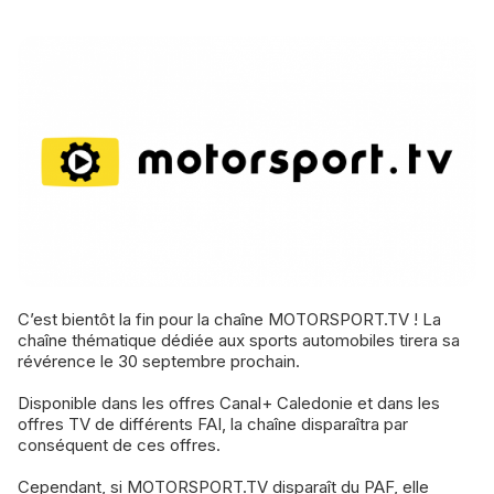
C’est bientôt la fin pour la chaîne MOTORSPORT.TV ! La
chaîne thématique dédiée aux sports automobiles tirera sa
révérence le 30 septembre prochain.
Disponible dans les offres Canal+ Caledonie et dans les
offres TV de différents FAI, la chaîne disparaîtra par
conséquent de ces offres.
Cependant, si MOTORSPORT.TV disparaît du PAF, elle