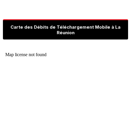
Carte des Débits de Téléchargement Mobile à La
Réunion