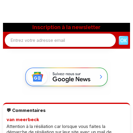
Inscription à la newsletter
💬 Commentaires
van meerbeck
Attention à la résiliation car lorsque vous faites la
démarche de résiliation sur leur site avec un mail de