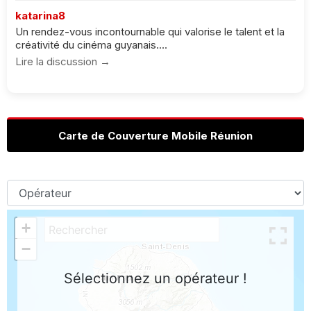
katarina8
Un rendez-vous incontournable qui valorise le talent et la
créativité du cinéma guyanais....
Lire la discussion →
Carte de Couverture Mobile Réunion