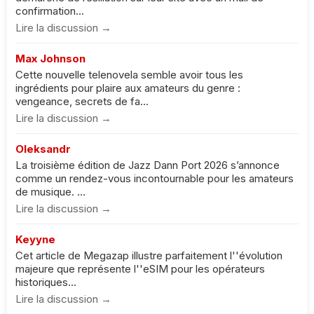
confirmation...
Lire la discussion →
Max Johnson
Cette nouvelle telenovela semble avoir tous les
ingrédients pour plaire aux amateurs du genre :
vengeance, secrets de fa...
Lire la discussion →
Oleksandr
La troisième édition de Jazz Dann Port 2026 s’annonce
comme un rendez-vous incontournable pour les amateurs
de musique. ...
Lire la discussion →
Keyyne
Cet article de Megazap illustre parfaitement l''évolution
majeure que représente l''eSIM pour les opérateurs
historiques...
Lire la discussion →