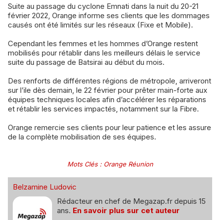
Suite au passage du cyclone Emnati dans la nuit du 20-21
février 2022, Orange informe ses clients que les dommages
causés ont été limités sur les réseaux (Fixe et Mobile).
Cependant les femmes et les hommes d’Orange restent
mobilisés pour rétablir dans les meilleurs délais le service
suite du passage de Batsirai au début du mois.
Des renforts de différentes régions de métropole, arriveront
sur l’ile dès demain, le 22 février pour prêter main-forte aux
équipes techniques locales afin d’accélérer les réparations
et rétablir les services impactés, notamment sur la Fibre.
Orange remercie ses clients pour leur patience et les assure
de la complète mobilisation de ses équipes.
Mots Clés
:
Orange Réunion
Belzamine Ludovic
Rédacteur en chef de Megazap.fr depuis 15
ans.
En savoir plus sur cet auteur