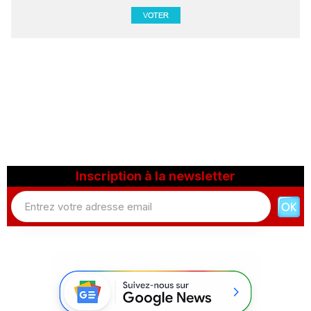
Inscription à la newsletter