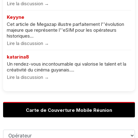
Lire la discussion →
Keyyne
Cet article de Megazap illustre parfaitement l''évolution
majeure que représente l''eSIM pour les opérateurs
historiques...
Lire la discussion →
katarina8
Un rendez-vous incontournable qui valorise le talent et la
créativité du cinéma guyanais....
Lire la discussion →
Carte de Couverture Mobile Réunion