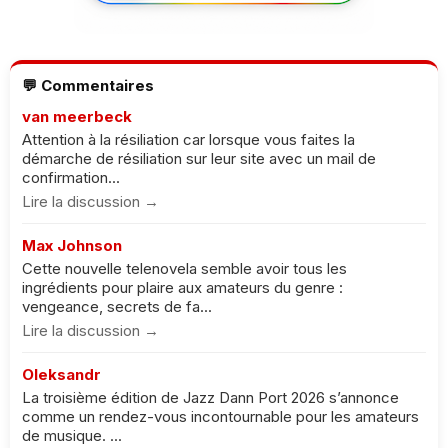
💬 Commentaires
van meerbeck
Attention à la résiliation car lorsque vous faites la
démarche de résiliation sur leur site avec un mail de
confirmation...
Lire la discussion →
Max Johnson
Cette nouvelle telenovela semble avoir tous les
ingrédients pour plaire aux amateurs du genre :
vengeance, secrets de fa...
Lire la discussion →
Oleksandr
La troisième édition de Jazz Dann Port 2026 s’annonce
comme un rendez-vous incontournable pour les amateurs
de musique. ...