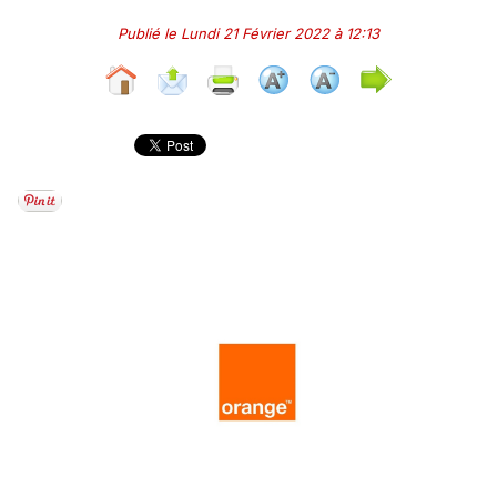
Publié le Lundi 21 Février 2022 à 12:13