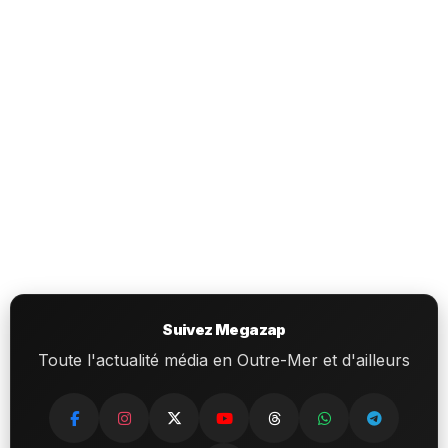
Suivez Megazap
Toute l'actualité média en Outre-Mer et d'ailleurs