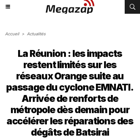
Accueil
>
Actualités
La Réunion : les impacts
restent limités sur les
réseaux Orange suite au
passage du cyclone EMNATI.
Arrivée de renforts de
métropole dès demain pour
accélérer les réparations des
dégâts de Batsirai