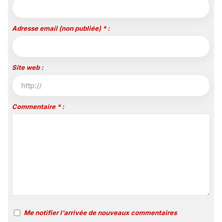
Adresse email (non publiée) * :
Site web :
Commentaire * :
Me notifier l'arrivée de nouveaux commentaires