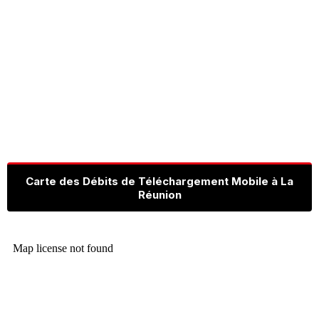
Carte des Débits de Téléchargement Mobile à La
Réunion