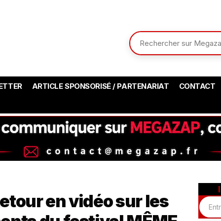
ETTER
ARTICLE SPONSORISÉ / PARTENARIAT
CONTACT
etour en vidéo sur les