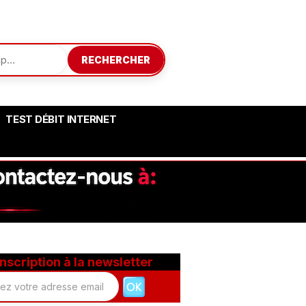
RECHERCHER
TEST DÉBIT INTERNET
Inscription à la newsletter