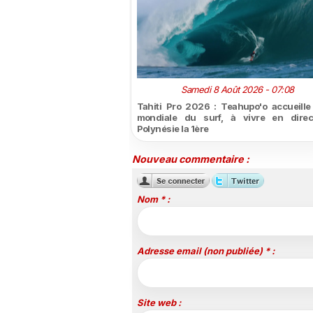
Samedi 8 Août 2026 - 07:08
Tahiti Pro 2026 : Teahupo'o accueille l
mondiale du surf, à vivre en direc
Polynésie la 1ère
Nouveau commentaire :
Nom * :
Adresse email (non publiée) * :
Site web :