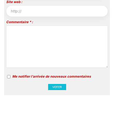
Site web :
Commentaire * :
Me notifier l'arrivée de nouveaux commentaires