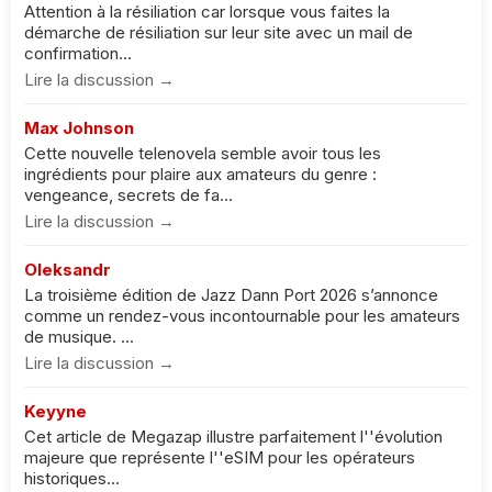
Attention à la résiliation car lorsque vous faites la
démarche de résiliation sur leur site avec un mail de
confirmation...
Lire la discussion →
Max Johnson
Cette nouvelle telenovela semble avoir tous les
ingrédients pour plaire aux amateurs du genre :
vengeance, secrets de fa...
Lire la discussion →
Oleksandr
La troisième édition de Jazz Dann Port 2026 s’annonce
comme un rendez-vous incontournable pour les amateurs
de musique. ...
Lire la discussion →
Keyyne
Cet article de Megazap illustre parfaitement l''évolution
majeure que représente l''eSIM pour les opérateurs
historiques...