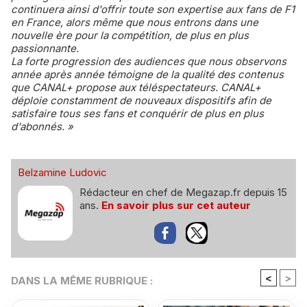
continuera ainsi d'offrir toute son expertise aux fans de F1
en France, alors même que nous entrons dans une
nouvelle ère pour la compétition, de plus en plus
passionnante.
La forte progression des audiences que nous observons
année après année témoigne de la qualité des contenus
que CANAL+ propose aux téléspectateurs. CANAL+
déploie constamment de nouveaux dispositifs afin de
satisfaire tous ses fans et conquérir de plus en plus
d'abonnés. »
Belzamine Ludovic
Rédacteur en chef de Megazap.fr depuis 15
ans.
En savoir plus sur cet auteur
<
>
DANS LA MÊME RUBRIQUE :