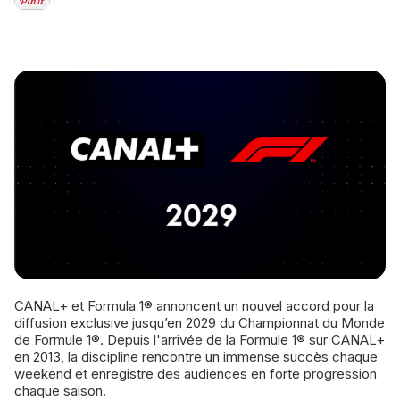
CANAL+ et Formula 1® annoncent un nouvel accord pour la
diffusion exclusive jusqu’en 2029 du Championnat du Monde
de Formule 1®. Depuis l'arrivée de la Formule 1® sur CANAL+
en 2013, la discipline rencontre un immense succès chaque
week­end et enregistre des audiences en forte progression
chaque saison.