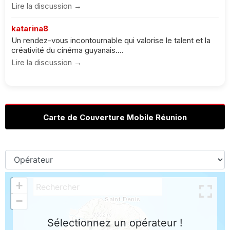
Lire la discussion →
katarina8
Un rendez-vous incontournable qui valorise le talent et la
créativité du cinéma guyanais....
Lire la discussion →
Carte de Couverture Mobile Réunion