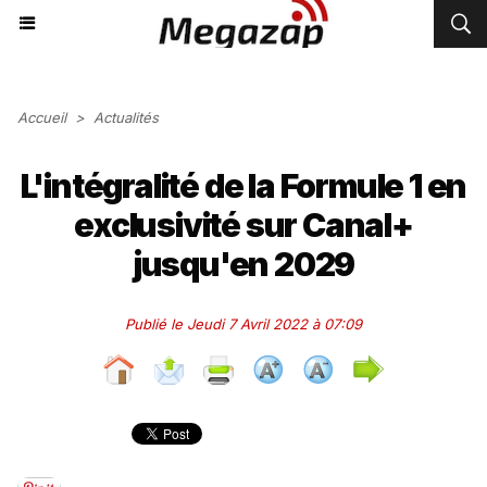
Accueil
>
Actualités
L'intégralité de la Formule 1 en
exclusivité sur Canal+
jusqu'en 2029
Publié le Jeudi 7 Avril 2022 à 07:09