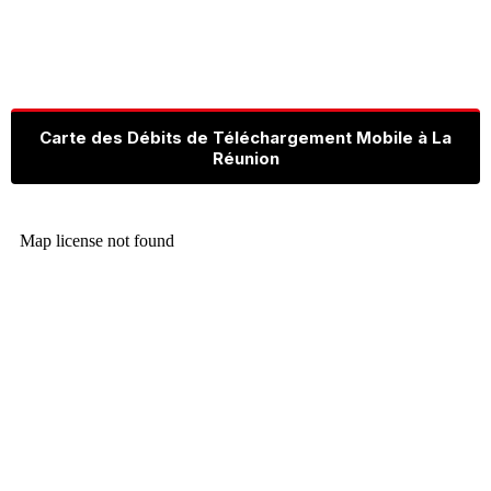
Carte des Débits de Téléchargement Mobile à La
Réunion