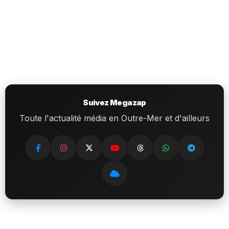
Suivez Megazap
Toute l'actualité média en Outre-Mer et d'ailleurs