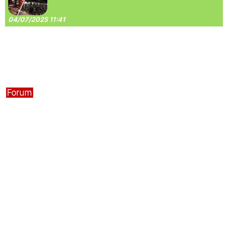
04/07/2025 11:41
Forum