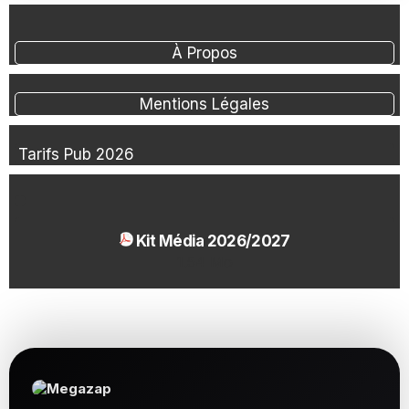
À Propos
Mentions Légales
Tarifs Pub 2026
Kit Média 2026/2027
1.54 Mo