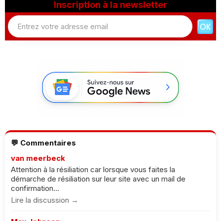
Inscription à la newsletter
💬 Commentaires
van meerbeck
Attention à la résiliation car lorsque vous faites la
démarche de résiliation sur leur site avec un mail de
confirmation...
Lire la discussion →