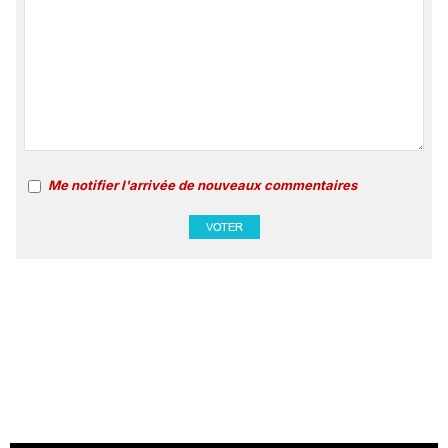
Me notifier l'arrivée de nouveaux commentaires