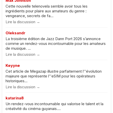
Max Johnson
Cette nouvelle telenovela semble avoir tous les
ingrédients pour plaire aux amateurs du genre :
vengeance, secrets de fa...
Lire la discussion →
Oleksandr
La troisième édition de Jazz Dann Port 2026 s’annonce
comme un rendez-vous incontournable pour les amateurs
de musique. ...
Lire la discussion →
Keyyne
Cet article de Megazap illustre parfaitement l''évolution
majeure que représente l''eSIM pour les opérateurs
historiques...
Lire la discussion →
katarina8
Un rendez-vous incontournable qui valorise le talent et la
créativité du cinéma guyanais....