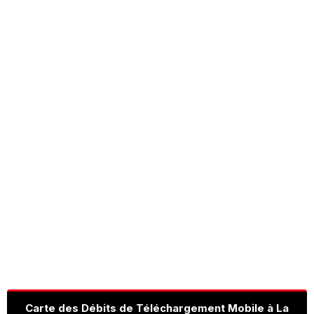
Carte des Débits de Téléchargement Mobile à La