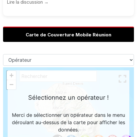
Lire la discussion →
Carte de Couverture Mobile Réunion