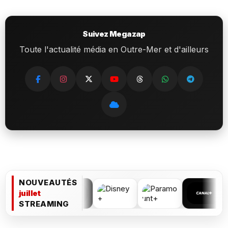
Suivez Megazap
Toute l'actualité média en Outre-Mer et d'ailleurs
NOUVEAUTÉS
juillet
STREAMING