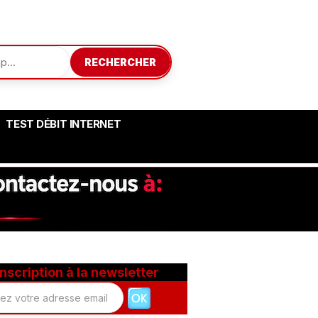
RECHERCHER
TEST DÉBIT INTERNET
Inscription à la newsletter