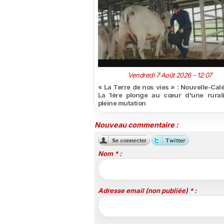
Vendredi 7 Août 2026 - 12:07
« La Terre de nos vies » : Nouvelle-Cal
La 1ère plonge au cœur d'une rural
pleine mutation
Nouveau commentaire :
Nom * :
Adresse email (non publiée) * :