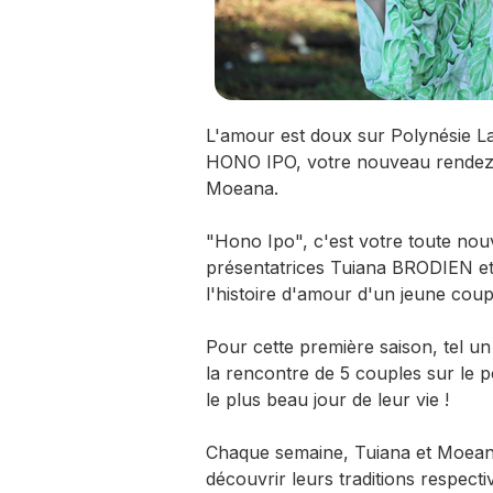
L'amour est doux sur Polynésie L
HONO IPO, votre nouveau rendez-
Moeana.
"Hono Ipo", c'est votre toute nou
présentatrices Tuiana BRODIEN 
l'histoire d'amour d'un jeune coup
Pour cette première saison, tel 
la rencontre de 5 couples sur le p
le plus beau jour de leur vie !
Chaque semaine, Tuiana et Moeana 
découvrir leurs traditions respecti