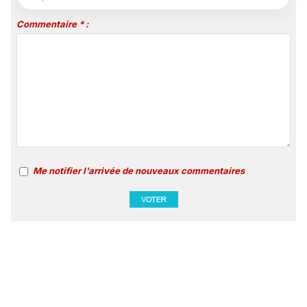
Commentaire * :
Me notifier l'arrivée de nouveaux commentaires