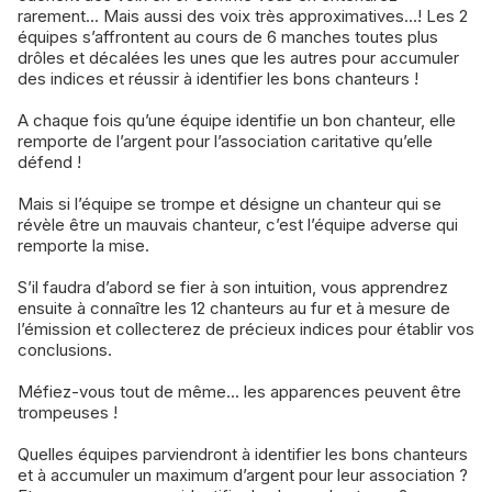
rarement... Mais aussi des voix très approximatives...! Les 2
équipes s’affrontent au cours de 6 manches toutes plus
drôles et décalées les unes que les autres pour accumuler
des indices et réussir à identifier les bons chanteurs !
A chaque fois qu’une équipe identifie un bon chanteur, elle
remporte de l’argent pour l’association caritative qu’elle
défend !
Mais si l’équipe se trompe et désigne un chanteur qui se
révèle être un mauvais chanteur, c’est l’équipe adverse qui
remporte la mise.
S’il faudra d’abord se fier à son intuition, vous apprendrez
ensuite à connaître les 12 chanteurs au fur et à mesure de
l’émission et collecterez de précieux indices pour établir vos
conclusions.
Méfiez-vous tout de même... les apparences peuvent être
trompeuses !
Quelles équipes parviendront à identifier les bons chanteurs
et à accumuler un maximum d’argent pour leur association ?