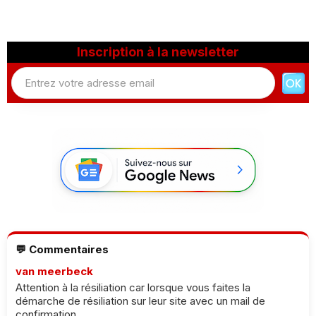
Inscription à la newsletter
💬 Commentaires
van meerbeck
Attention à la résiliation car lorsque vous faites la
démarche de résiliation sur leur site avec un mail de
confirmation...