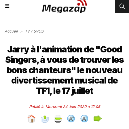
Accueil
>
TV / SVOD
Jarry à l'animation de "Good
Singers, à vous de trouver les
bons chanteurs" le nouveau
divertissement musical de
TF1, le 17 juillet
Publié le Mercredi 24 Juin 2020 à 12:05