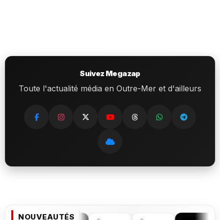
Suivez Megazap
Toute l'actualité média en Outre-Mer et d'ailleurs
NOUVEAUTÉS