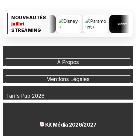
NOUVEAUTÉS
juillet
STREAMING
À Propos
Mentions Légales
Tarifs Pub 2026
Kit Média 2026/2027
1.54 Mo