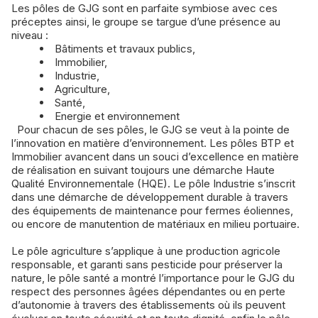
Les pôles de GJG sont en parfaite symbiose avec ces
préceptes ainsi, le groupe se targue d’une présence au
niveau :
Bâtiments et travaux publics,
Immobilier,
Industrie,
Agriculture,
Santé,
Energie et environnement
Pour chacun de ses pôles, le GJG se veut à la pointe de
l’innovation en matière d’environnement. Les pôles BTP et
Immobilier avancent dans un souci d’excellence en matière
de réalisation en suivant toujours une démarche Haute
Qualité Environnementale (HQE). Le pôle Industrie s’inscrit
dans une démarche de développement durable à travers
des équipements de maintenance pour fermes éoliennes,
ou encore de manutention de matériaux en milieu portuaire.
Le pôle agriculture s’applique à une production agricole
responsable, et garanti sans pesticide pour préserver la
nature, le pôle santé a montré l’importance pour le GJG du
respect des personnes âgées dépendantes ou en perte
d’autonomie à travers des établissements où ils peuvent