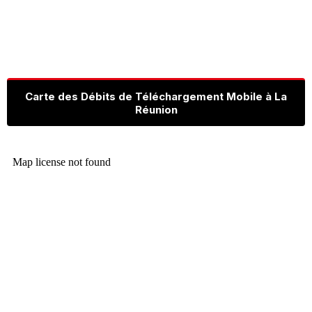
Carte des Débits de Téléchargement Mobile à La
Réunion