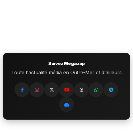
Suivez Megazap
Toute l'actualité média en Outre-Mer et d'ailleurs