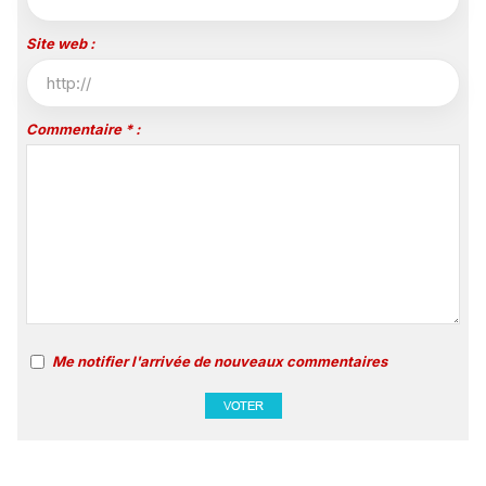
Site web :
Commentaire * :
Me notifier l'arrivée de nouveaux commentaires