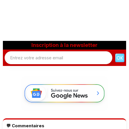
Inscription à la newsletter
💬 Commentaires