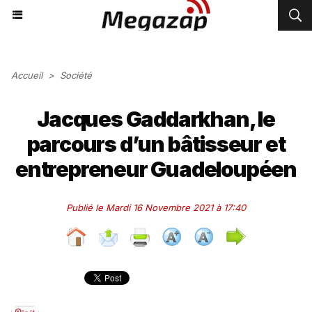
Accueil
>
Société
Jacques Gaddarkhan, le
parcours d’un bâtisseur et
entrepreneur Guadeloupéen
Publié le Mardi 16 Novembre 2021 à 17:40