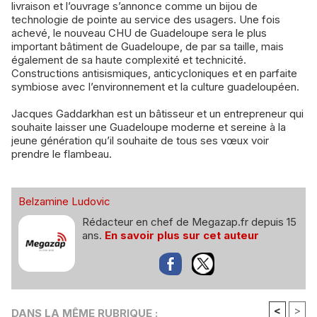
livraison et l’ouvrage s’annonce comme un bijou de
technologie de pointe au service des usagers. Une fois
achevé, le nouveau CHU de Guadeloupe sera le plus
important bâtiment de Guadeloupe, de par sa taille, mais
également de sa haute complexité et technicité.
Constructions antisismiques, anticycloniques et en parfaite
symbiose avec l’environnement et la culture guadeloupéen.
Jacques Gaddarkhan est un bâtisseur et un entrepreneur qui
souhaite laisser une Guadeloupe moderne et sereine à la
jeune génération qu’il souhaite de tous ses vœux voir
prendre le flambeau.
Belzamine Ludovic
Rédacteur en chef de Megazap.fr depuis 15
ans.
En savoir plus sur cet auteur
<
>
DANS LA MÊME RUBRIQUE :