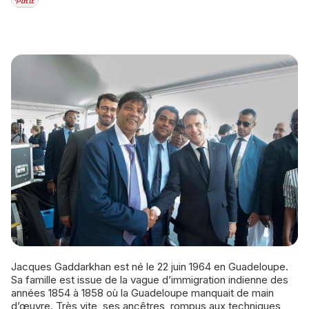
Jacques Gaddarkhan est né le 22 juin 1964 en Guadeloupe.
Sa famille est issue de la vague d’immigration indienne des
années 1854 à 1858 où la Guadeloupe manquait de main
d’œuvre. Très vite, ses ancêtres, rompus aux techniques