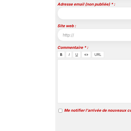
Adresse email (non publiée) * :
Site web :
Commentaire * :
Me notifier l'arrivée de nouveaux 