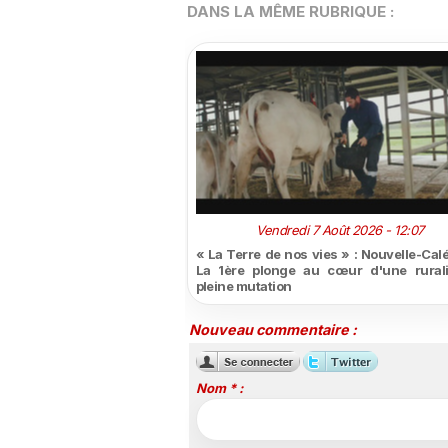
DANS LA MÊME RUBRIQUE :
Vendredi 7 Août 2026 - 12:07
« La Terre de nos vies » : Nouvelle-Cal
La 1ère plonge au cœur d'une rural
pleine mutation
Nouveau commentaire :
Nom * :