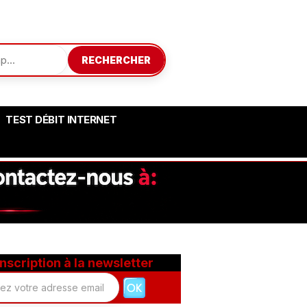
RECHERCHER
TEST DÉBIT INTERNET
Inscription à la newsletter