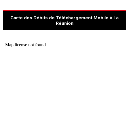
Carte des Débits de Téléchargement Mobile à La
Réunion