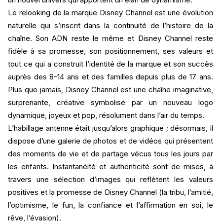
Le relooking de la marque Disney Channel est une évolution
naturelle qui s’inscrit dans la continuité de l’histoire de la
chaîne. Son ADN reste le même et Disney Channel reste
fidèle à sa promesse, son positionnement, ses valeurs et
tout ce qui a construit l’identité de la marque et son succès
auprès des 8-14 ans et des familles depuis plus de 17 ans.
Plus que jamais, Disney Channel est une chaîne imaginative,
surprenante, créative symbolisé par un nouveau logo
dynamique, joyeux et pop, résolument dans l’air du temps.
L’habillage antenne était jusqu’alors graphique ; désormais, il
dispose d’une galerie de photos et de vidéos qui présentent
des moments de vie et de partage vécus tous les jours par
les enfants. Instantanéité et authenticité sont de mises, à
travers une sélection d’images qui reflètent les valeurs
positives et la promesse de Disney Channel (la tribu, l’amitié,
l’optimisme, le fun, la confiance et l’affirmation en soi, le
rêve, l’évasion).