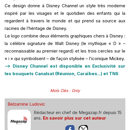
Ce design donne à Disney Channel un style très moderne
inspiré par les visages et le quotidien des enfants qui la
regardent à travers le monde et qui prend sa source aux
racines de l’héritage de Disney.
Le logo combine deux éléments graphiques chers à Disney :
la célèbre signature de Walt Disney (le mythique « D » –
reconnaissable au premier regard) et les trois cercles sur le
« i » qui symbolisent – de façon stylisée – l’iconique Mickey.
--> Disney Channel est disponible en Exclusivité sur
les bouquets Canalsat (Réunion, Caraïbes...) et TNS
Mots Clés
:
Only
Belzamine Ludovic
Rédacteur en chef de Megazap.fr depuis 15
ans.
En savoir plus sur cet auteur