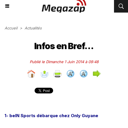
Accueil
>
Actualités
Infos en Bref...
Publié le Dimanche 1 Juin 2014 à 09:48
1- beIN Sports débarque chez Only Guyane