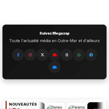
Suivez Megazap
Toute l'actualité média en Outre-Mer et d'ailleurs
NOUVEAUTÉS