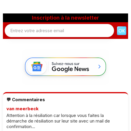
Inscription à la newsletter
💬 Commentaires
van meerbeck
Attention à la résiliation car lorsque vous faites la
démarche de résiliation sur leur site avec un mail de
confirmation...