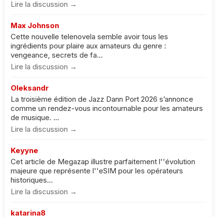
Lire la discussion →
Max Johnson
Cette nouvelle telenovela semble avoir tous les
ingrédients pour plaire aux amateurs du genre :
vengeance, secrets de fa...
Lire la discussion →
Oleksandr
La troisième édition de Jazz Dann Port 2026 s’annonce
comme un rendez-vous incontournable pour les amateurs
de musique. ...
Lire la discussion →
Keyyne
Cet article de Megazap illustre parfaitement l''évolution
majeure que représente l''eSIM pour les opérateurs
historiques...
Lire la discussion →
katarina8