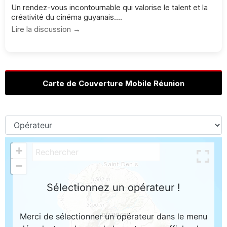
Un rendez-vous incontournable qui valorise le talent et la
créativité du cinéma guyanais....
Lire la discussion →
Carte de Couverture Mobile Réunion