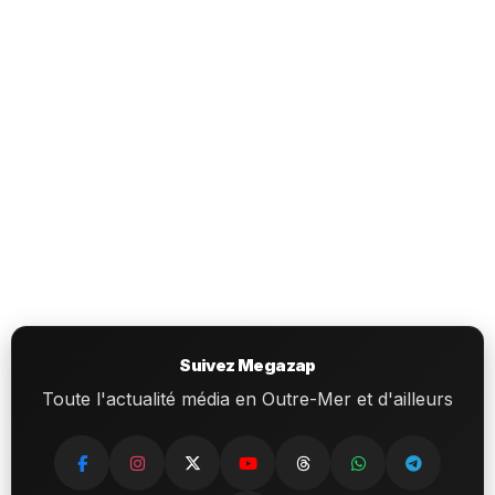
Suivez Megazap
Toute l'actualité média en Outre-Mer et d'ailleurs