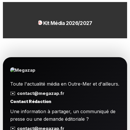
Kit Média 2026/2027
1.54 Mo
Toute l'actualité média en Outre-Mer et d'ailleurs.
✉️
contact@megazap.fr
Contact Rédaction
Une information à partager, un communiqué de
presse ou une demande éditoriale ?
✉️
contact@megazap.fr