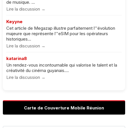
de musique. ...
Lire la discussion →
Keyyne
Cet article de Megazap illustre parfaitement l''évolution
majeure que représente l''eSIM pour les opérateurs
historiques...
Lire la discussion →
katarina8
Un rendez-vous incontournable qui valorise le talent et la
créativité du cinéma guyanais....
Lire la discussion →
Carte de Couverture Mobile Réunion