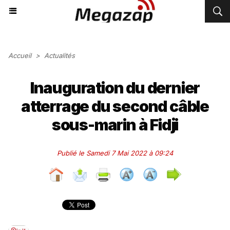
Accueil
>
Actualités
Inauguration du dernier
atterrage du second câble
sous-marin à Fidji
Publié le Samedi 7 Mai 2022 à 09:24