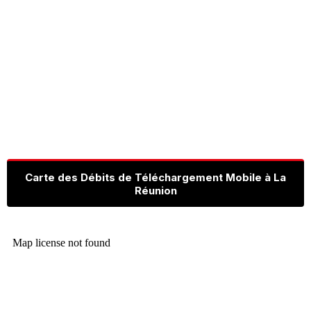
Carte des Débits de Téléchargement Mobile à La
Réunion