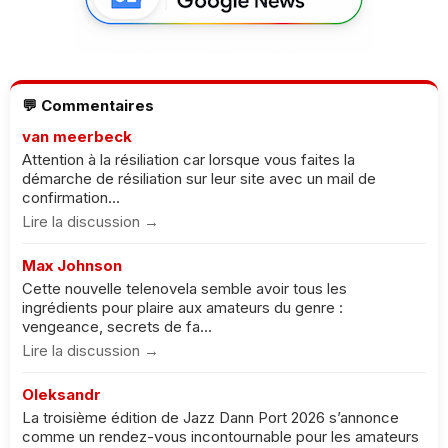
💬 Commentaires
van meerbeck
Attention à la résiliation car lorsque vous faites la
démarche de résiliation sur leur site avec un mail de
confirmation...
Lire la discussion →
Max Johnson
Cette nouvelle telenovela semble avoir tous les
ingrédients pour plaire aux amateurs du genre :
vengeance, secrets de fa...
Lire la discussion →
Oleksandr
La troisième édition de Jazz Dann Port 2026 s’annonce
comme un rendez-vous incontournable pour les amateurs