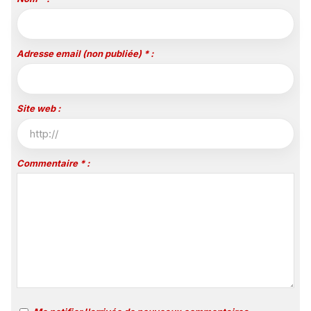
Adresse email (non publiée) * :
Site web :
Commentaire * :