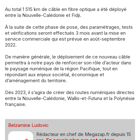
Au total 1 515 km de câble en fibre optique a été déployé
entre la Nouvelle-Calédonie et Fidji.
À la suite de cette phase de pose, des paramétrages, tests
et vérifications seront effectués 3 mois avant la mise en
service commerciale qui est prévue en août-septembre
2022.
De manière générale, le déploiement de ce nouveau câble
permettra à notre pays de renforcer son rôle d’acteur dans
le paysage numérique de la région Pacifique, tout en
répondant aux enjeux sociétal, économique et
d’aménagement du territoire.
Dès 2023, il s’agira de créer des routes numériques directes
entre la Nouvelle-Calédonie, Wallis-et-Futuna et la Polynésie
française.
Belzamine Ludovic
Rédacteur en chef de Megazap.fr depuis 15