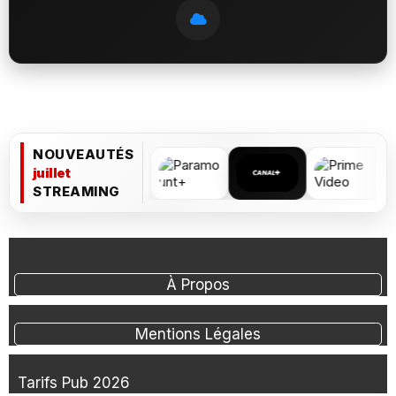
NOUVEAUTÉS
juillet
STREAMING
À Propos
Mentions Légales
Tarifs Pub 2026