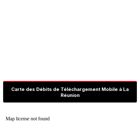
Carte des Débits de Téléchargement Mobile à La
Réunion