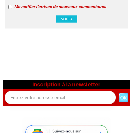
Me notifier l'arrivée de nouveaux commentaires
Inscription à la newsletter