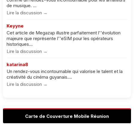
de musique. ...
Lire la discussion →
Keyyne
Cet article de Megazap illustre parfaitement l''évolution
majeure que représente l''eSIM pour les opérateurs
historiques...
Lire la discussion →
katarina8
Un rendez-vous incontournable qui valorise le talent et la
créativité du cinéma guyanais....
Lire la discussion →
Carte de Couverture Mobile Réunion