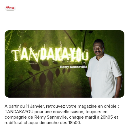
A partir du 11 Janvier, retrouvez votre magazine en créole :
TANDAKAYOU pour une nouvelle saison, toujours en
compagnie de Rémy Senneville, chaque mardi à 20h05 et
rediffusé chaque dimanche dés 18h00.