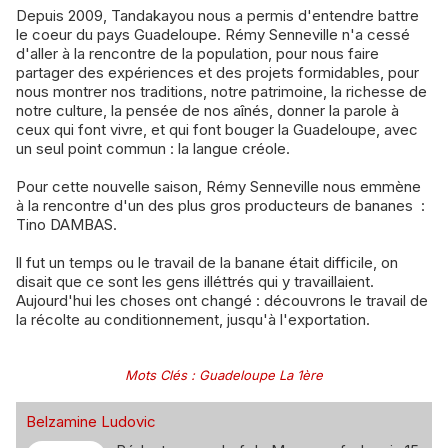
Depuis 2009, Tandakayou nous a permis d'entendre battre
le coeur du pays Guadeloupe. Rémy Senneville n'a cessé
d'aller à la rencontre de la population, pour nous faire
partager des expériences et des projets formidables, pour
nous montrer nos traditions, notre patrimoine, la richesse de
notre culture, la pensée de nos aînés, donner la parole à
ceux qui font vivre, et qui font bouger la Guadeloupe, avec
un seul point commun : la langue créole.
Pour cette nouvelle saison, Rémy Senneville nous emmène
à la rencontre d'un des plus gros producteurs de bananes :
Tino DAMBAS.
ll fut un temps ou le travail de la banane était difficile, on
disait que ce sont les gens illéttrés qui y travaillaient.
Aujourd'hui les choses ont changé : découvrons le travail de
la récolte au conditionnement, jusqu'à l'exportation.
Mots Clés
:
Guadeloupe La 1ère
Belzamine Ludovic