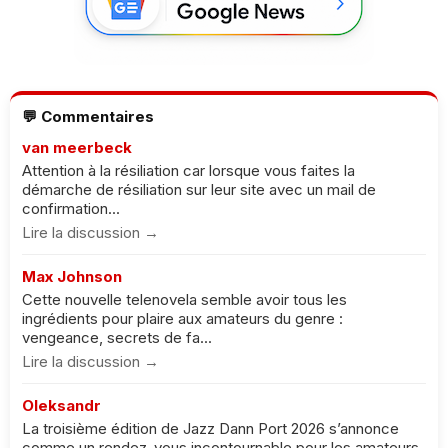
💬 Commentaires
van meerbeck
Attention à la résiliation car lorsque vous faites la
démarche de résiliation sur leur site avec un mail de
confirmation...
Lire la discussion →
Max Johnson
Cette nouvelle telenovela semble avoir tous les
ingrédients pour plaire aux amateurs du genre :
vengeance, secrets de fa...
Lire la discussion →
Oleksandr
La troisième édition de Jazz Dann Port 2026 s’annonce
comme un rendez-vous incontournable pour les amateurs