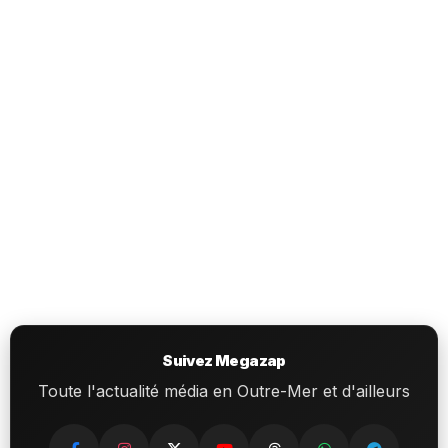
Suivez Megazap
Toute l'actualité média en Outre-Mer et d'ailleurs