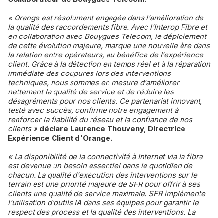
« Orange est résolument engagée dans l'amélioration de
la qualité des raccordements fibre. Avec l'Interop Fibre et
en collaboration avec Bouygues Telecom, le déploiement
de cette évolution majeure, marque une nouvelle ère dans
la relation entre opérateurs, au bénéfice de l'expérience
client. Grâce à la détection en temps réel et à la réparation
immédiate des coupures lors des interventions
techniques, nous sommes en mesure d'améliorer
nettement la qualité de service et de réduire les
désagréments pour nos clients. Ce partenariat innovant,
testé avec succès, confirme notre engagement à
renforcer la fiabilité du réseau et la confiance de nos
clients »
déclare Laurence Thouveny, Directrice
Expérience Client d'Orange.
« La disponibilité de la connectivité à Internet via la fibre
est devenue un besoin essentiel dans le quotidien de
chacun. La qualité d'exécution des interventions sur le
terrain est une priorité majeure de SFR pour offrir à ses
clients une qualité de service maximale. SFR implémente
l'utilisation d'outils IA dans ses équipes pour garantir le
respect des process et la qualité des interventions. La