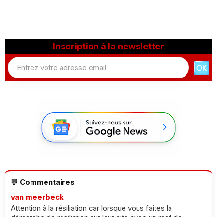
Inscription à la newsletter
💬 Commentaires
van meerbeck
Attention à la résiliation car lorsque vous faites la