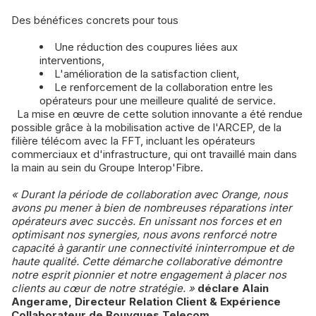
Des bénéfices concrets pour tous
Une réduction des coupures liées aux
interventions,
L'amélioration de la satisfaction client,
Le renforcement de la collaboration entre les
opérateurs pour une meilleure qualité de service.
La mise en œuvre de cette solution innovante a été rendue
possible grâce à la mobilisation active de l'ARCEP, de la
filière télécom avec la FFT, incluant les opérateurs
commerciaux et d'infrastructure, qui ont travaillé main dans
la main au sein du Groupe Interop'Fibre.
« Durant la période de collaboration avec Orange, nous
avons pu mener à bien de nombreuses réparations inter
opérateurs avec succès. En unissant nos forces et en
optimisant nos synergies, nous avons renforcé notre
capacité à garantir une connectivité ininterrompue et de
haute qualité. Cette démarche collaborative démontre
notre esprit pionnier et notre engagement à placer nos
clients au cœur de notre stratégie. »
déclare Alain
Angerame, Directeur Relation Client & Expérience
Collaborateur de Bouygues Telecom.