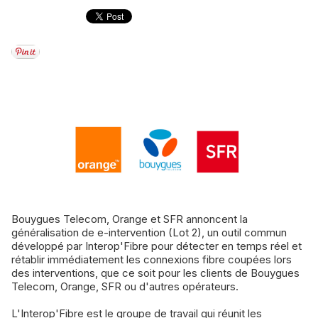
Bouygues Telecom, Orange et SFR annoncent la
généralisation de e-intervention (Lot 2), un outil commun
développé par Interop'Fibre pour détecter en temps réel et
rétablir immédiatement les connexions fibre coupées lors
des interventions, que ce soit pour les clients de Bouygues
Telecom, Orange, SFR ou d'autres opérateurs.
L'Interop'Fibre est le groupe de travail qui réunit les