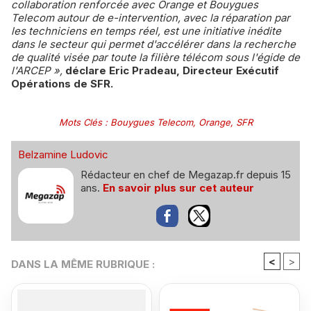
collaboration renforcée avec Orange et Bouygues
Telecom autour de e-intervention, avec la réparation par
les techniciens en temps réel, est une initiative inédite
dans le secteur qui permet d'accélérer dans la recherche
de qualité visée par toute la filière télécom sous l'égide de
l'ARCEP »,
déclare Eric Pradeau, Directeur Exécutif
Opérations de SFR.
Mots Clés
:
Bouygues Telecom
,
Orange
,
SFR
Belzamine Ludovic
Rédacteur en chef de Megazap.fr depuis 15
ans.
En savoir plus sur cet auteur
<
>
DANS LA MÊME RUBRIQUE :