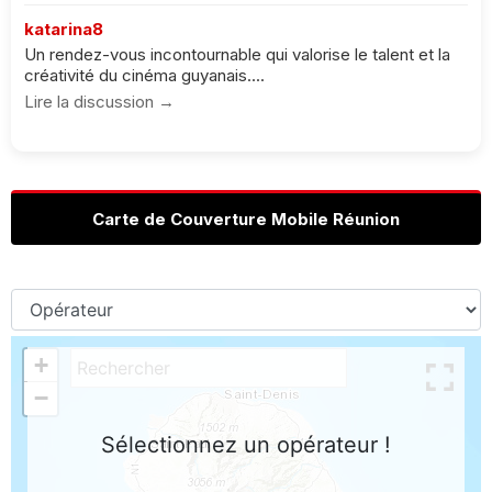
katarina8
Un rendez-vous incontournable qui valorise le talent et la
créativité du cinéma guyanais....
Lire la discussion →
Carte de Couverture Mobile Réunion