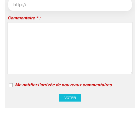
Commentaire * :
Me notifier l'arrivée de nouveaux commentaires