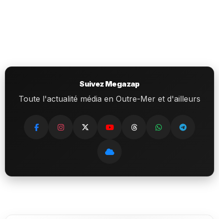
Suivez Megazap
Toute l'actualité média en Outre-Mer et d'ailleurs