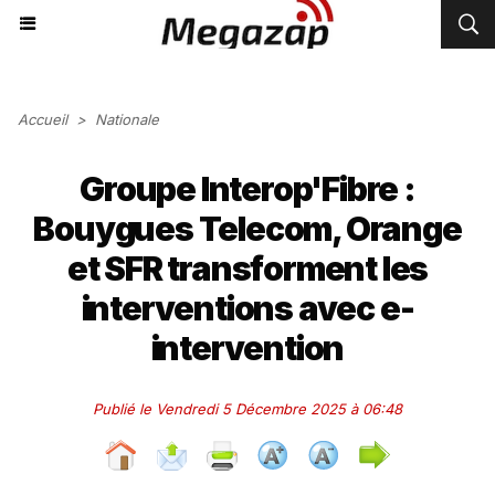
Accueil
>
Nationale
Groupe Interop'Fibre :
Bouygues Telecom, Orange
et SFR transforment les
interventions avec e-
intervention
Publié le Vendredi 5 Décembre 2025 à 06:48