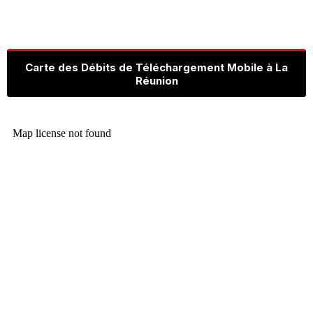
Carte des Débits de Téléchargement Mobile à La
Réunion