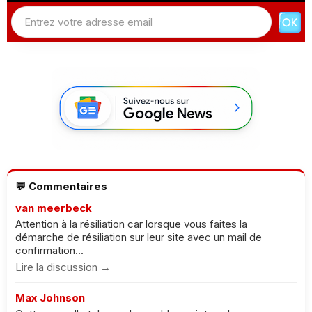
💬 Commentaires
van meerbeck
Attention à la résiliation car lorsque vous faites la
démarche de résiliation sur leur site avec un mail de
confirmation...
Lire la discussion →
Max Johnson