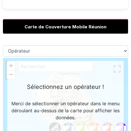
Carte de Couverture Mobile Réunion