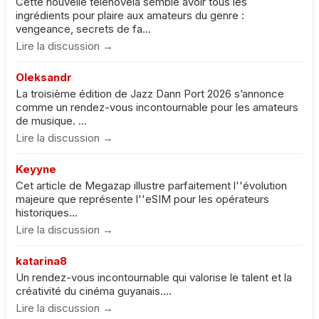
Cette nouvelle telenovela semble avoir tous les
ingrédients pour plaire aux amateurs du genre :
vengeance, secrets de fa...
Lire la discussion →
Oleksandr
La troisième édition de Jazz Dann Port 2026 s’annonce
comme un rendez-vous incontournable pour les amateurs
de musique. ...
Lire la discussion →
Keyyne
Cet article de Megazap illustre parfaitement l''évolution
majeure que représente l''eSIM pour les opérateurs
historiques...
Lire la discussion →
katarina8
Un rendez-vous incontournable qui valorise le talent et la
créativité du cinéma guyanais....
Lire la discussion →