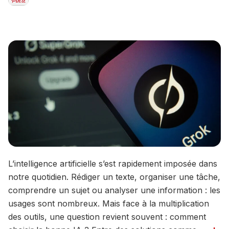
L’intelligence artificielle s’est rapidement imposée dans
notre quotidien. Rédiger un texte, organiser une tâche,
comprendre un sujet ou analyser une information : les
usages sont nombreux. Mais face à la multiplication
des outils, une question revient souvent : comment