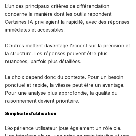
L’un des principaux critères de différenciation
concerne la manière dont les outils répondent.
Certaines IA privilégient la rapidité, avec des réponses
immédiates et accessibles.
D’autres mettent davantage l’accent sur la précision et
la structure. Les réponses peuvent être plus
nuancées, parfois plus détaillées.
Le choix dépend donc du contexte. Pour un besoin
ponctuel et rapide, la vitesse peut être un avantage.
Pour une analyse plus approfondie, la qualité du
raisonnement devient prioritaire.
Simplicité d’utilisation
L’expérience utilisateur joue également un rôle clé.