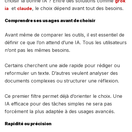
choisir la bonne IA ? Entre des solutions comme
grok
et
, le choix dépend avant tout des besoins.
ia
claude
Comprendre ses usages avant de choisir
Avant même de comparer les outils, il est essentiel de
définir ce que l’on attend d’une IA. Tous les utilisateurs
n’ont pas les mêmes besoins.
Certains cherchent une aide rapide pour rédiger ou
reformuler un texte. D’autres veulent analyser des
documents complexes ou structurer une réflexion.
Ce premier filtre permet déjà d’orienter le choix. Une
IA efficace pour des tâches simples ne sera pas
forcément la plus adaptée à des usages avancés.
Rapidité ou précision