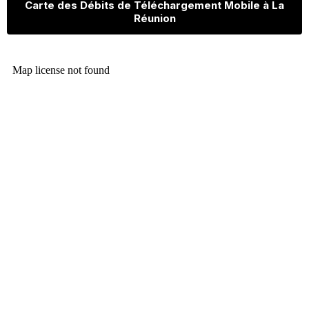
Carte des Débits de Téléchargement Mobile à La
Réunion