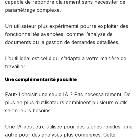
capable de répondre clairement sans nécessiter de
paramétrage complexe.
Un utilisateur plus expérimenté pourra exploiter des
fonctionnalités avancées, comme l’analyse de
documents ou la gestion de demandes détaillées.
L’outil idéal est celui qui s’adapte à votre manière de
travailler.
Une complémentarité possible
Faut-il choisir une seule IA ? Pas nécessairement. De
plus en plus d’utilisateurs combinent plusieurs outils
selon leurs besoins.
Une IA peut être utilisée pour des tâches rapides, une
autre pour des analyses plus complexes. Cette