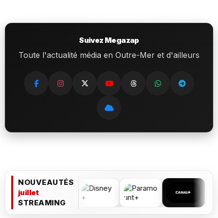
Suivez Megazap
Toute l'actualité média en Outre-Mer et d'ailleurs
NOUVEAUTÉS
juillet
STREAMING