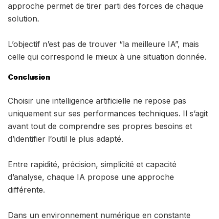
approche permet de tirer parti des forces de chaque
solution.
L’objectif n’est pas de trouver “la meilleure IA”, mais
celle qui correspond le mieux à une situation donnée.
Conclusion
Choisir une intelligence artificielle ne repose pas
uniquement sur ses performances techniques. Il s’agit
avant tout de comprendre ses propres besoins et
d’identifier l’outil le plus adapté.
Entre rapidité, précision, simplicité et capacité
d’analyse, chaque IA propose une approche
différente.
Dans un environnement numérique en constante