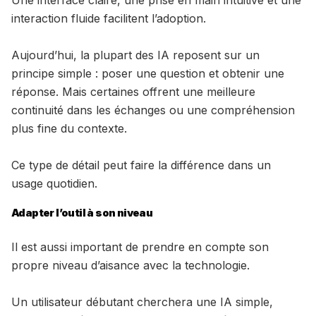
Une interface claire, une prise en main intuitive et une
interaction fluide facilitent l’adoption.
Aujourd’hui, la plupart des IA reposent sur un
principe simple : poser une question et obtenir une
réponse. Mais certaines offrent une meilleure
continuité dans les échanges ou une compréhension
plus fine du contexte.
Ce type de détail peut faire la différence dans un
usage quotidien.
Adapter l’outil à son niveau
Il est aussi important de prendre en compte son
propre niveau d’aisance avec la technologie.
Un utilisateur débutant cherchera une IA simple,