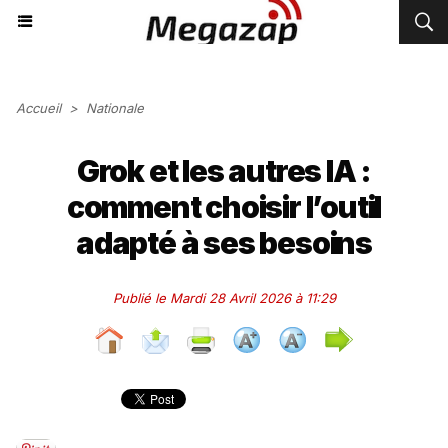
Accueil
>
Nationale
Grok et les autres IA :
comment choisir l’outil
adapté à ses besoins
Publié le Mardi 28 Avril 2026 à 11:29