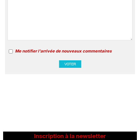
Me notifier l'arrivée de nouveaux commentaires
Inscription à la newsletter