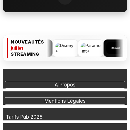
NOUVEAUTÉS
juillet
STREAMING
À Propos
Mentions Légales
Tarifs Pub 2026