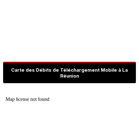
Carte des Débits de Téléchargement Mobile à La
Réunion