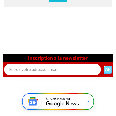
Inscription à la newsletter