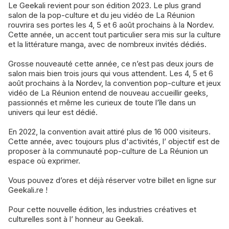
Le Geekali revient pour son édition 2023. Le plus grand
salon de la pop-culture et du jeu vidéo de La Réunion
rouvrira ses portes les 4, 5 et 6 août prochains à la Nordev.
Cette année, un accent tout particulier sera mis sur la culture
et la littérature manga, avec de nombreux invités dédiés.
Grosse nouveauté cette année, ce n’est pas deux jours de
salon mais bien trois jours qui vous attendent. Les 4, 5 et 6
août prochains à la Nordev, la convention pop-culture et jeux
vidéo de La Réunion entend de nouveau accueillir geeks,
passionnés et même les curieux de toute l’île dans un
univers qui leur est dédié.
En 2022, la convention avait attiré plus de 16 000 visiteurs.
Cette année, avec toujours plus d'activités, l’ objectif est de
proposer à la communauté pop-culture de La Réunion un
espace où exprimer.
Vous pouvez d’ores et déjà réserver votre billet en ligne sur
Geekali.re !
Pour cette nouvelle édition, les industries créatives et
culturelles sont à l’ honneur au Geekali.