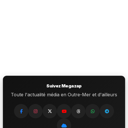
Suivez Megazap
Toute l'actualité média en Outre-Mer et d'ailleurs