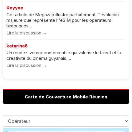
Keyyne
Cet article de Megazap illustre parfaitement l''évolution
majeure que représente l''eSIM pour les opérateurs
historiques...
Lire la discussion →
katarina8
Un rendez-vous incontournable qui valorise le talent et la
créativité du cinéma guyanais....
Lire la discussion →
Carte de Couverture Mobile Réunion