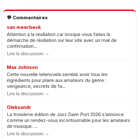
💬 Commentaires
van meerbeck
Attention à la résiliation car lorsque vous faites la
démarche de résiliation sur leur site avec un mail de
confirmation...
Lire la discussion →
Max Johnson
Cette nouvelle telenovela semble avoir tous les
ingrédients pour plaire aux amateurs du genre :
vengeance, secrets de fa...
Lire la discussion →
Oleksandr
La troisième édition de Jazz Dann Port 2026 s’annonce
comme un rendez-vous incontournable pour les amateurs
de musique. ...
Lire la discussion →