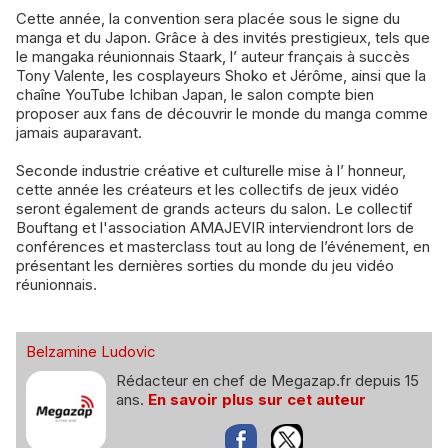
Cette année, la convention sera placée sous le signe du
manga et du Japon. Grâce à des invités prestigieux, tels que
le mangaka réunionnais Staark, l’ auteur français à succès
Tony Valente, les cosplayeurs Shoko et Jérôme, ainsi que la
chaîne YouTube Ichiban Japan, le salon compte bien
proposer aux fans de découvrir le monde du manga comme
jamais auparavant.
Seconde industrie créative et culturelle mise à l’ honneur,
cette année les créateurs et les collectifs de jeux vidéo
seront également de grands acteurs du salon. Le collectif
Bouftang et l'association AMAJEVIR interviendront lors de
conférences et masterclass tout au long de l’événement, en
présentant les dernières sorties du monde du jeu vidéo
réunionnais.
Belzamine Ludovic
Rédacteur en chef de Megazap.fr depuis 15
ans.
En savoir plus sur cet auteur