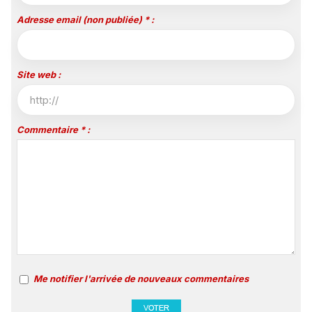
Adresse email (non publiée) * :
Site web :
Commentaire * :
Me notifier l'arrivée de nouveaux commentaires