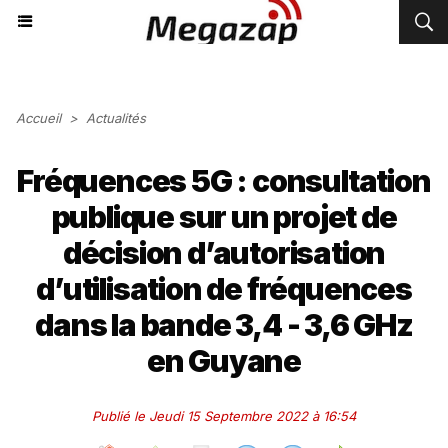
Accueil
>
Actualités
Fréquences 5G : consultation
publique sur un projet de
décision d’autorisation
d’utilisation de fréquences
dans la bande 3,4 - 3,6 GHz
en Guyane
Publié le Jeudi 15 Septembre 2022 à 16:54