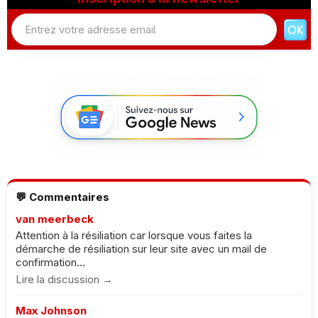
💬 Commentaires
van meerbeck
Attention à la résiliation car lorsque vous faites la
démarche de résiliation sur leur site avec un mail de
confirmation...
Lire la discussion →
Max Johnson