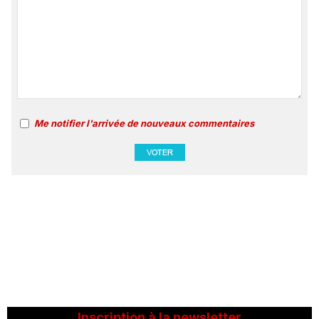
Me notifier l'arrivée de nouveaux commentaires
Inscription à la newsletter