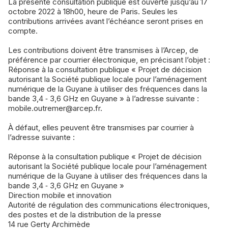
La présente consultation publique est ouverte jusqu’au 17
octobre 2022 à 18h00, heure de Paris. Seules les
contributions arrivées avant l’échéance seront prises en
compte.
Les contributions doivent être transmises à l’Arcep, de
préférence par courrier électronique, en précisant l’objet :
Réponse à la consultation publique « Projet de décision
autorisant la Société publique locale pour l’aménagement
numérique de la Guyane à utiliser des fréquences dans la
bande 3,4 ‑ 3,6 GHz en Guyane » à l’adresse suivante :
mobile.outremer@arcep.fr.
À défaut, elles peuvent être transmises par courrier à
l’adresse suivante :
Réponse à la consultation publique « Projet de décision
autorisant la Société publique locale pour l’aménagement
numérique de la Guyane à utiliser des fréquences dans la
bande 3,4 ‑ 3,6 GHz en Guyane »
Direction mobile et innovation
Autorité de régulation des communications électroniques,
des postes et de la distribution de la presse
14 rue Gerty Archimède