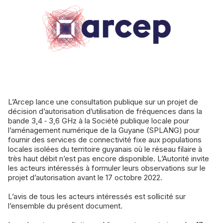
L’Arcep lance une consultation publique sur un projet de
décision d’autorisation d’utilisation de fréquences dans la
bande 3,4 ‑ 3,6 GHz à la Société publique locale pour
l’aménagement numérique de la Guyane (SPLANG) pour
fournir des services de connectivité fixe aux populations
locales isolées du territoire guyanais où le réseau filaire à
très haut débit n’est pas encore disponible. L’Autorité invite
les acteurs intéressés à formuler leurs observations sur le
projet d’autorisation avant le 17 octobre 2022.
L’avis de tous les acteurs intéressés est sollicité sur
l’ensemble du présent document.