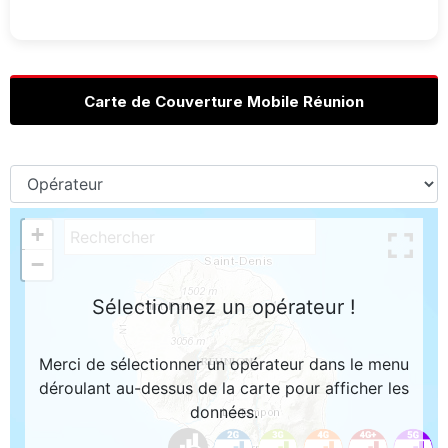
Carte de Couverture Mobile Réunion