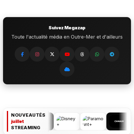
Suivez Megazap
Toute l'actualité média en Outre-Mer et d'ailleurs
NOUVEAUTÉS
juillet
STREAMING