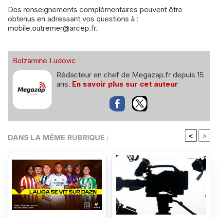
Des renseignements complémentaires peuvent être
obtenus en adressant vos questions à :
mobile.outremer@arcep.fr.
Belzamine Ludovic
Rédacteur en chef de Megazap.fr depuis 15
ans.
En savoir plus sur cet auteur
<
>
DANS LA MÊME RUBRIQUE :