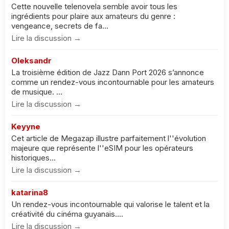
Cette nouvelle telenovela semble avoir tous les
ingrédients pour plaire aux amateurs du genre :
vengeance, secrets de fa...
Lire la discussion →
Oleksandr
La troisième édition de Jazz Dann Port 2026 s’annonce
comme un rendez-vous incontournable pour les amateurs
de musique. ...
Lire la discussion →
Keyyne
Cet article de Megazap illustre parfaitement l''évolution
majeure que représente l''eSIM pour les opérateurs
historiques...
Lire la discussion →
katarina8
Un rendez-vous incontournable qui valorise le talent et la
créativité du cinéma guyanais....
Lire la discussion →