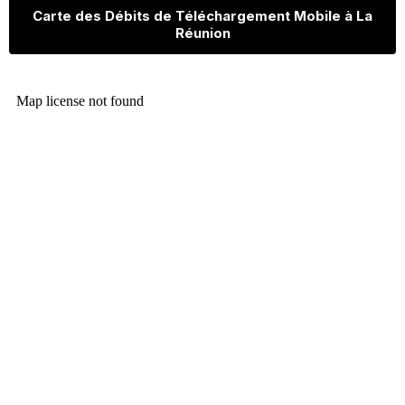
Carte des Débits de Téléchargement Mobile à La
Réunion