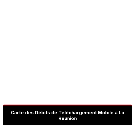
Carte des Débits de Téléchargement Mobile à La
Réunion