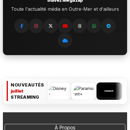
Suivez Megazap
Toute l'actualité média en Outre-Mer et d'ailleurs
NOUVEAUTÉS
juillet
STREAMING
À Propos