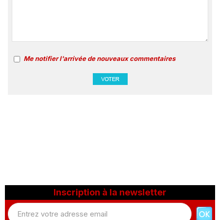
Me notifier l'arrivée de nouveaux commentaires
Inscription à la newsletter