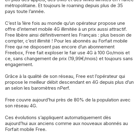
métropolitaine. Et toujours le roaming depuis plus de 35
pays toute l’année.
C’est la 1ère fois au monde qu’un opérateur propose une
offre d’internet mobile 4G illimitée à un prix aussi attractif.
Free libère ainsi définitivement les Français : plus besoin de
compter, c’est illimité ! Pour les abonnés au Forfait mobile
Free qui ne disposent pas encore d’un abonnement
Freebox, Free fait exploser le fair use 4G à 100 Go/mois et
ce, sans changement de prix (19,99€/mois) et toujours sans
engagement.
Grâce à la qualité de son réseau, Free est l’opérateur qui
propose le meilleur débit descendant en 4G depuis plus d’un
an selon les baromètres nPerf.
Free couvre aujourd’hui près de 80% de la population avec
son réseau 4G.
Ces évolutions s’appliquent automatiquement dès
aujourd’hui aux anciens comme aux nouveaux abonnés au
Forfait mobile Free.