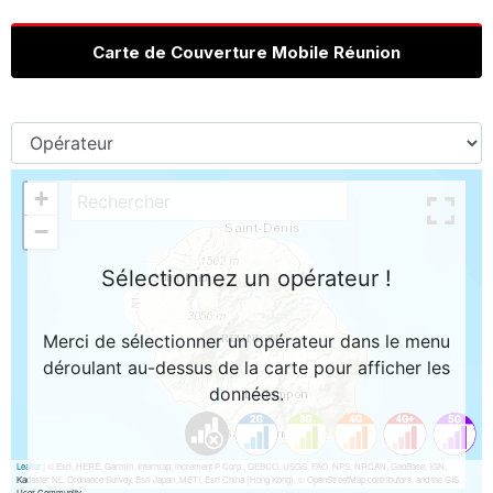
Carte de Couverture Mobile Réunion