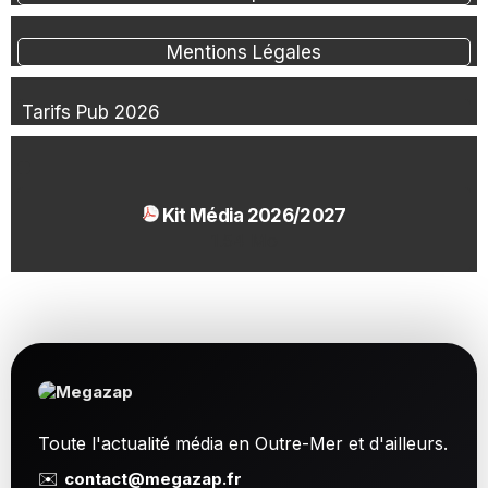
Mentions Légales
Tarifs Pub 2026
Kit Média 2026/2027
1.54 Mo
Toute l'actualité média en Outre-Mer et d'ailleurs.
✉️
contact@megazap.fr