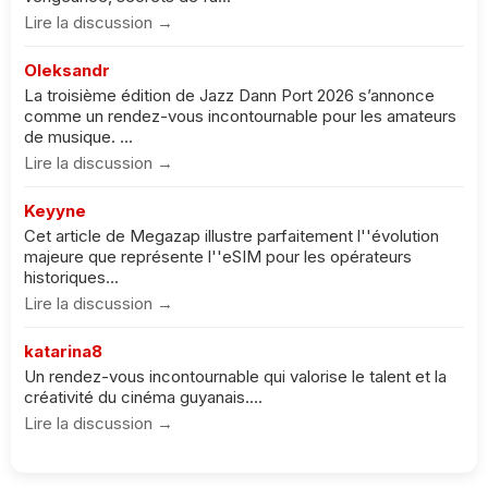
Lire la discussion →
Oleksandr
La troisième édition de Jazz Dann Port 2026 s’annonce
comme un rendez-vous incontournable pour les amateurs
de musique. ...
Lire la discussion →
Keyyne
Cet article de Megazap illustre parfaitement l''évolution
majeure que représente l''eSIM pour les opérateurs
historiques...
Lire la discussion →
katarina8
Un rendez-vous incontournable qui valorise le talent et la
créativité du cinéma guyanais....
Lire la discussion →