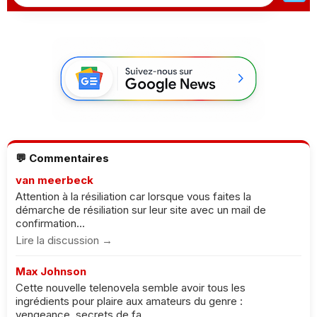
💬 Commentaires
van meerbeck
Attention à la résiliation car lorsque vous faites la
démarche de résiliation sur leur site avec un mail de
confirmation...
Lire la discussion →
Max Johnson
Cette nouvelle telenovela semble avoir tous les
ingrédients pour plaire aux amateurs du genre :
vengeance, secrets de fa...