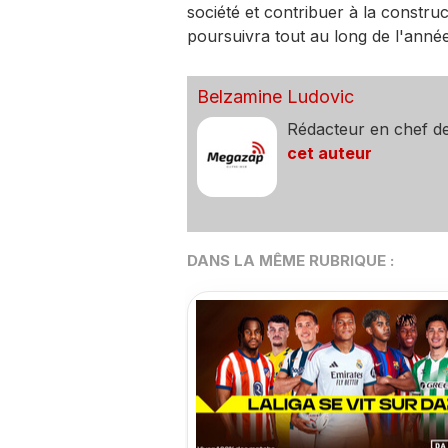
société et contribuer à la constru
poursuivra tout au long de l'anné
Belzamine Ludovic
Rédacteur en chef d
cet auteur
DANS LA MÊME RUBRIQUE :