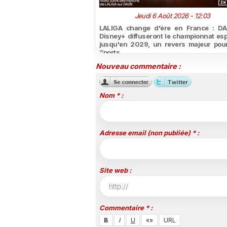
Jeudi 6 Août 2026 - 12:03
LALIGA change d'ère en France : DA
Disney+ diffuseront le championnat es
jusqu'en 2029, un revers majeur pou
Sports
Nouveau commentaire :
Nom * :
Adresse email (non publiée) * :
Site web :
Commentaire * :