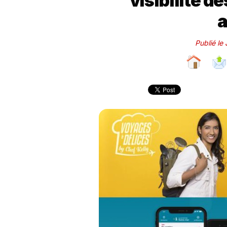
visibilité d
Publié le