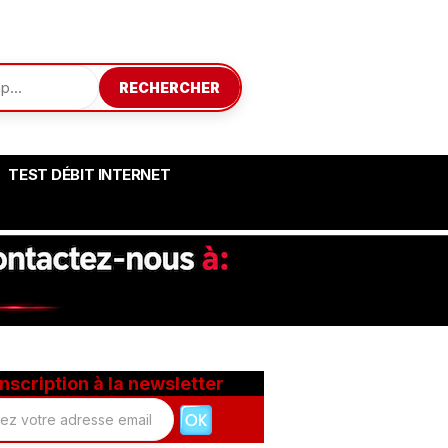
RECHERCHER
TEST DÉBIT INTERNET
Inscription à la newsletter