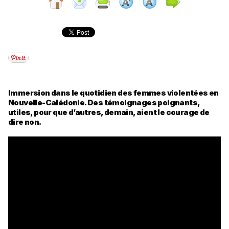
Immersion dans le quotidien des femmes violentées en
Nouvelle-Calédonie. Des témoignages poignants,
utiles, pour que d’autres, demain, aient le courage de
dire non.