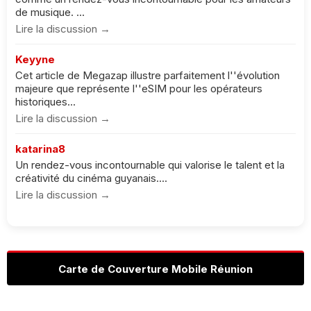
de musique. ...
Lire la discussion →
Keyyne
Cet article de Megazap illustre parfaitement l''évolution
majeure que représente l''eSIM pour les opérateurs
historiques...
Lire la discussion →
katarina8
Un rendez-vous incontournable qui valorise le talent et la
créativité du cinéma guyanais....
Lire la discussion →
Carte de Couverture Mobile Réunion