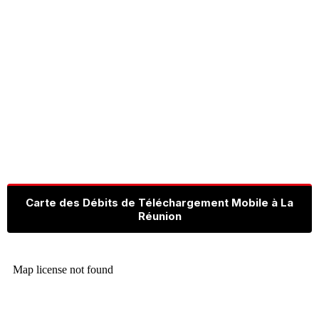
Carte des Débits de Téléchargement Mobile à La
Réunion