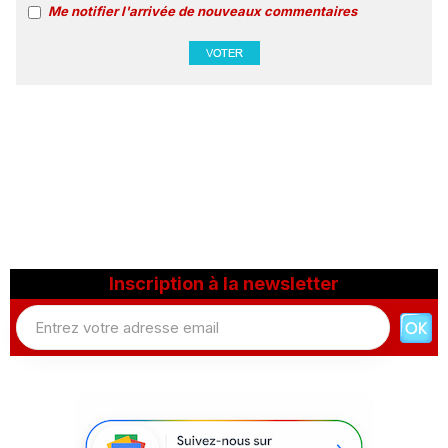
Me notifier l'arrivée de nouveaux commentaires
Inscription à la newsletter