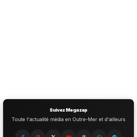
Suivez Megazap
Toute l'actualité média en Outre-Mer et d'ailleurs