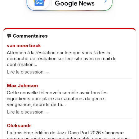
💬 Commentaires
van meerbeck
Attention à la résiliation car lorsque vous faites la
démarche de résiliation sur leur site avec un mail de
confirmation...
Lire la discussion →
Max Johnson
Cette nouvelle telenovela semble avoir tous les
ingrédients pour plaire aux amateurs du genre :
vengeance, secrets de fa...
Lire la discussion →
Oleksandr
La troisième édition de Jazz Dann Port 2026 s’annonce
comme un rendez-vous incontournable pour les amateurs