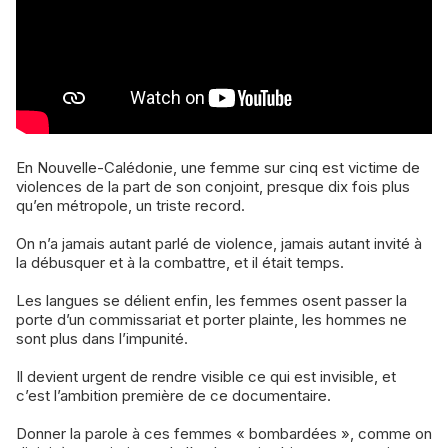
En Nouvelle-Calédonie, une femme sur cinq est victime de
violences de la part de son conjoint, presque dix fois plus
qu’en métropole, un triste record.
On n’a jamais autant parlé de violence, jamais autant invité à
la débusquer et à la combattre, et il était temps.
Les langues se délient enfin, les femmes osent passer la
porte d’un commissariat et porter plainte, les hommes ne
sont plus dans l’impunité.
Il devient urgent de rendre visible ce qui est invisible, et
c’est l’ambition première de ce documentaire.
Donner la parole à ces femmes « bombardées », comme on