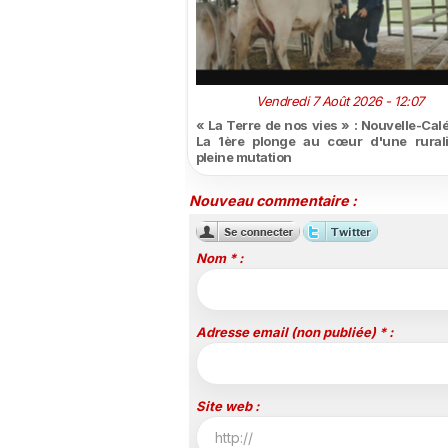
Vendredi 7 Août 2026 - 12:07
« La Terre de nos vies » : Nouvelle-Cal
La 1ère plonge au cœur d'une rural
pleine mutation
Nouveau commentaire :
Nom * :
Adresse email (non publiée) * :
Site web :