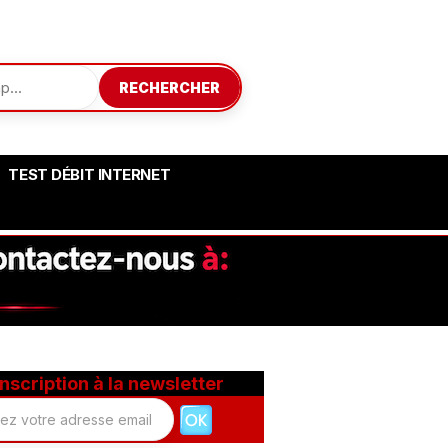
RECHERCHER
TEST DÉBIT INTERNET
Inscription à la newsletter