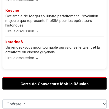
Keyyne
Cet article de Megazap illustre parfaitement l''évolution
majeure que représente l''eSIM pour les opérateurs
historiques...
Lire la discussion →
katarina8
Un rendez-vous incontournable qui valorise le talent et la
créativité du cinéma guyanais....
Lire la discussion →
Carte de Couverture Mobile Réunion