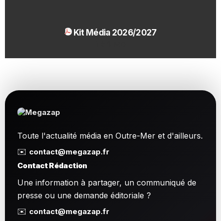
Kit Média 2026/2027
1.54 Mo
Toute l'actualité média en Outre-Mer et d'ailleurs.
✉️
contact@megazap.fr
Contact Rédaction
Une information à partager, un communiqué de
presse ou une demande éditoriale ?
✉️
contact@megazap.fr