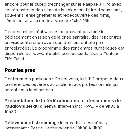
encore pour le public d’échanger sur le Paepae a Hiro avec
les réalisateurs des films de la sélection. Entre discussions,
souvenirs, enseignements et redécouverte des films,
l’émotion sera au rendez-vous de 14h à 16h.
Concernant les réalisateurs ne pouvant pas faire le
déplacement en raison de la crise sanitaire, des rencontres
en visioconférence avec ces derniers ont été pré-
enregistrées. Le programme des rencontres numériques est
disponible sur www.fifotahiti.com ou sur la chaîne Youtube
Fifo Tahiti.
Pour les pros
Conférences publiques : De nouveau, le FIFO propose deux
conférences ouvertes au public et aux professionnels qui
seront sous le chapiteau.
Présentation de la fédération des professionnels de
l’audiovisuel du cinéma:
Intervenant : FPAC – de 9h30 à
10h30
Télévision et streaming :
le new deal des médias :
Intervenant : Pascal Lechevallier de 10h30 à 11h30