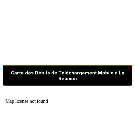
Carte des Débits de Téléchargement Mobile à La
Réunion