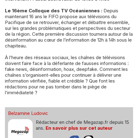
Le 16ème Colloque des TV Océaniennes :
Depuis
maintenant 16 ans le FIFO propose aux télévisions du
Pacifique de se retrouver, échanger et débattre ensemble,
sur les grandes problématiques et perspectives du secteur
de la région. Cette première discussion tournera autour de la
désinformation au cœur de l’information de 12h à 14h sous le
chapiteau.
À l’heure des réseaux sociaux, les chaînes de télévisions
doivent faire face à la déferlante de fausses informations :
fake news, désinformation, hoax, deepfake. Comment les
chaînes s’organisent-elles pour continuer à délivrer une
information vérifiée, fiable et crédible ? Que font les
rédactions pour ne pas tomber dans le piège de
l’immédiateté ?
Belzamine Ludovic
Rédacteur en chef de Megazap.fr depuis 15
ans.
En savoir plus sur cet auteur