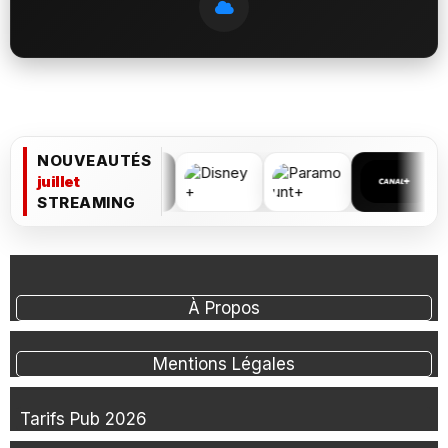
NOUVEAUTÉS
juillet
STREAMING
À Propos
Mentions Légales
Tarifs Pub 2026