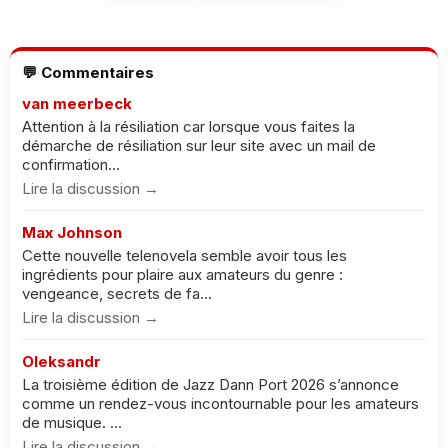
💬 Commentaires
van meerbeck
Attention à la résiliation car lorsque vous faites la
démarche de résiliation sur leur site avec un mail de
confirmation...
Lire la discussion →
Max Johnson
Cette nouvelle telenovela semble avoir tous les
ingrédients pour plaire aux amateurs du genre :
vengeance, secrets de fa...
Lire la discussion →
Oleksandr
La troisième édition de Jazz Dann Port 2026 s’annonce
comme un rendez-vous incontournable pour les amateurs
de musique. ...
Lire la discussion →