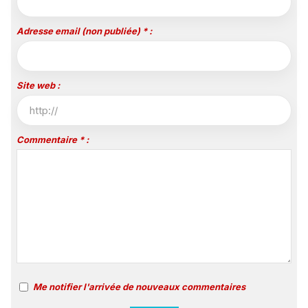
Adresse email (non publiée) * :
Site web :
Commentaire * :
Me notifier l'arrivée de nouveaux commentaires