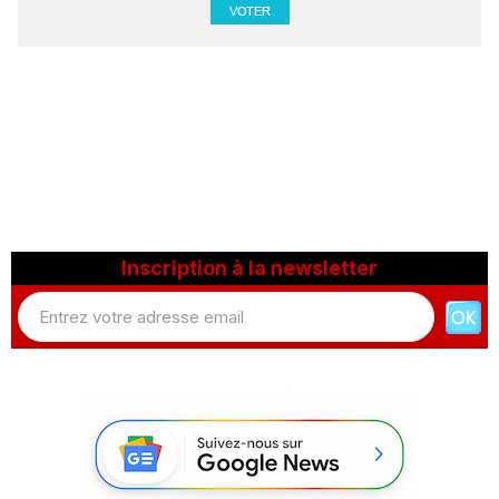
Inscription à la newsletter