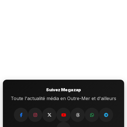
Suivez Megazap
Toute l'actualité média en Outre-Mer et d'ailleurs