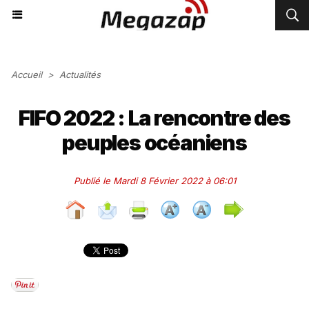
Accueil
>
Actualités
FIFO 2022 : La rencontre des
peuples océaniens
Publié le Mardi 8 Février 2022 à 06:01