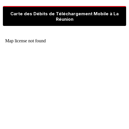
Carte des Débits de Téléchargement Mobile à La
Réunion