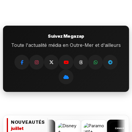
Suivez Megazap
Toute l'actualité média en Outre-Mer et d'ailleurs
NOUVEAUTÉS
juillet