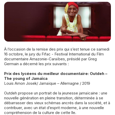
À l’occasion de la remise des prix qui s’est tenue ce samedi
16 octobre, le jury du Fifac - Festival International du Film
documentaire Amazonie-Caraïbes, présidé par Greg
Germain a décerné les prix suivants :
Prix des lycéens du meilleur documentaire: Outdeh –
The young of Jamaïca
Louis Amon Josek/ Jamaïque – Allemagne / 2019
Outdeh propose un portrait de la jeunesse jamaïcaine : une
nouvelle génération en pleine transition, déterminée à se
débarrasser des vieux schémas ancrés dans la société, et à
contribuer, avec un état d’esprit moderne, à une nouvelle
compréhension de la culture de cette île.