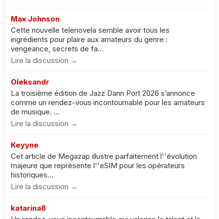
Max Johnson
Cette nouvelle telenovela semble avoir tous les
ingrédients pour plaire aux amateurs du genre :
vengeance, secrets de fa...
Lire la discussion →
Oleksandr
La troisième édition de Jazz Dann Port 2026 s’annonce
comme un rendez-vous incontournable pour les amateurs
de musique. ...
Lire la discussion →
Keyyne
Cet article de Megazap illustre parfaitement l''évolution
majeure que représente l''eSIM pour les opérateurs
historiques...
Lire la discussion →
katarina8