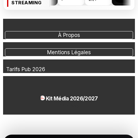
STREAMING
À Propos
Mentions Légales
Tarifs Pub 2026
Kit Média 2026/2027
1.54 Mo