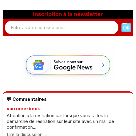
Inscription à la newsletter
💬 Commentaires
van meerbeck
Attention à la résiliation car lorsque vous faites la
démarche de résiliation sur leur site avec un mail de
confirmation...
Lire la discussion →