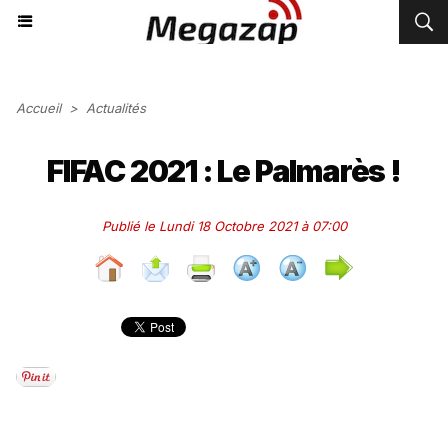
Accueil
>
Actualités
FIFAC 2021 : Le Palmarès !
Publié le Lundi 18 Octobre 2021 à 07:00