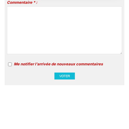
Commentaire * :
Me notifier l'arrivée de nouveaux commentaires