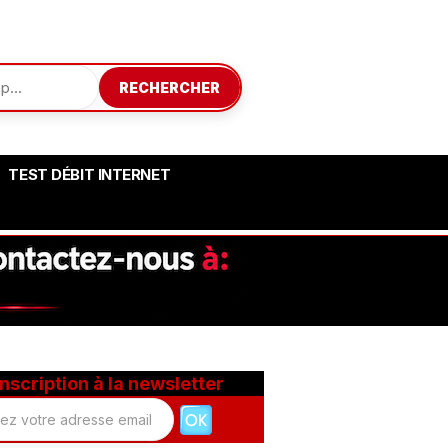
RECHERCHER
TEST DÉBIT INTERNET
Inscription à la newsletter