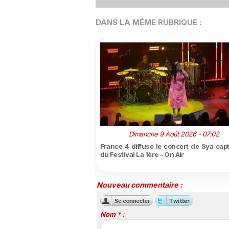
DANS LA MÊME RUBRIQUE :
Dimanche 9 Août 2026 - 07:02
France 4 diffuse le concert de Sya capt
du Festival La 1ère – On Air
Nouveau commentaire :
Nom * :