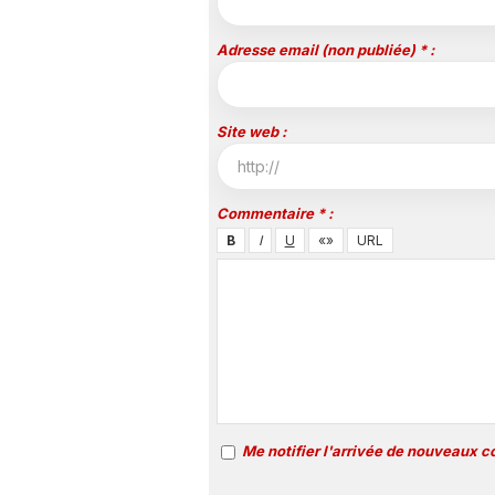
Adresse email (non publiée) * :
Site web :
Commentaire * :
Me notifier l'arrivée de nouveaux 