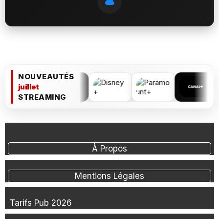
NOUVEAUTÉS
juillet
STREAMING
À Propos
Mentions Légales
Tarifs Pub 2026