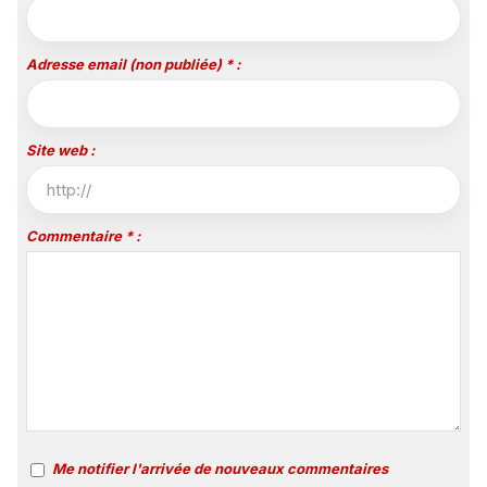
Adresse email (non publiée) * :
Site web :
Commentaire * :
Me notifier l'arrivée de nouveaux commentaires