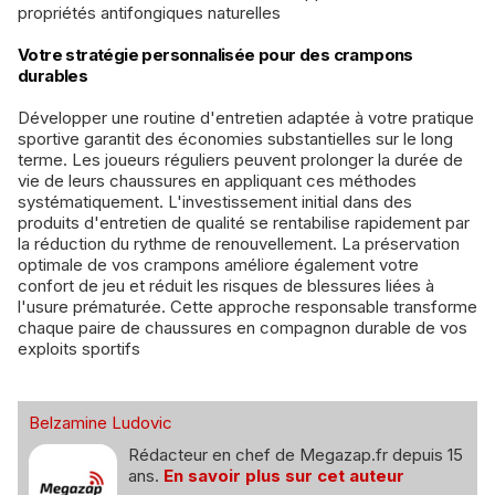
propriétés antifongiques naturelles
Votre stratégie personnalisée pour des crampons
durables
Développer une routine d'entretien adaptée à votre pratique
sportive garantit des économies substantielles sur le long
terme. Les joueurs réguliers peuvent prolonger la durée de
vie de leurs chaussures en appliquant ces méthodes
systématiquement. L'investissement initial dans des
produits d'entretien de qualité se rentabilise rapidement par
la réduction du rythme de renouvellement. La préservation
optimale de vos crampons améliore également votre
confort de jeu et réduit les risques de blessures liées à
l'usure prématurée. Cette approche responsable transforme
chaque paire de chaussures en compagnon durable de vos
exploits sportifs
Belzamine Ludovic
Rédacteur en chef de Megazap.fr depuis 15
ans.
En savoir plus sur cet auteur