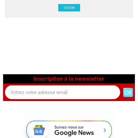
Inscription à la newsletter