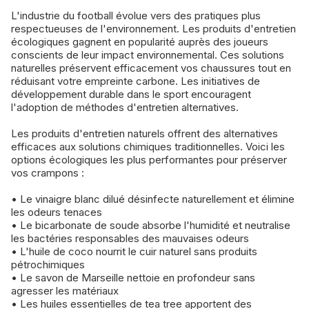
L'industrie du football évolue vers des pratiques plus
respectueuses de l'environnement. Les produits d'entretien
écologiques gagnent en popularité auprès des joueurs
conscients de leur impact environnemental. Ces solutions
naturelles préservent efficacement vos chaussures tout en
réduisant votre empreinte carbone. Les initiatives de
développement durable dans le sport encouragent
l'adoption de méthodes d'entretien alternatives.
Les produits d'entretien naturels offrent des alternatives
efficaces aux solutions chimiques traditionnelles. Voici les
options écologiques les plus performantes pour préserver
vos crampons :
• Le vinaigre blanc dilué désinfecte naturellement et élimine
les odeurs tenaces
• Le bicarbonate de soude absorbe l'humidité et neutralise
les bactéries responsables des mauvaises odeurs
• L'huile de coco nourrit le cuir naturel sans produits
pétrochimiques
• Le savon de Marseille nettoie en profondeur sans
agresser les matériaux
• Les huiles essentielles de tea tree apportent des