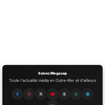
Suivez Megazap
Toute l'actualité média en Outre-Mer et d'ailleurs