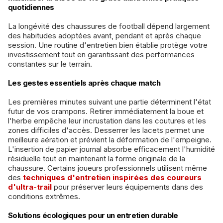
quotidiennes
La longévité des chaussures de football dépend largement
des habitudes adoptées avant, pendant et après chaque
session. Une routine d'entretien bien établie protège votre
investissement tout en garantissant des performances
constantes sur le terrain.
Les gestes essentiels après chaque match
Les premières minutes suivant une partie déterminent l'état
futur de vos crampons. Retirer immédiatement la boue et
l'herbe empêche leur incrustation dans les coutures et les
zones difficiles d'accès. Desserrer les lacets permet une
meilleure aération et prévient la déformation de l'empeigne.
L'insertion de papier journal absorbe efficacement l'humidité
résiduelle tout en maintenant la forme originale de la
chaussure. Certains joueurs professionnels utilisent même
des
techniques d'entretien inspirées des coureurs
d'ultra-trail
pour préserver leurs équipements dans des
conditions extrêmes.
Solutions écologiques pour un entretien durable