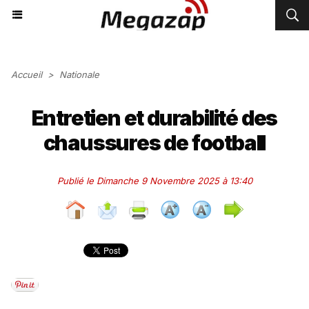
Accueil
>
Nationale
Entretien et durabilité des
chaussures de football
Publié le Dimanche 9 Novembre 2025 à 13:40