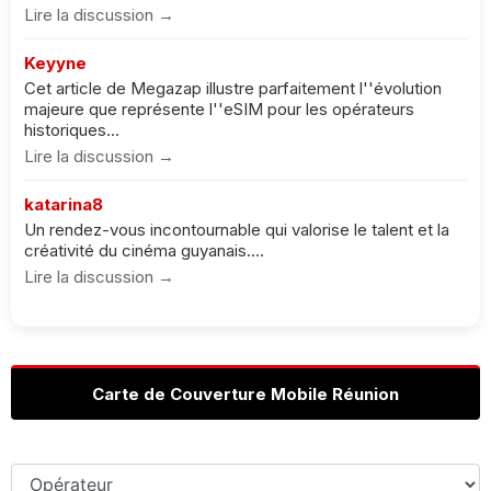
Lire la discussion →
Keyyne
Cet article de Megazap illustre parfaitement l''évolution
majeure que représente l''eSIM pour les opérateurs
historiques...
Lire la discussion →
katarina8
Un rendez-vous incontournable qui valorise le talent et la
créativité du cinéma guyanais....
Lire la discussion →
Carte de Couverture Mobile Réunion