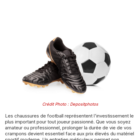
Crédit Photo : Depositphotos
Les chaussures de football représentent l'investissement le
plus important pour tout joueur passionné. Que vous soyez
amateur ou professionnel, prolonger la durée de vie de vos
crampons devient essentiel face aux prix élevés du matériel
sportif moderne. Un entretien méticuleux permet non