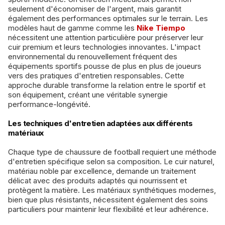
seulement d'économiser de l'argent, mais garantit
également des performances optimales sur le terrain. Les
modèles haut de gamme comme les
Nike Tiempo
nécessitent une attention particulière pour préserver leur
cuir premium et leurs technologies innovantes. L'impact
environnemental du renouvellement fréquent des
équipements sportifs pousse de plus en plus de joueurs
vers des pratiques d'entretien responsables. Cette
approche durable transforme la relation entre le sportif et
son équipement, créant une véritable synergie
performance-longévité.
Les techniques d'entretien adaptées aux différents
matériaux
Chaque type de chaussure de football requiert une méthode
d'entretien spécifique selon sa composition. Le cuir naturel,
matériau noble par excellence, demande un traitement
délicat avec des produits adaptés qui nourrissent et
protègent la matière. Les matériaux synthétiques modernes,
bien que plus résistants, nécessitent également des soins
particuliers pour maintenir leur flexibilité et leur adhérence.