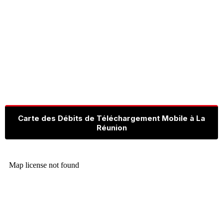
Carte des Débits de Téléchargement Mobile à La
Réunion