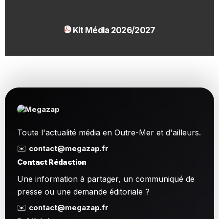
Kit Média 2026/2027
1.54 Mo
Toute l'actualité média en Outre-Mer et d'ailleurs.
✉️
contact@megazap.fr
Contact Rédaction
Une information à partager, un communiqué de
presse ou une demande éditoriale ?
✉️
contact@megazap.fr