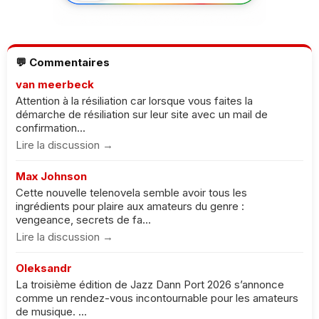
💬 Commentaires
van meerbeck
Attention à la résiliation car lorsque vous faites la
démarche de résiliation sur leur site avec un mail de
confirmation...
Lire la discussion →
Max Johnson
Cette nouvelle telenovela semble avoir tous les
ingrédients pour plaire aux amateurs du genre :
vengeance, secrets de fa...
Lire la discussion →
Oleksandr
La troisième édition de Jazz Dann Port 2026 s’annonce
comme un rendez-vous incontournable pour les amateurs
de musique. ...