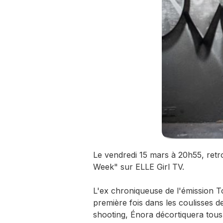
Le vendredi 15 mars à 20h55, ret
Week" sur ELLE Girl TV.
L'ex chroniqueuse de l'émission
première fois dans les coulisses de
shooting, Énora décortiquera tou