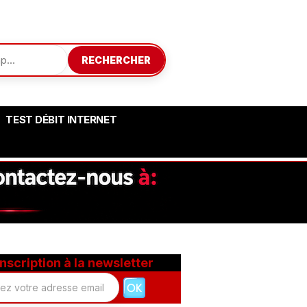
RECHERCHER
TEST DÉBIT INTERNET
Inscription à la newsletter