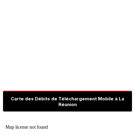
Carte des Débits de Téléchargement Mobile à La
Réunion