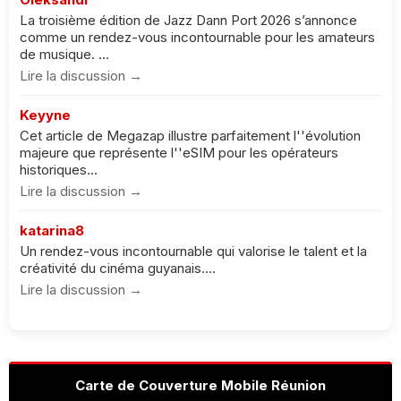
La troisième édition de Jazz Dann Port 2026 s’annonce
comme un rendez-vous incontournable pour les amateurs
de musique. ...
Lire la discussion →
Keyyne
Cet article de Megazap illustre parfaitement l''évolution
majeure que représente l''eSIM pour les opérateurs
historiques...
Lire la discussion →
katarina8
Un rendez-vous incontournable qui valorise le talent et la
créativité du cinéma guyanais....
Lire la discussion →
Carte de Couverture Mobile Réunion