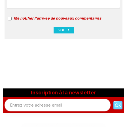
Me notifier l'arrivée de nouveaux commentaires
Inscription à la newsletter