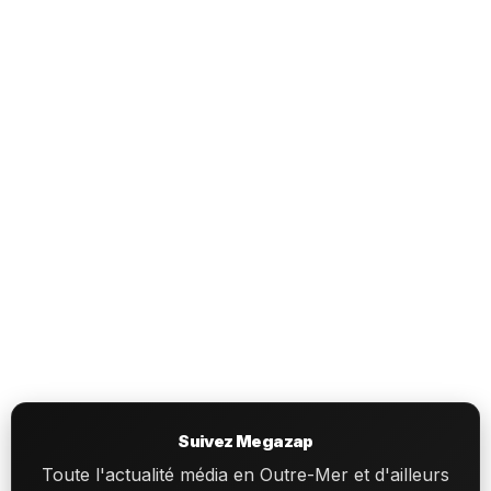
Suivez Megazap
Toute l'actualité média en Outre-Mer et d'ailleurs