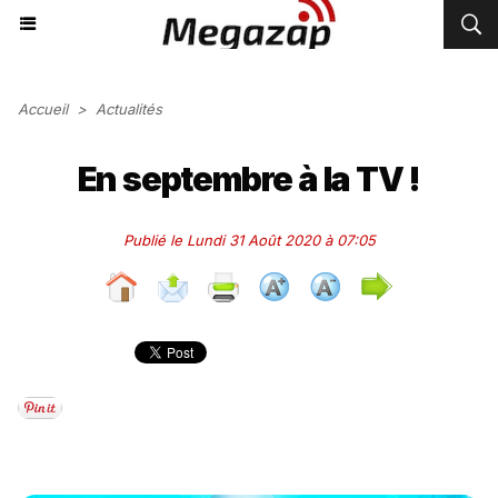
Accueil
>
Actualités
En septembre à la TV !
Publié le Lundi 31 Août 2020 à 07:05