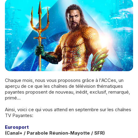
Chaque mois, nous vous proposons grâce à l'ACCes, un
aperçu de ce que les chaînes de télévision thématiques
payantes proposent de nouveau, inédit, exclusif, remarqué,
primé…
Ainsi, voici ce qui vous attend en septembre sur les chaînes
TV Payantes:
Eurosport
(Canal+ / Parabole Réunion-Mayotte / SFR)