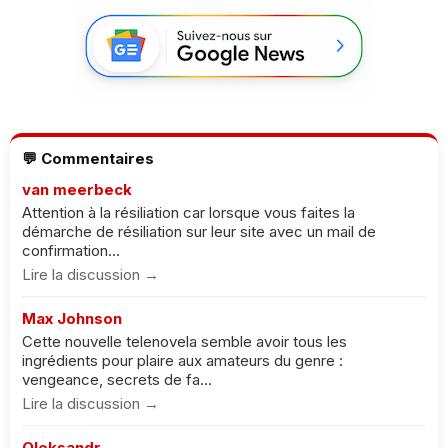
💬 Commentaires
van meerbeck
Attention à la résiliation car lorsque vous faites la
démarche de résiliation sur leur site avec un mail de
confirmation...
Lire la discussion →
Max Johnson
Cette nouvelle telenovela semble avoir tous les
ingrédients pour plaire aux amateurs du genre :
vengeance, secrets de fa...
Lire la discussion →
Oleksandr