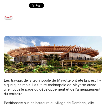
Les travaux de la technopole de Mayotte ont été lancés, il y
a quelques mois. La future technopole de Mayotte ouvre
une nouvelle page du développement et de l’aménagement
du territoire.
Positionnée sur les hauteurs du village de Dembeni, elle