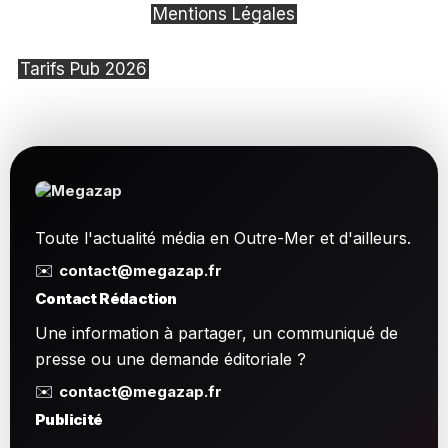
Mentions Légales
Tarifs Pub 2026
Toute l'actualité média en Outre-Mer et d'ailleurs.
✉️
contact@megazap.fr
Contact Rédaction
Une information à partager, un communiqué de
presse ou une demande éditoriale ?
✉️
contact@megazap.fr
Publicité