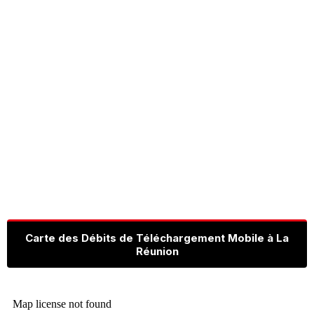
Carte des Débits de Téléchargement Mobile à La
Réunion