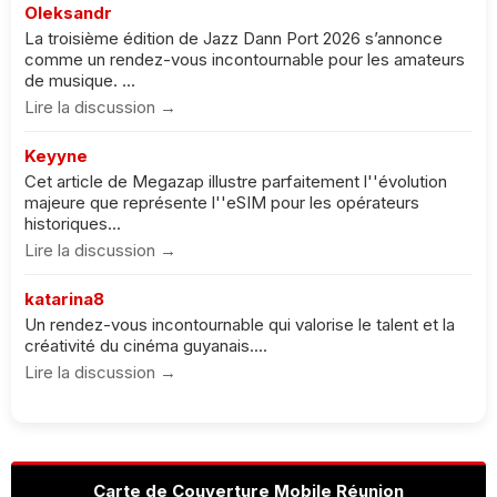
Oleksandr
La troisième édition de Jazz Dann Port 2026 s’annonce
comme un rendez-vous incontournable pour les amateurs
de musique. ...
Lire la discussion →
Keyyne
Cet article de Megazap illustre parfaitement l''évolution
majeure que représente l''eSIM pour les opérateurs
historiques...
Lire la discussion →
katarina8
Un rendez-vous incontournable qui valorise le talent et la
créativité du cinéma guyanais....
Lire la discussion →
Carte de Couverture Mobile Réunion