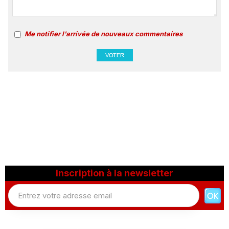
Me notifier l'arrivée de nouveaux commentaires
Inscription à la newsletter