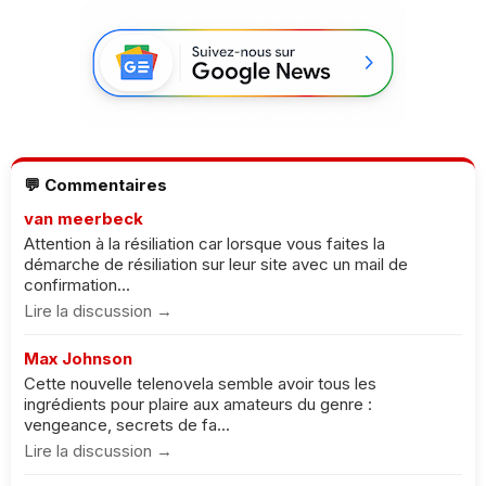
💬 Commentaires
van meerbeck
Attention à la résiliation car lorsque vous faites la
démarche de résiliation sur leur site avec un mail de
confirmation...
Lire la discussion →
Max Johnson
Cette nouvelle telenovela semble avoir tous les
ingrédients pour plaire aux amateurs du genre :
vengeance, secrets de fa...
Lire la discussion →