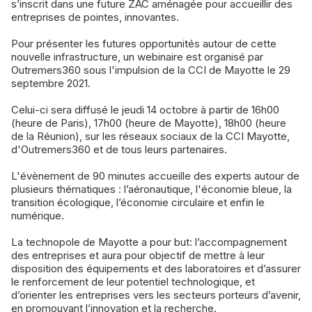
s’inscrit dans une future ZAC aménagée pour accueillir des
entreprises de pointes, innovantes.
Pour présenter les futures opportunités autour de cette
nouvelle infrastructure, un webinaire est organisé par
Outremers360 sous l'impulsion de la CCI de Mayotte le 29
septembre 2021.
Celui-ci sera diffusé le jeudi 14 octobre à partir de 16h00
(heure de Paris), 17h00 (heure de Mayotte), 18h00 (heure
de la Réunion), sur les réseaux sociaux de la CCI Mayotte,
d'Outremers360 et de tous leurs partenaires.
L'évènement de 90 minutes accueille des experts autour de
plusieurs thématiques : l’aéronautique, l'économie bleue, la
transition écologique, l’économie circulaire et enfin le
numérique.
La technopole de Mayotte a pour but: l’accompagnement
des entreprises et aura pour objectif de mettre à leur
disposition des équipements et des laboratoires et d’assurer
le renforcement de leur potentiel technologique, et
d’orienter les entreprises vers les secteurs porteurs d’avenir,
en promouvant l’innovation et la recherche.