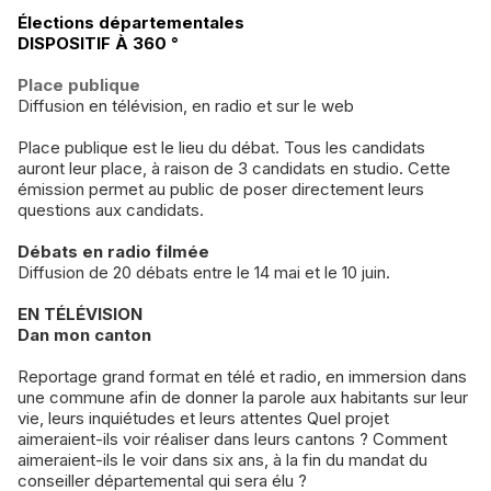
Élections départementales
DISPOSITIF À 360 °
Place publique
Diffusion en télévision, en radio et sur le web
Place publique est le lieu du débat. Tous les candidats
auront leur place, à raison de 3 candidats en studio. Cette
émission permet au public de poser directement leurs
questions aux candidats.
Débats en radio filmée
Diffusion de 20 débats entre le 14 mai et le 10 juin.
EN TÉLÉVISION
Dan mon canton
Reportage grand format en télé et radio, en immersion dans
une commune afin de donner la parole aux habitants sur leur
vie, leurs inquiétudes et leurs attentes Quel projet
aimeraient-ils voir réaliser dans leurs cantons ? Comment
aimeraient-ils le voir dans six ans, à la fin du mandat du
conseiller départemental qui sera élu ?