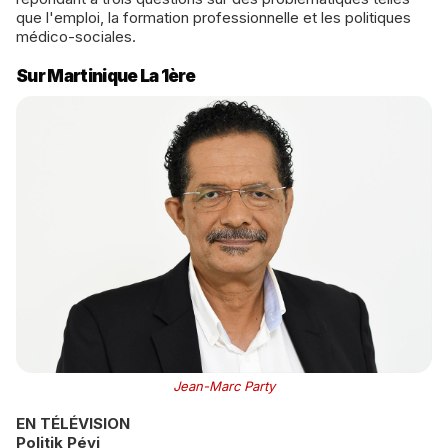
que l'emploi, la formation professionnelle et les politiques
médico-sociales.
Sur Martinique La 1ère
Jean-Marc Party
EN TÉLÉVISION
Politik Péyi