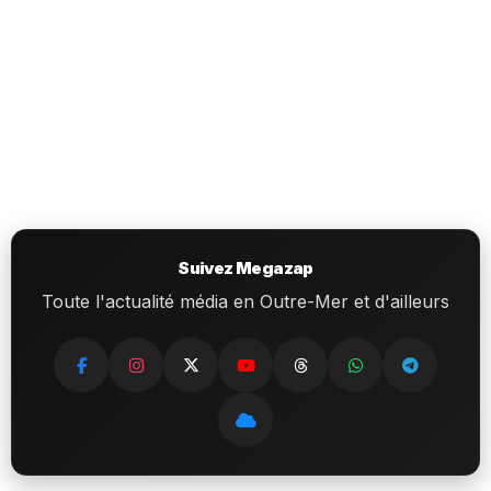
Suivez Megazap
Toute l'actualité média en Outre-Mer et d'ailleurs