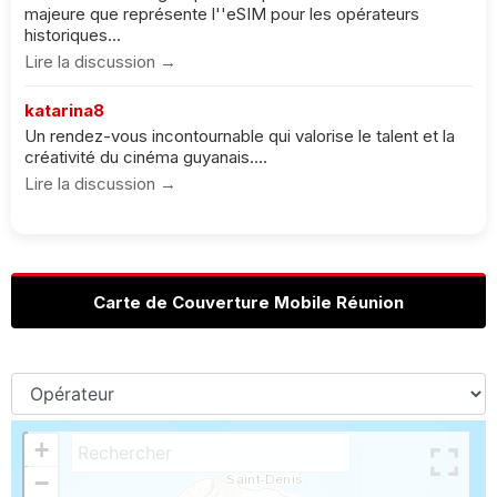
majeure que représente l''eSIM pour les opérateurs
historiques...
Lire la discussion →
katarina8
Un rendez-vous incontournable qui valorise le talent et la
créativité du cinéma guyanais....
Lire la discussion →
Carte de Couverture Mobile Réunion