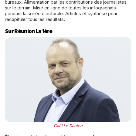
bureaux. Alimentation par les contributions des journalistes
sur le terrain. Mise en ligne de toutes les infographies
pendant la soirée électorale. Articles et synthèse pour
récapituler tous les résultats.
Sur Réunion La 1ère
Gaël Le Dantec