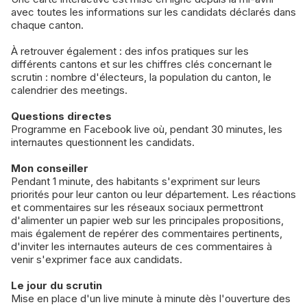
avec toutes les informations sur les candidats déclarés dans
chaque canton.
À retrouver également : des infos pratiques sur les
différents cantons et sur les chiffres clés concernant le
scrutin : nombre d'électeurs, la population du canton, le
calendrier des meetings.
Questions directes
Programme en Facebook live où, pendant 30 minutes, les
internautes questionnent les candidats.
Mon conseiller
Pendant 1 minute, des habitants s'expriment sur leurs
priorités pour leur canton ou leur département. Les réactions
et commentaires sur les réseaux sociaux permettront
d'alimenter un papier web sur les principales propositions,
mais également de repérer des commentaires pertinents,
d'inviter les internautes auteurs de ces commentaires à
venir s'exprimer face aux candidats.
Le jour du scrutin
Mise en place d'un live minute à minute dès l'ouverture des