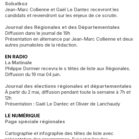
Sobatkoz
Jean-Marc Collienne et Gaël Le Dantec recevront les
candidats et reviendront sur les enjeux de ce scrutin.
Journal des Régionales et des Départementales
Diffusion dans le journal de 19h
Présentation en alternance par Jean-Marc Collienne et deux
autres journalistes de la rédaction.
EN RADIO
La Matinale
Philippe Dormier recevra le s têtes de liste aux Régionales.
Diffusion du 19 mai 04 juin.
Journal des élections régionales et départementales
À partir du 2 mai, diffusion pendant toute la semaine à 7h et
12h
Présentation : Gaël Le Dantec et Olivier de Larichaudy
LE NUMÉRIQUE
Page spéciale régionales
Cartographie et infographie des têtes de liste avec