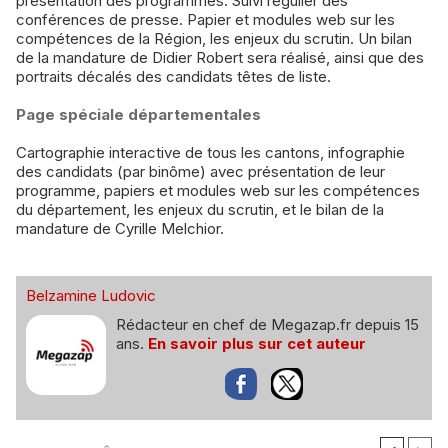
présentation des programmes. Suivi régulier des
conférences de presse. Papier et modules web sur les
compétences de la Région, les enjeux du scrutin. Un bilan
de la mandature de Didier Robert sera réalisé, ainsi que des
portraits décalés des candidats têtes de liste.
Page spéciale départementales
Cartographie interactive de tous les cantons, infographie
des candidats (par binôme) avec présentation de leur
programme, papiers et modules web sur les compétences
du département, les enjeux du scrutin, et le bilan de la
mandature de Cyrille Melchior.
Belzamine Ludovic
Rédacteur en chef de Megazap.fr depuis 15
ans.
En savoir plus sur cet auteur