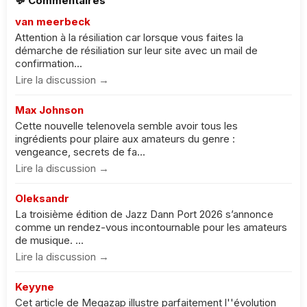
💬 Commentaires
van meerbeck
Attention à la résiliation car lorsque vous faites la
démarche de résiliation sur leur site avec un mail de
confirmation...
Lire la discussion →
Max Johnson
Cette nouvelle telenovela semble avoir tous les
ingrédients pour plaire aux amateurs du genre :
vengeance, secrets de fa...
Lire la discussion →
Oleksandr
La troisième édition de Jazz Dann Port 2026 s’annonce
comme un rendez-vous incontournable pour les amateurs
de musique. ...
Lire la discussion →
Keyyne
Cet article de Megazap illustre parfaitement l''évolution