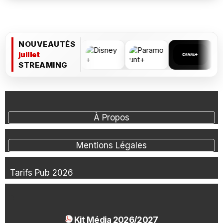
NOUVEAUTÉS
juillet
STREAMING
À Propos
Mentions Légales
Tarifs Pub 2026
Kit Média 2026/2027