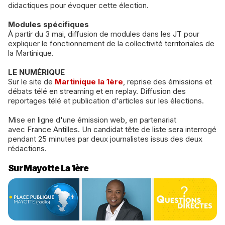
didactiques pour évoquer cette élection.
Modules spécifiques
À partir du 3 mai, diffusion de modules dans les JT pour
expliquer le fonctionnement de la collectivité territoriales de
la Martinique.
LE NUMÉRIQUE
Sur le site de
Martinique la 1ère
, reprise des émissions et
débats télé en streaming et en replay. Diffusion des
reportages télé et publication d'articles sur les élections.
Mise en ligne d'une émission web, en partenariat
avec France Antilles. Un candidat tête de liste sera interrogé
pendant 25 minutes par deux journalistes issus des deux
rédactions.
Sur Mayotte La 1ère