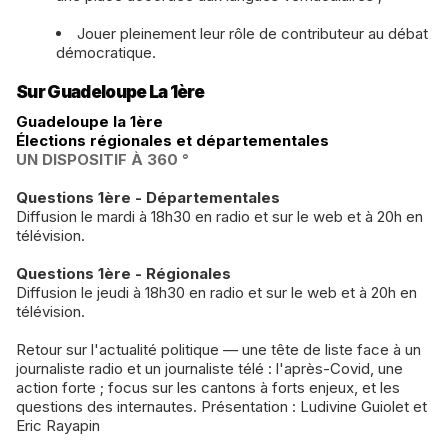
Jouer pleinement leur rôle de contributeur au débat
démocratique.
Sur Guadeloupe La 1ère
Guadeloupe la 1ère
Élections régionales et départementales
UN DISPOSITIF À 360 °
Questions 1ère - Départementales
Diffusion le mardi à 18h30 en radio et sur le web et à 20h en
télévision.
Questions 1ère - Régionales
Diffusion le jeudi à 18h30 en radio et sur le web et à 20h en
télévision.
Retour sur l'actualité politique — une tête de liste face à un
journaliste radio et un journaliste télé : l'après-Covid, une
action forte ; focus sur les cantons à forts enjeux, et les
questions des internautes. Présentation : Ludivine Guiolet et
Eric Rayapin