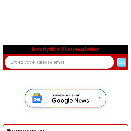
Inscription à la newsletter