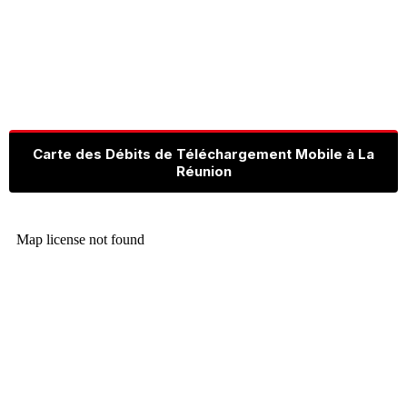
Carte des Débits de Téléchargement Mobile à La
Réunion