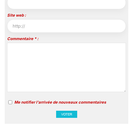
Site web :
Commentaire * :
Me notifier l'arrivée de nouveaux commentaires