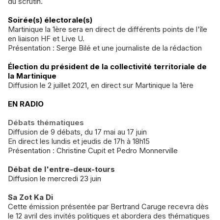
du scrutin.
Soirée(s) électorale(s)
Martinique la 1ère sera en direct de différents points de l'île
en liaison HF et Live U.
Présentation : Serge Bilé et une journaliste de la rédaction
Élection du président de la collectivité territoriale de
la Martinique
Diffusion le 2 juillet 2021, en direct sur Martinique la 1ère
EN RADIO
Débats thématiques
Diffusion de 9 débats, du 17 mai au 17 juin
En direct les lundis et jeudis de 17h à 18h15
Présentation : Christine Cupit et Pedro Monnerville
Débat de l'entre-deux-tours
Diffusion le mercredi 23 juin
Sa Zot Ka Di
Cette émission présentée par Bertrand Caruge recevra dès
le 12 avril des invités politiques et abordera des thématiques