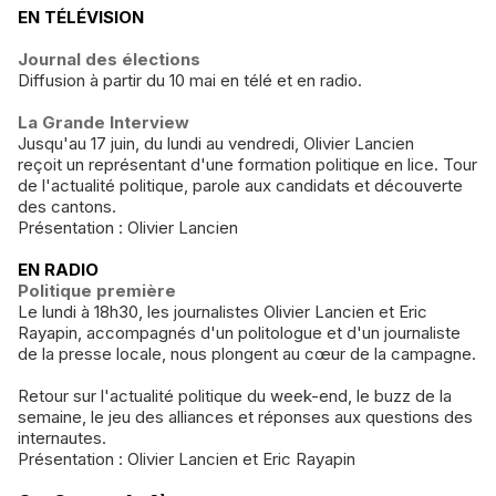
EN TÉLÉVISION
Journal des élections
Diffusion à partir du 10 mai en télé et en radio.
La Grande Interview
Jusqu'au 17 juin, du lundi au vendredi, Olivier Lancien
reçoit un représentant d'une formation politique en lice. Tour
de l'actualité politique, parole aux candidats et découverte
des cantons.
Présentation : Olivier Lancien
EN RADIO
Politique première
Le lundi à 18h30, les journalistes Olivier Lancien et Eric
Rayapin, accompagnés d'un politologue et d'un journaliste
de la presse locale, nous plongent au cœur de la campagne.
Retour sur l'actualité politique du week-end, le buzz de la
semaine, le jeu des alliances et réponses aux questions des
internautes.
Présentation : Olivier Lancien et Eric Rayapin