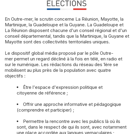
En Outre-mer, le scrutin concerne La Réunion, Mayotte, la
Martinique, la Guadeloupe et la Guyane. La Guadeloupe et
La Réunion disposent chacune d'un conseil régional et d'un
conseil départemental, tandis que la Martinique, la Guyane et
Mayotte sont des collectivités territoriales uniques.
Le dispositif global média proposé par le pôle Outre-
mer permet un regard décliné à la fois en télé, en radio et
sur le numérique. Les rédactions du réseau des 1ère se
mobilisent au plus près de la population avec quatre
objectifs :
Être l'espace d'expression politique et
citoyenne de référence ;
Offrir une approche informative et pédagogique
(comprendre et participer) ;
Permettre la rencontre avec les publics là où ils
sont, dans le respect de qui ils sont, avec notamment
une place accordée aux langues vernaculaires ;