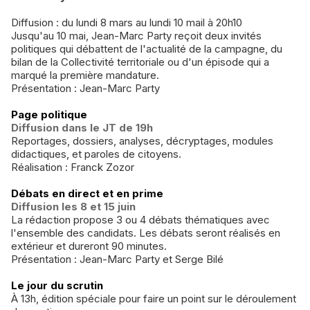
Diffusion : du lundi 8 mars au lundi 10 mail à 20h10
Jusqu'au 10 mai, Jean-Marc Party reçoit deux invités
politiques qui débattent de l'actualité de la campagne, du
bilan de la Collectivité territoriale ou d'un épisode qui a
marqué la première mandature.
Présentation : Jean-Marc Party
Page politique
Diffusion dans le JT de 19h
Reportages, dossiers, analyses, décryptages, modules
didactiques, et paroles de citoyens.
Réalisation : Franck Zozor
Débats en direct et en prime
Diffusion les 8 et 15 juin
La rédaction propose 3 ou 4 débats thématiques avec
l'ensemble des candidats. Les débats seront réalisés en
extérieur et dureront 90 minutes.
Présentation : Jean-Marc Party et Serge Bilé
Le jour du scrutin
À 13h, édition spéciale pour faire un point sur le déroulement