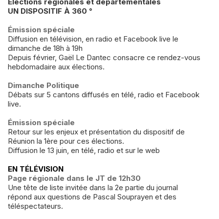
Élections régionales et départementales
UN DISPOSITIF À 360 °
Émission spéciale
Diffusion en télévision, en radio et Facebook live le
dimanche de 18h à 19h
Depuis février, Gaël Le Dantec consacre ce rendez-vous
hebdomadaire aux élections.
Dimanche Politique
Débats sur 5 cantons diffusés en télé, radio et Facebook
live.
Émission spéciale
Retour sur les enjeux et présentation du dispositif de
Réunion la 1ère pour ces élections.
Diffusion le 13 juin, en télé, radio et sur le web
EN TÉLÉVISION
Page régionale dans le JT de 12h30
Une tête de liste invitée dans la 2e partie du journal
répond aux questions de Pascal Souprayen et des
téléspectateurs.