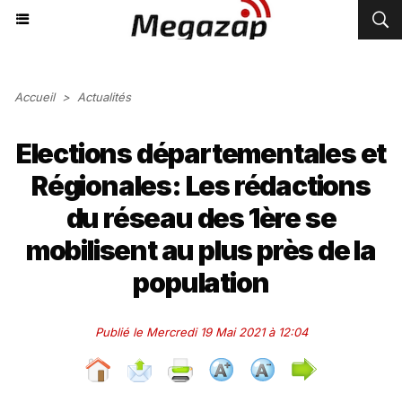
Accueil
>
Actualités
Elections départementales et
Régionales: Les rédactions
du réseau des 1ère se
mobilisent au plus près de la
population
Publié le Mercredi 19 Mai 2021 à 12:04