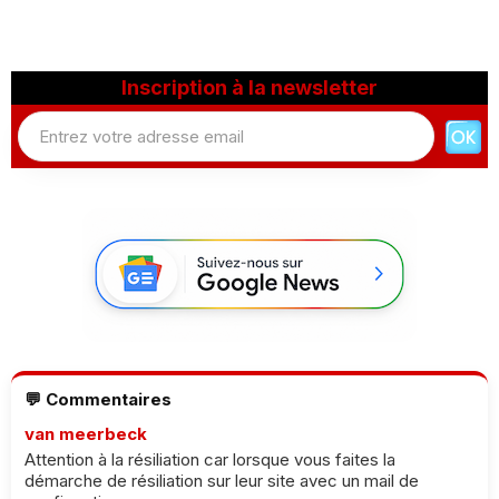
Inscription à la newsletter
💬 Commentaires
van meerbeck
Attention à la résiliation car lorsque vous faites la
démarche de résiliation sur leur site avec un mail de