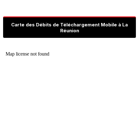
Carte des Débits de Téléchargement Mobile à La
Réunion