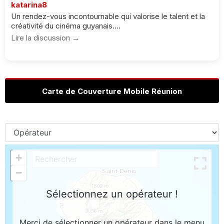
katarina8
Un rendez-vous incontournable qui valorise le talent et la
créativité du cinéma guyanais....
Lire la discussion →
Carte de Couverture Mobile Réunion