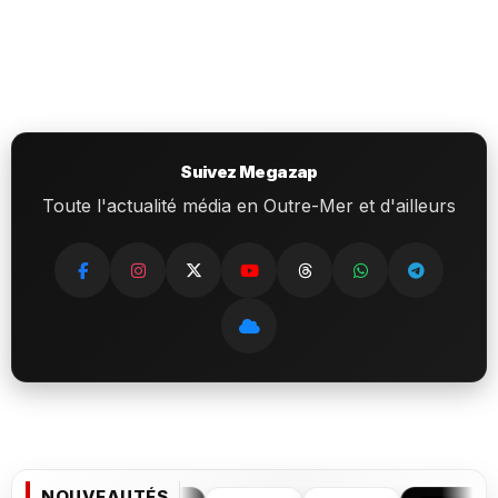
Suivez Megazap
Toute l'actualité média en Outre-Mer et d'ailleurs
NOUVEAUTÉS