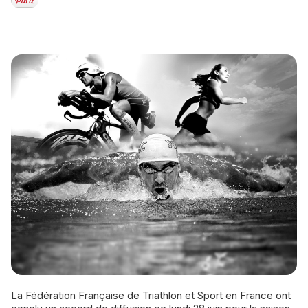
La Fédération Française de Triathlon et Sport en France ont