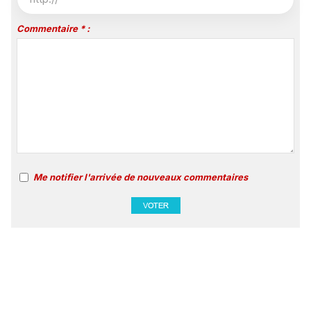
Commentaire * :
Me notifier l'arrivée de nouveaux commentaires