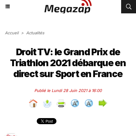
Accueil
>
Actualités
Droit TV: le Grand Prix de
Triathlon 2021 débarque en
direct sur Sport en France
Publié le Lundi 28 Juin 2021 à 16:00