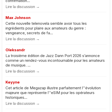
confirmation...
Lire la discussion →
Max Johnson
Cette nouvelle telenovela semble avoir tous les
ingrédients pour plaire aux amateurs du genre :
vengeance, secrets de fa...
Lire la discussion →
Oleksandr
La troisième édition de Jazz Dann Port 2026 s’annonce
comme un rendez-vous incontournable pour les amateurs
de musique. ...
Lire la discussion →
Keyyne
Cet article de Megazap illustre parfaitement l''évolution
majeure que représente l''eSIM pour les opérateurs
historiques...
Lire la discussion →