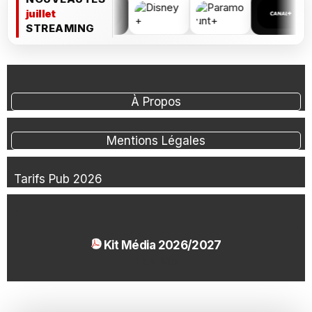
juillet
STREAMING
À Propos
Mentions Légales
Tarifs Pub 2026
Kit Média 2026/2027
1.54 Mo