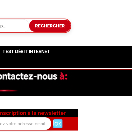
RECHERCHER
TEST DÉBIT INTERNET
Inscription à la newsletter