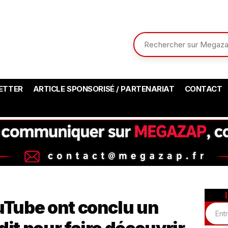
ETTER
ARTICLE SPONSORISÉ / PARTENARIAT
CONTACT
Tube ont conclu un