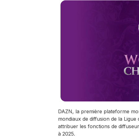
DAZN, la première plateforme mondi
mondiaux de diffusion de la Ligue
attribuer les fonctions de diffuse
à 2025.