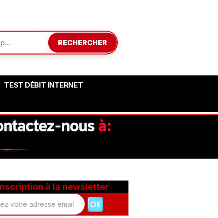
RECHERCHER
TEST DÉBIT INTERNET
Inscription à la newsletter