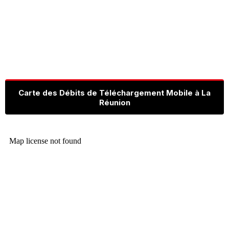
Carte des Débits de Téléchargement Mobile à La
Réunion