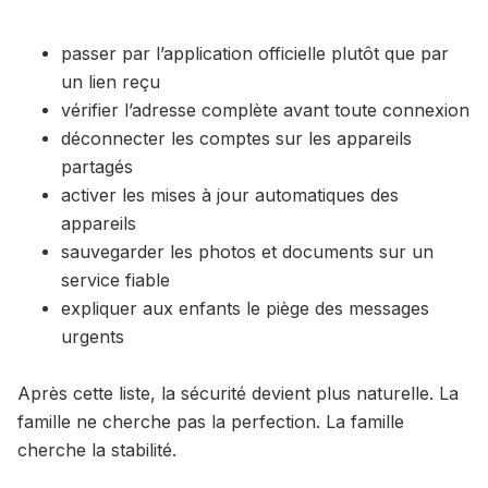
passer par l’application officielle plutôt que par
un lien reçu
vérifier l’adresse complète avant toute connexion
déconnecter les comptes sur les appareils
partagés
activer les mises à jour automatiques des
appareils
sauvegarder les photos et documents sur un
service fiable
expliquer aux enfants le piège des messages
urgents
Après cette liste, la sécurité devient plus naturelle. La
famille ne cherche pas la perfection. La famille
cherche la stabilité.