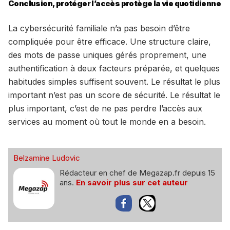
Conclusion, protéger l’accès protège la vie quotidienne
La cybersécurité familiale n’a pas besoin d’être
compliquée pour être efficace. Une structure claire,
des mots de passe uniques gérés proprement, une
authentification à deux facteurs préparée, et quelques
habitudes simples suffisent souvent. Le résultat le plus
important n’est pas un score de sécurité. Le résultat le
plus important, c’est de ne pas perdre l’accès aux
services au moment où tout le monde en a besoin.
Belzamine Ludovic
Rédacteur en chef de Megazap.fr depuis 15
ans.
En savoir plus sur cet auteur