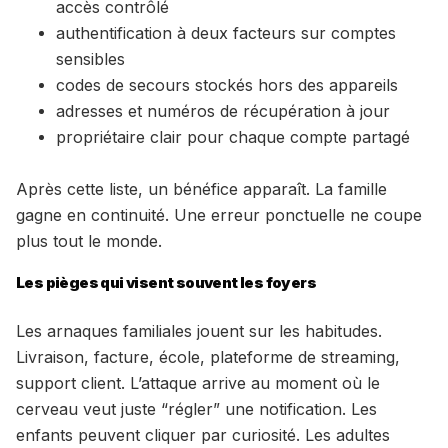
accès contrôlé
authentification à deux facteurs sur comptes
sensibles
codes de secours stockés hors des appareils
adresses et numéros de récupération à jour
propriétaire clair pour chaque compte partagé
Après cette liste, un bénéfice apparaît. La famille
gagne en continuité. Une erreur ponctuelle ne coupe
plus tout le monde.
Les pièges qui visent souvent les foyers
Les arnaques familiales jouent sur les habitudes.
Livraison, facture, école, plateforme de streaming,
support client. L’attaque arrive au moment où le
cerveau veut juste “régler” une notification. Les
enfants peuvent cliquer par curiosité. Les adultes