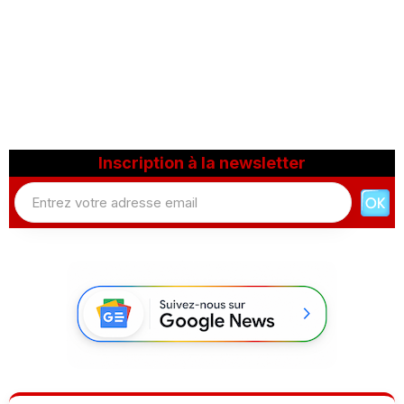
Inscription à la newsletter