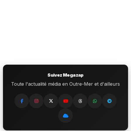
Suivez Megazap
Toute l'actualité média en Outre-Mer et d'ailleurs