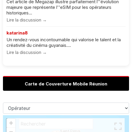
Cet article de Megazap illustre parfaitement l''évolution
majeure que représente l''eSIM pour les opérateurs
historiques...
Lire la discussion →
katarina8
Un rendez-vous incontournable qui valorise le talent et la
créativité du cinéma guyanais....
Lire la discussion →
Carte de Couverture Mobile Réunion