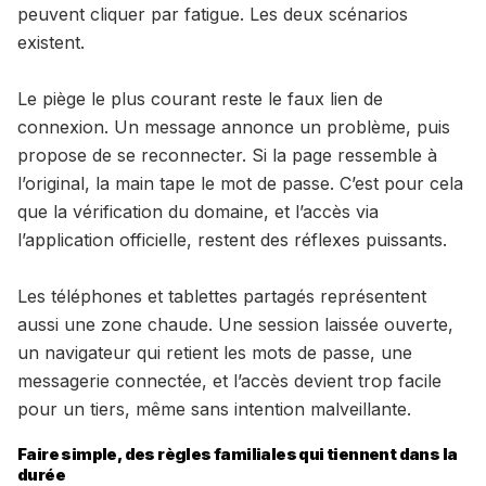
peuvent cliquer par fatigue. Les deux scénarios
existent.
Le piège le plus courant reste le faux lien de
connexion. Un message annonce un problème, puis
propose de se reconnecter. Si la page ressemble à
l’original, la main tape le mot de passe. C’est pour cela
que la vérification du domaine, et l’accès via
l’application officielle, restent des réflexes puissants.
Les téléphones et tablettes partagés représentent
aussi une zone chaude. Une session laissée ouverte,
un navigateur qui retient les mots de passe, une
messagerie connectée, et l’accès devient trop facile
pour un tiers, même sans intention malveillante.
Faire simple, des règles familiales qui tiennent dans la
durée