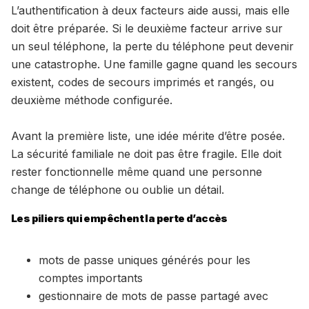
L’authentification à deux facteurs aide aussi, mais elle
doit être préparée. Si le deuxième facteur arrive sur
un seul téléphone, la perte du téléphone peut devenir
une catastrophe. Une famille gagne quand les secours
existent, codes de secours imprimés et rangés, ou
deuxième méthode configurée.
Avant la première liste, une idée mérite d’être posée.
La sécurité familiale ne doit pas être fragile. Elle doit
rester fonctionnelle même quand une personne
change de téléphone ou oublie un détail.
Les piliers qui empêchent la perte d’accès
mots de passe uniques générés pour les
comptes importants
gestionnaire de mots de passe partagé avec