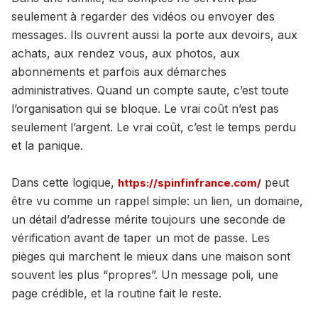
seulement à regarder des vidéos ou envoyer des
messages. Ils ouvrent aussi la porte aux devoirs, aux
achats, aux rendez vous, aux photos, aux
abonnements et parfois aux démarches
administratives. Quand un compte saute, c’est toute
l’organisation qui se bloque. Le vrai coût n’est pas
seulement l’argent. Le vrai coût, c’est le temps perdu
et la panique.
Dans cette logique,
peut
https://spinfinfrance.com/
être vu comme un rappel simple: un lien, un domaine,
un détail d’adresse mérite toujours une seconde de
vérification avant de taper un mot de passe. Les
pièges qui marchent le mieux dans une maison sont
souvent les plus “propres”. Un message poli, une
page crédible, et la routine fait le reste.