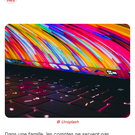
© Unsplash
Dans une famille, les comptes ne servent pas