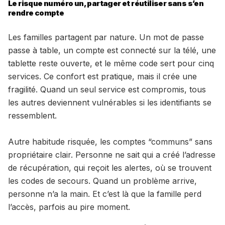
Le risque numéro un, partager et réutiliser sans s’en
rendre compte
Les familles partagent par nature. Un mot de passe
passe à table, un compte est connecté sur la télé, une
tablette reste ouverte, et le même code sert pour cinq
services. Ce confort est pratique, mais il crée une
fragilité. Quand un seul service est compromis, tous
les autres deviennent vulnérables si les identifiants se
ressemblent.
Autre habitude risquée, les comptes “communs” sans
propriétaire clair. Personne ne sait qui a créé l’adresse
de récupération, qui reçoit les alertes, où se trouvent
les codes de secours. Quand un problème arrive,
personne n’a la main. Et c’est là que la famille perd
l’accès, parfois au pire moment.