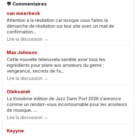
💬 Commentaires
van meerbeck
Attention à la résiliation car lorsque vous faites la
démarche de résiliation sur leur site avec un mail de
confirmation...
Lire la discussion →
Max Johnson
Cette nouvelle telenovela semble avoir tous les
ingrédients pour plaire aux amateurs du genre :
vengeance, secrets de fa...
Lire la discussion →
Oleksandr
La troisième édition de Jazz Dann Port 2026 s’annonce
comme un rendez-vous incontournable pour les amateurs
de musique. ...
Lire la discussion →
Keyyne