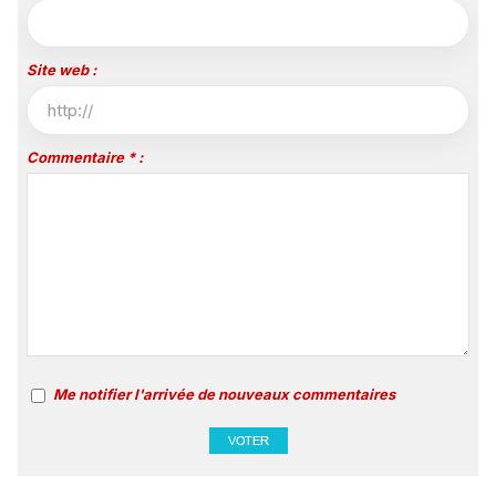
Site web :
Commentaire * :
Me notifier l'arrivée de nouveaux commentaires