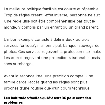
La meilleure politique familiale est courte et répétable.
Trop de règles créent l’effet inverse, personne ne suit.
Une règle utile doit être compréhensible par tout le
monde, y compris par un enfant ou un grand parent.
Un bon exemple consiste à définir deux ou trois
services “critique”, mail principal, banque, sauvegarde
photos. Ces services reçoivent la protection maximale.
Les autres reçoivent une protection raisonnable, mais
sans surcharge.
Avant la seconde liste, une précision compte. Une
famille garde l’accès quand les règles sont plus
proches d’une routine que d’un cours technique.
Les habitudes faciles qui évitent 80 pour cent des
problèmes