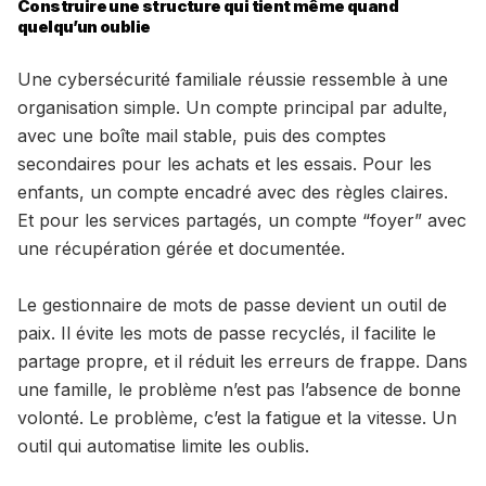
Construire une structure qui tient même quand
quelqu’un oublie
Une cybersécurité familiale réussie ressemble à une
organisation simple. Un compte principal par adulte,
avec une boîte mail stable, puis des comptes
secondaires pour les achats et les essais. Pour les
enfants, un compte encadré avec des règles claires.
Et pour les services partagés, un compte “foyer” avec
une récupération gérée et documentée.
Le gestionnaire de mots de passe devient un outil de
paix. Il évite les mots de passe recyclés, il facilite le
partage propre, et il réduit les erreurs de frappe. Dans
une famille, le problème n’est pas l’absence de bonne
volonté. Le problème, c’est la fatigue et la vitesse. Un
outil qui automatise limite les oublis.