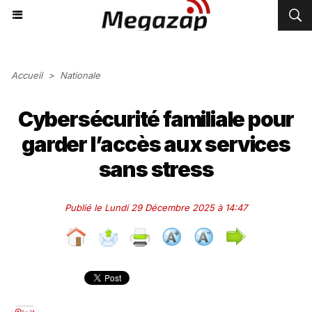
Accueil
>
Nationale
Cybersécurité familiale pour
garder l’accès aux services
sans stress
Publié le Lundi 29 Décembre 2025 à 14:47