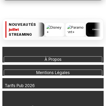
NOUVEAUTÉS
juillet
STREAMING
À Propos
Mentions Légales
Tarifs Pub 2026