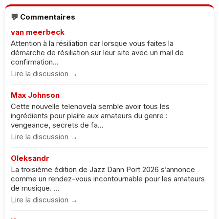
💬 Commentaires
van meerbeck
Attention à la résiliation car lorsque vous faites la
démarche de résiliation sur leur site avec un mail de
confirmation...
Lire la discussion →
Max Johnson
Cette nouvelle telenovela semble avoir tous les
ingrédients pour plaire aux amateurs du genre :
vengeance, secrets de fa...
Lire la discussion →
Oleksandr
La troisième édition de Jazz Dann Port 2026 s’annonce
comme un rendez-vous incontournable pour les amateurs
de musique. ...
Lire la discussion →