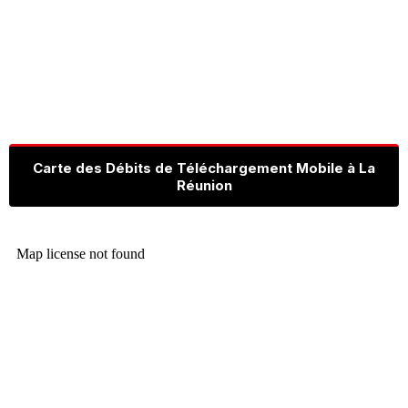
Carte des Débits de Téléchargement Mobile à La
Réunion