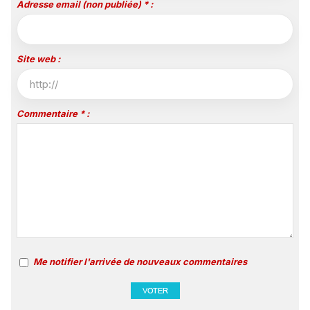
Adresse email (non publiée) * :
Site web :
Commentaire * :
Me notifier l'arrivée de nouveaux commentaires