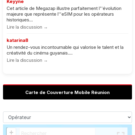
Keyyne
Cet article de Megazap illustre parfaitement l''évolution
majeure que représente l''eSIM pour les opérateurs
historiques...
Lire la discussion →
katarina8
Un rendez-vous incontournable qui valorise le talent et la
créativité du cinéma guyanais....
Lire la discussion →
Carte de Couverture Mobile Réunion