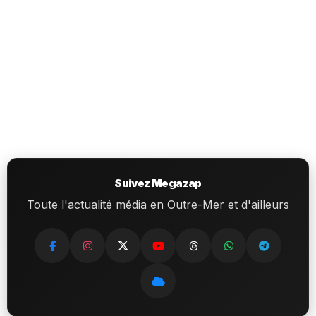
Suivez Megazap
Toute l'actualité média en Outre-Mer et d'ailleurs