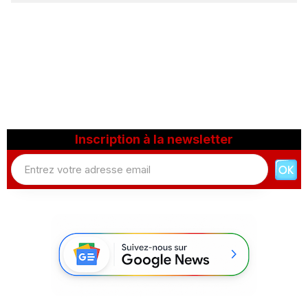
Inscription à la newsletter