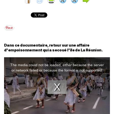
Dans ce documentaire, retour sur une affaire
d'empoisonnement qui a secoué l'île de La Réunion.