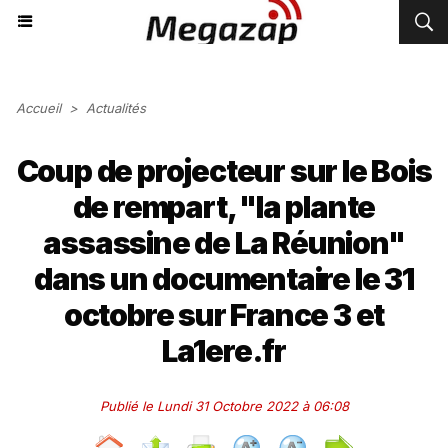
Accueil
>
Actualités
Coup de projecteur sur le Bois
de rempart, "la plante
assassine de La Réunion"
dans un documentaire le 31
octobre sur France 3 et
La1ere.fr
Publié le Lundi 31 Octobre 2022 à 06:08