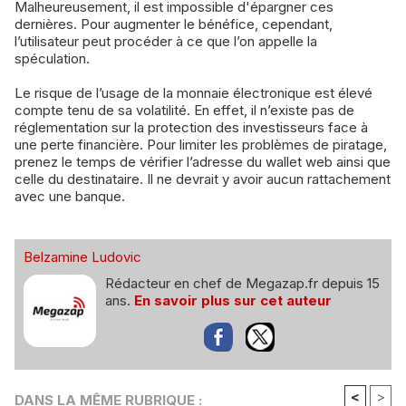
Malheureusement, il est impossible d'épargner ces
dernières. Pour augmenter le bénéfice, cependant,
l’utilisateur peut procéder à ce que l’on appelle la
spéculation.
Le risque de l’usage de la monnaie électronique est élevé
compte tenu de sa volatilité. En effet, il n’existe pas de
réglementation sur la protection des investisseurs face à
une perte financière. Pour limiter les problèmes de piratage,
prenez le temps de vérifier l’adresse du wallet web ainsi que
celle du destinataire. Il ne devrait y avoir aucun rattachement
avec une banque.
Belzamine Ludovic
Rédacteur en chef de Megazap.fr depuis 15
ans.
En savoir plus sur cet auteur
<
>
DANS LA MÊME RUBRIQUE :