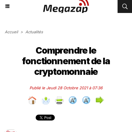
Accueil
>
Actualités
Comprendre le
fonctionnement de la
cryptomonnaie
Publié le Jeudi 28 Octobre 2021 à 07:36