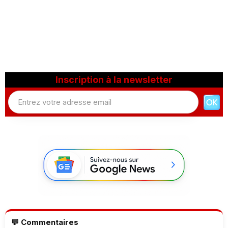
Inscription à la newsletter
💬 Commentaires