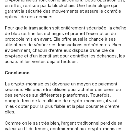
en effet, réalisée par la blockchain. Une technologie qui
garantit la sécurité des mouvements et assure le contrôle
optimal de ces derniers.
Pour que la transaction soit entièrement sécurisée, la chaîne
de bloc certifie les échanges et promet l’exemption du
protocole mis en avant. Elle offre aussi la chance à ses
utilisateurs de vérifier ses transactions précédentes. Bien
évidemment, chacun d’entre eux dispose d’une clé de
cryptage et d’un identifiant pour contrôler les échanges, les
achats et les ventes déjà effectués.
Conclusion
La crypto-monnaie est devenue un moyen de paiement
sécurisé. Elle peut être utilisée pour acheter des biens ou
des services sur différentes plateformes. Toutefois,
compte tenu de la multitude de crypto-monnaies, il vaut
mieux opter pour la plus fiable et la plus courante d'entre
elles.
Comme on le sait très bien, l’argent traditionnel perd de sa
valeur au fil du temps, contrairement aux crypto-monnaies.