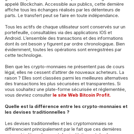
appelé Blockchain. Accessible aux publics, cette dernière
affiche tous les échanges réalisés par les détenteurs de
parts. Le transfert peut se faire en toute indépendance.
Tous les actifs de chaque utilisateur sont conservés sur un
portefeuille, consultables via des applications IOS et
Android. L’ensemble des transactions et des informations
dont ils ont besoin y figurent par ordre chronologique. Bien
évidemment, toutes les opérations sont enregistrées par
cette technologie.
Bien que les crypto-monnaies ne présentent pas de cours
légal, elles ne cessent d’attirer de nouveaux acheteurs. La
raison ? Elles sont classées parmi les meilleures alternatives
des transactions les plus sécurisées et transparentes. Si
vous souhaitez une plate-forme sécurisée et réglementée,
vous devriez consulter
le site Web Bitcoin Profit.
Quelle est la différence entre les crypto-monnaies et
les devises traditionnelles ?
Les devises traditionnelles et les cryptomonnaies se
différencient principalement par le fait que ces dernières