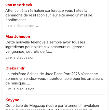
van meerbeck
Attention à la résiliation car lorsque vous faites la
démarche de résiliation sur leur site avec un mail de
confirmation...
Lire la discussion →
Max Johnson
Cette nouvelle telenovela semble avoir tous les
ingrédients pour plaire aux amateurs du genre :
vengeance, secrets de fa...
Lire la discussion →
Oleksandr
La troisième édition de Jazz Dann Port 2026 s’annonce
comme un rendez-vous incontournable pour les amateurs
de musique. ...
Lire la discussion →
Keyyne
Cet article de Megazap illustre parfaitement l''évolution