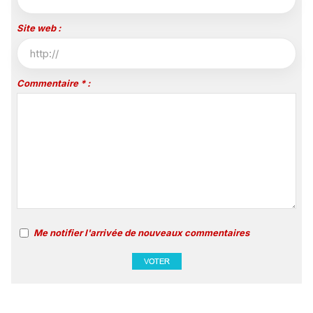
Site web :
Commentaire * :
Me notifier l'arrivée de nouveaux commentaires