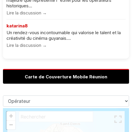
majeure que représente l''eSIM pour les opérateurs
historiques...
Lire la discussion →
katarina8
Un rendez-vous incontournable qui valorise le talent et la
créativité du cinéma guyanais....
Lire la discussion →
Carte de Couverture Mobile Réunion