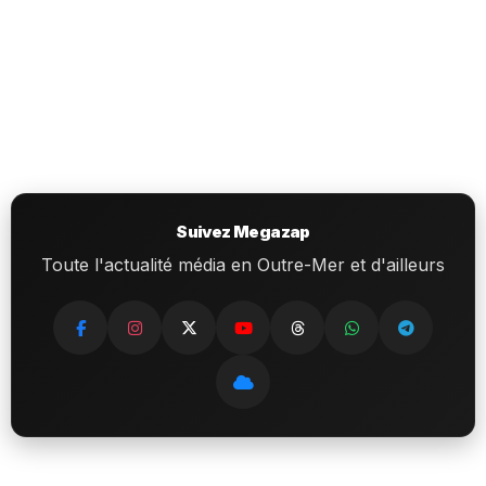
Suivez Megazap
Toute l'actualité média en Outre-Mer et d'ailleurs