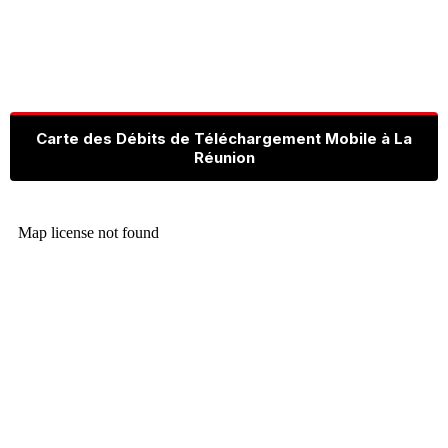
Carte des Débits de Téléchargement Mobile à La
Réunion