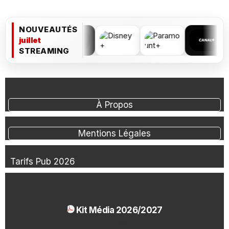
NOUVEAUTÉS
juillet
STREAMING
À Propos
Mentions Légales
Tarifs Pub 2026
Kit Média 2026/2027
1.54 Mo