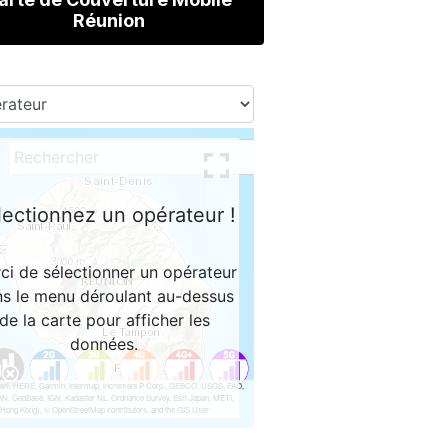
Réunion