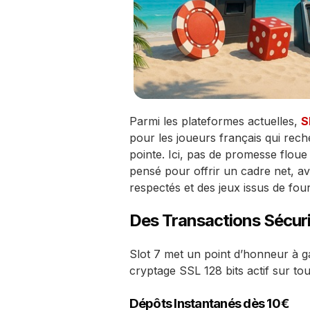
Parmi les plateformes actuelles,
S
pour les joueurs français qui reche
pointe. Ici, pas de promesse floue
pensé pour offrir un cadre net, av
respectés et des jeux issus de four
Des Transactions Sécuri
Slot 7 met un point d’honneur à ga
cryptage SSL 128 bits actif sur tou
Dépôts Instantanés dès 10 €