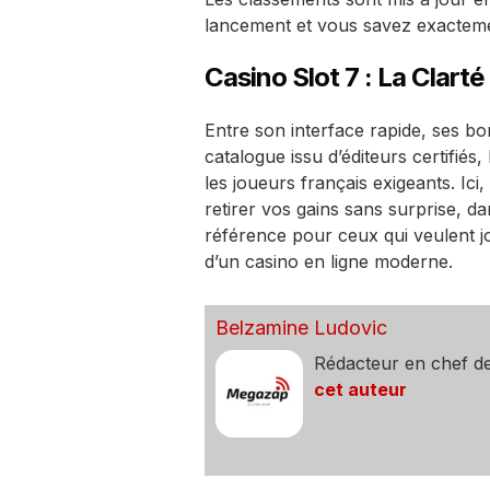
lancement et vous savez exactem
Casino Slot 7 : La Clar
Entre son interface rapide, ses bon
catalogue issu d’éditeurs certifiés
les joueurs français exigeants. Ici
retirer vos gains sans surprise, d
référence pour ceux qui veulent jo
d’un casino en ligne moderne.
Belzamine Ludovic
Rédacteur en chef d
cet auteur