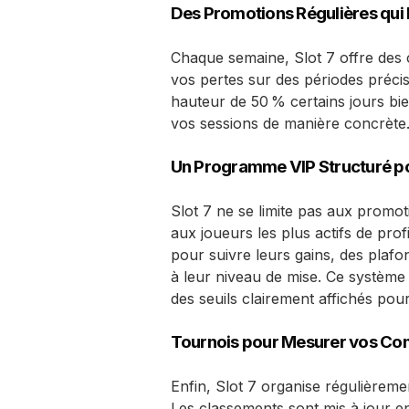
Des Promotions Régulières qui
Chaque semaine, Slot 7 offre des
vos pertes sur des périodes préci
hauteur de 50 % certains jours bie
vos sessions de manière concrète
Un Programme VIP Structuré po
Slot 7 ne se limite pas aux promo
aux joueurs les plus actifs de prof
pour suivre leurs gains, des plaf
à leur niveau de mise. Ce système
des seuils clairement affichés pour
Tournois pour Mesurer vos C
Enfin, Slot 7 organise régulièrem
Les classements sont mis à jour e