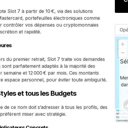
 Slot 7 à partir de 10 €, via des solutions
 Mastercard, portefeuilles électroniques comme
our contrôler vos dépenses ou cryptomonnaies
scrétion et rapidité.
eures
rs du premier retrait, Slot 7 traite vos demandes
 sont parfaitement adaptés à la majorité des
par semaine et 12 000 € par mois. Ces montants
re espace personnel, pour éviter toute ambiguïté.
tyles et tous les Budgets
e de ce nom doit s’adresser à tous les profils, des
préfèrent miser avec stratégie.
iplicateurs Concrets