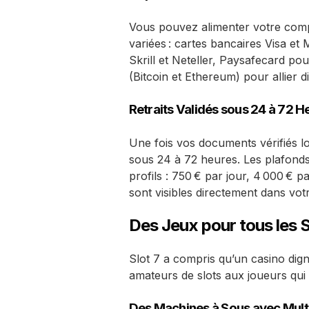
Vous pouvez alimenter votre compte
variées : cartes bancaires Visa et
Skrill et Neteller, Paysafecard p
(Bitcoin et Ethereum) pour allier di
Retraits Validés sous 24 à 72 H
Une fois vos documents vérifiés lo
sous 24 à 72 heures. Les plafonds
profils : 750 € par jour, 4 000 € 
sont visibles directement dans vot
Des Jeux pour tous les S
Slot 7 a compris qu’un casino dign
amateurs de slots aux joueurs qui 
Des Machines à Sous avec Mult