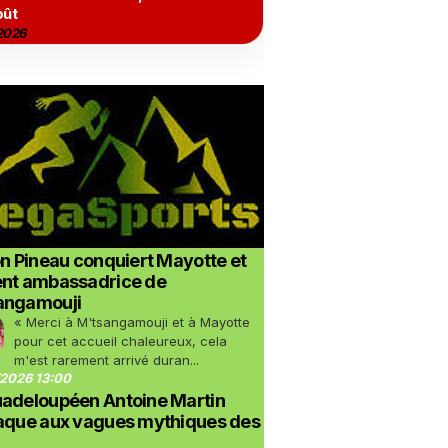
oût
2026
on Pineau conquiert Mayotte et
ent ambassadrice de
angamouji
« Merci à M'tsangamouji et à Mayotte
pour cet accueil chaleureux, cela
m'est rarement arrivé duran...
2026 13:00
uadeloupéen Antoine Martin
taque aux vagues mythiques des