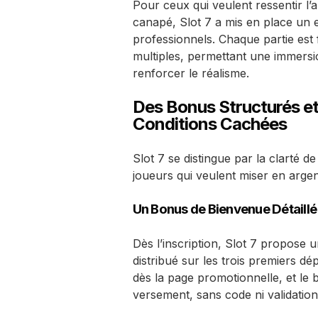
Pour ceux qui veulent ressentir l’
canapé, Slot 7 a mis en place un 
professionnels. Chaque partie est 
multiples, permettant une immersio
renforcer le réalisme.
Des Bonus Structurés et
Conditions Cachées
Slot 7 se distingue par la clarté d
joueurs qui veulent miser en arge
Un Bonus de Bienvenue Détaillé
Dès l’inscription, Slot 7 propose 
distribué sur les trois premiers d
dès la page promotionnelle, et le
versement, sans code ni validatio