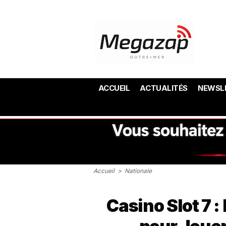
ACCUEIL
ACTUALITÉS
NEWSL
Accueil
>
Nationale
Casino Slot 7 