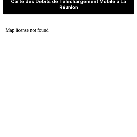
Carte des Débits de Téléchargement Mobile à La
Réunion