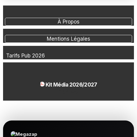
À Propos
Mentions Légales
Tarifs Pub 2026
Kit Média 2026/2027
1.54 Mo