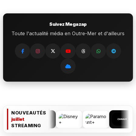
Suivez Megazap
Toute l'actualité média en Outre-Mer et d'ailleurs
NOUVEAUTÉS
juillet
STREAMING