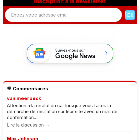
Inscription à la newsletter
💬 Commentaires
van meerbeck
Attention à la résiliation car lorsque vous faites la
démarche de résiliation sur leur site avec un mail de
confirmation...
Lire la discussion →
Max Johnson