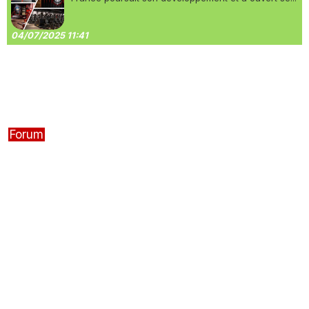
04/07/2025 11:41
Forum