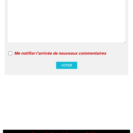
Me notifier l'arrivée de nouveaux commentaires