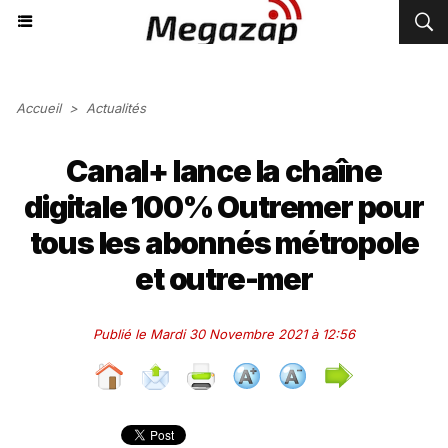
Accueil
>
Actualités
Canal+ lance la chaîne
digitale 100% Outremer pour
tous les abonnés métropole
et outre-mer
Publié le Mardi 30 Novembre 2021 à 12:56