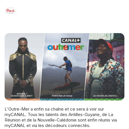
L'Outre-Mer a enfin sa chaîne et ce sera à voir sur
myCANAL. Tous les talents des Antilles-Guyane, de La
Réunion et de la Nouvelle-Calédonie sont enfin réunis via
myCANAL et via les décodeurs connectés.