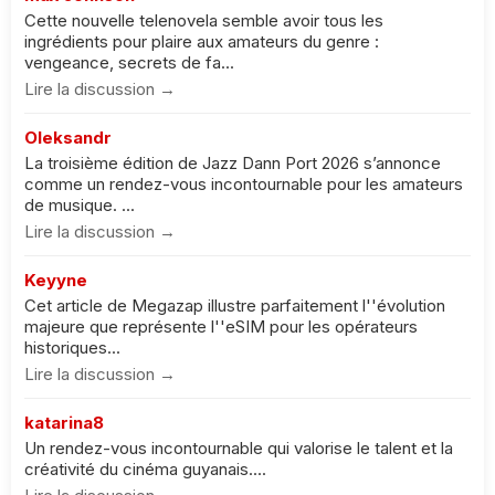
Cette nouvelle telenovela semble avoir tous les
ingrédients pour plaire aux amateurs du genre :
vengeance, secrets de fa...
Lire la discussion →
Oleksandr
La troisième édition de Jazz Dann Port 2026 s’annonce
comme un rendez-vous incontournable pour les amateurs
de musique. ...
Lire la discussion →
Keyyne
Cet article de Megazap illustre parfaitement l''évolution
majeure que représente l''eSIM pour les opérateurs
historiques...
Lire la discussion →
katarina8
Un rendez-vous incontournable qui valorise le talent et la
créativité du cinéma guyanais....