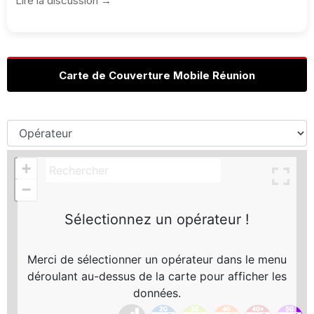
Lire la discussion →
Carte de Couverture Mobile Réunion