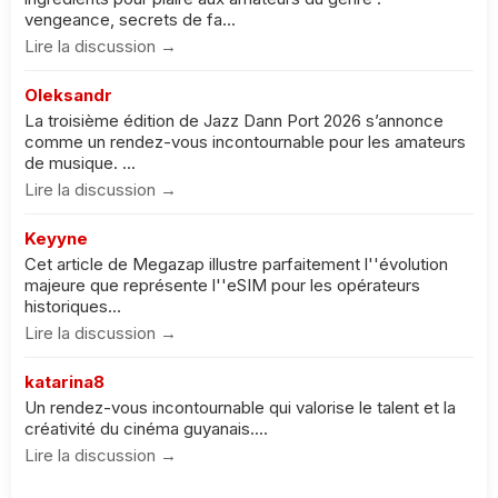
vengeance, secrets de fa...
Lire la discussion →
Oleksandr
La troisième édition de Jazz Dann Port 2026 s’annonce
comme un rendez-vous incontournable pour les amateurs
de musique. ...
Lire la discussion →
Keyyne
Cet article de Megazap illustre parfaitement l''évolution
majeure que représente l''eSIM pour les opérateurs
historiques...
Lire la discussion →
katarina8
Un rendez-vous incontournable qui valorise le talent et la
créativité du cinéma guyanais....
Lire la discussion →