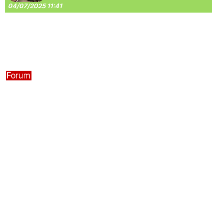
04/07/2025 11:41
Forum