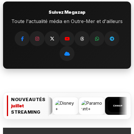
Suivez Megazap
Toute l'actualité média en Outre-Mer et d'ailleurs
NOUVEAUTÉS
juillet
STREAMING