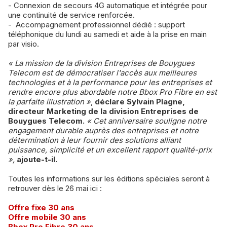
- Connexion de secours 4G automatique et intégrée pour
une continuité de service renforcée.
- Accompagnement professionnel dédié : support
téléphonique du lundi au samedi et aide à la prise en main
par visio.
« La mission de la division Entreprises de Bouygues
Telecom est de démocratiser l'accès aux meilleures
technologies et à la performance pour les entreprises et
rendre encore plus abordable notre Bbox Pro Fibre en est
la parfaite illustration »
,
déclare Sylvain Plagne,
directeur Marketing de la division Entreprises de
Bouygues Telecom.
« Cet anniversaire souligne notre
engagement durable auprès des entreprises et notre
détermination à leur fournir des solutions alliant
puissance, simplicité et un excellent rapport qualité-prix
»,
ajoute-t-il.
Toutes les informations sur les éditions spéciales seront à
retrouver dès le 26 mai ici :
Offre fixe 30 ans
Offre mobile 30 ans
Bbox Pro Fibre 30 ans