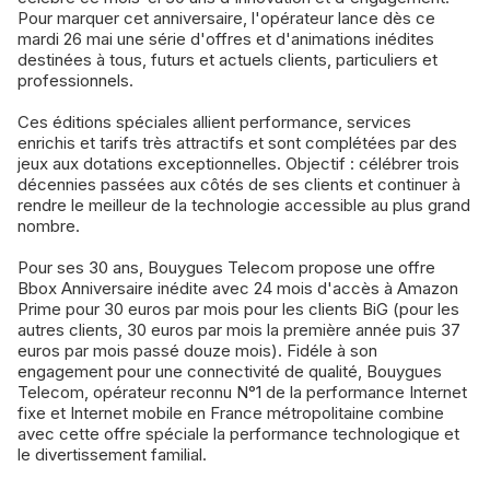
Pour marquer cet anniversaire, l'opérateur lance dès ce
mardi 26 mai une série d'offres et d'animations inédites
destinées à tous, futurs et actuels clients, particuliers et
professionnels.
Ces éditions spéciales allient performance, services
enrichis et tarifs très attractifs et sont complétées par des
jeux aux dotations exceptionnelles. Objectif : célébrer trois
décennies passées aux côtés de ses clients et continuer à
rendre le meilleur de la technologie accessible au plus grand
nombre.
Pour ses 30 ans, Bouygues Telecom propose une offre
Bbox Anniversaire inédite avec 24 mois d'accès à Amazon
Prime pour 30 euros par mois pour les clients BiG (pour les
autres clients, 30 euros par mois la première année puis 37
euros par mois passé douze mois). Fidéle à son
engagement pour une connectivité de qualité, Bouygues
Telecom, opérateur reconnu N°1 de la performance Internet
fixe et Internet mobile en France métropolitaine combine
avec cette offre spéciale la performance technologique et
le divertissement familial.