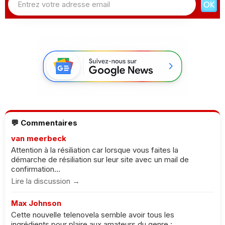
💬 Commentaires
van meerbeck
Attention à la résiliation car lorsque vous faites la
démarche de résiliation sur leur site avec un mail de
confirmation...
Lire la discussion →
Max Johnson
Cette nouvelle telenovela semble avoir tous les
ingrédients pour plaire aux amateurs du genre :