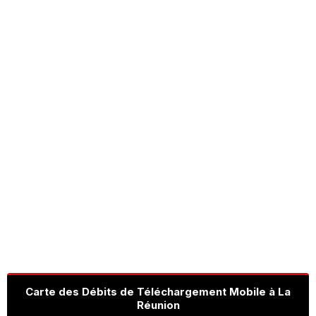
Carte des Débits de Téléchargement Mobile à La
Réunion