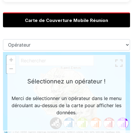
Carte de Couverture Mobile Réunion