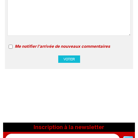
Me notifier l'arrivée de nouveaux commentaires
Inscription à la newsletter