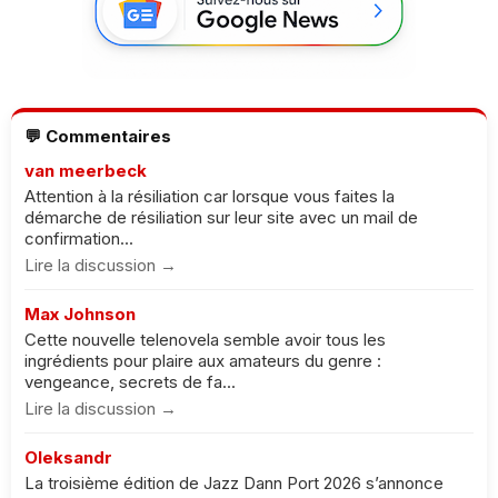
💬 Commentaires
van meerbeck
Attention à la résiliation car lorsque vous faites la
démarche de résiliation sur leur site avec un mail de
confirmation...
Lire la discussion →
Max Johnson
Cette nouvelle telenovela semble avoir tous les
ingrédients pour plaire aux amateurs du genre :
vengeance, secrets de fa...
Lire la discussion →
Oleksandr
La troisième édition de Jazz Dann Port 2026 s’annonce