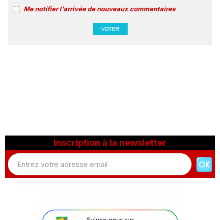
Me notifier l'arrivée de nouveaux commentaires
Inscription à la newsletter