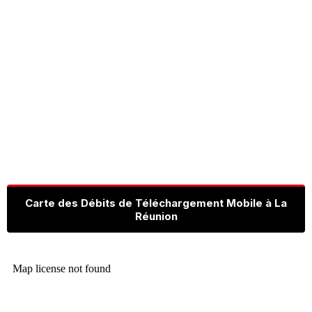
Carte des Débits de Téléchargement Mobile à La
Réunion