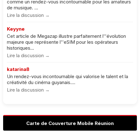
comme un rendez-vous incontournable pour les amateurs
de musique. ...
Lire la discussion →
Keyyne
Cet article de Megazap illustre parfaitement l''évolution
majeure que représente l''eSIM pour les opérateurs
historiques...
Lire la discussion →
katarina8
Un rendez-vous incontournable qui valorise le talent et la
créativité du cinéma guyanais....
Lire la discussion →
Carte de Couverture Mobile Réunion