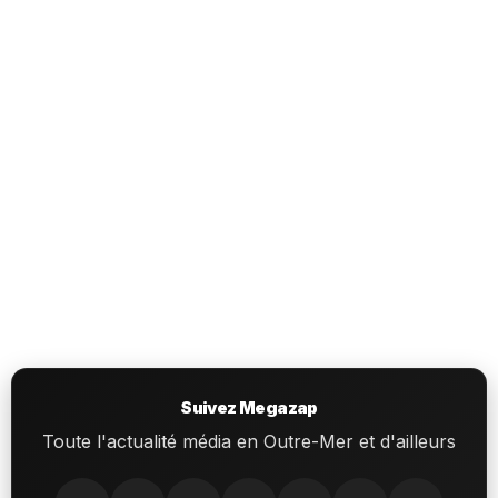
Suivez Megazap
Toute l'actualité média en Outre-Mer et d'ailleurs