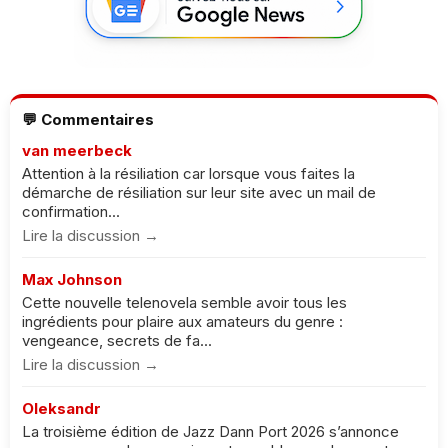
💬 Commentaires
van meerbeck
Attention à la résiliation car lorsque vous faites la
démarche de résiliation sur leur site avec un mail de
confirmation...
Lire la discussion →
Max Johnson
Cette nouvelle telenovela semble avoir tous les
ingrédients pour plaire aux amateurs du genre :
vengeance, secrets de fa...
Lire la discussion →
Oleksandr
La troisième édition de Jazz Dann Port 2026 s’annonce