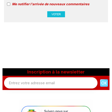
Me notifier l'arrivée de nouveaux commentaires
Inscription à la newsletter