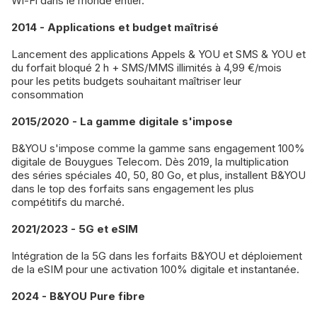
Wi-Fi dans le monde entier.
2014 - Applications et budget maîtrisé
Lancement des applications Appels & YOU et SMS & YOU et
du forfait bloqué 2 h + SMS/MMS illimités à 4,99 €/mois
pour les petits budgets souhaitant maîtriser leur
consommation
2015/2020 - La gamme digitale s'impose
B&YOU s'impose comme la gamme sans engagement 100%
digitale de Bouygues Telecom. Dès 2019, la multiplication
des séries spéciales 40, 50, 80 Go, et plus, installent B&YOU
dans le top des forfaits sans engagement les plus
compétitifs du marché.
2021/2023 - 5G et eSIM
Intégration de la 5G dans les forfaits B&YOU et déploiement
de la eSIM pour une activation 100% digitale et instantanée.
2024 - B&YOU Pure fibre