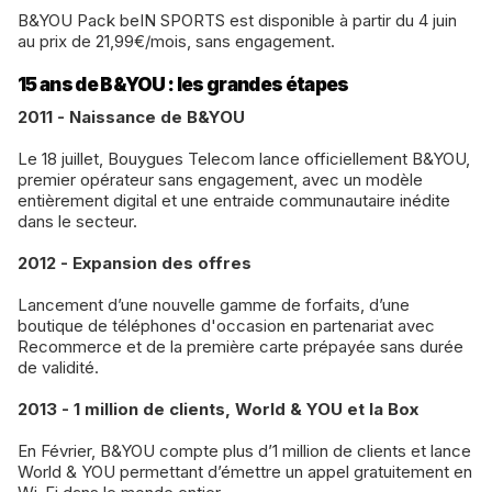
B&YOU Pack beIN SPORTS est disponible à partir du 4 juin
au prix de 21,99€/mois, sans engagement.
15 ans de B&YOU : les grandes étapes
2011 - Naissance de B&YOU
Le 18 juillet, Bouygues Telecom lance officiellement B&YOU,
premier opérateur sans engagement, avec un modèle
entièrement digital et une entraide communautaire inédite
dans le secteur.
2012 - Expansion des offres
Lancement d’une nouvelle gamme de forfaits, d’une
boutique de téléphones d'occasion en partenariat avec
Recommerce et de la première carte prépayée sans durée
de validité.
2013 - 1 million de clients, World & YOU et la Box
En Février, B&YOU compte plus d’1 million de clients et lance
World & YOU permettant d’émettre un appel gratuitement en