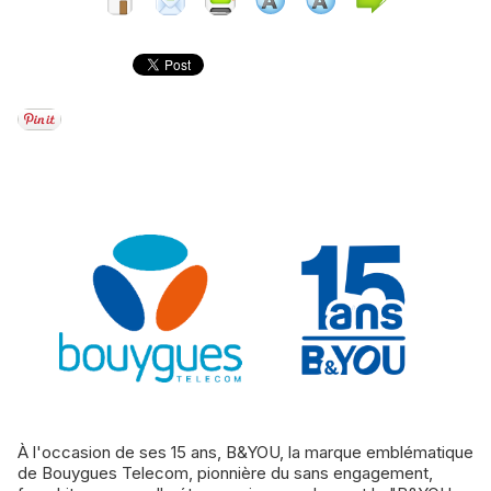
À l'occasion de ses 15 ans, B&YOU, la marque emblématique
de Bouygues Telecom, pionnière du sans engagement,