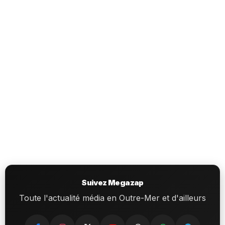
Suivez Megazap
Toute l'actualité média en Outre-Mer et d'ailleurs