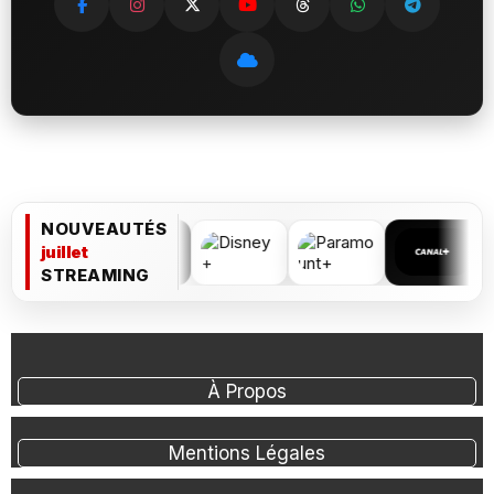
NOUVEAUTÉS
juillet
STREAMING
À Propos
Mentions Légales