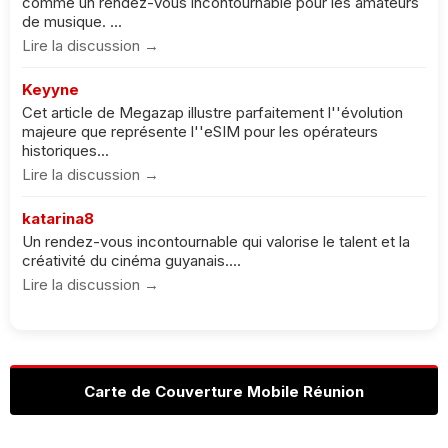
comme un rendez-vous incontournable pour les amateurs
de musique. ...
Lire la discussion →
Keyyne
Cet article de Megazap illustre parfaitement l''évolution
majeure que représente l''eSIM pour les opérateurs
historiques...
Lire la discussion →
katarina8
Un rendez-vous incontournable qui valorise le talent et la
créativité du cinéma guyanais....
Lire la discussion →
Carte de Couverture Mobile Réunion