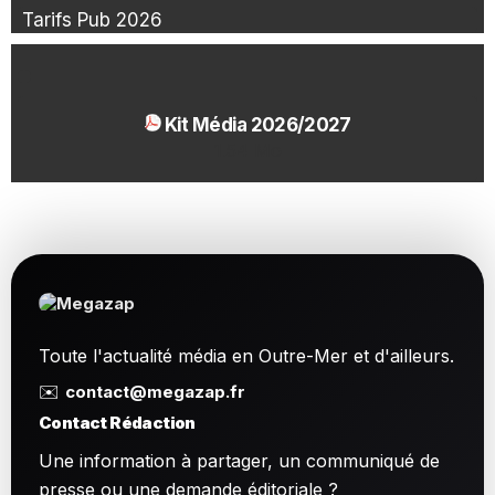
Tarifs Pub 2026
Kit Média 2026/2027
1.54 Mo
Toute l'actualité média en Outre-Mer et d'ailleurs.
✉️
contact@megazap.fr
Contact Rédaction
Une information à partager, un communiqué de
presse ou une demande éditoriale ?