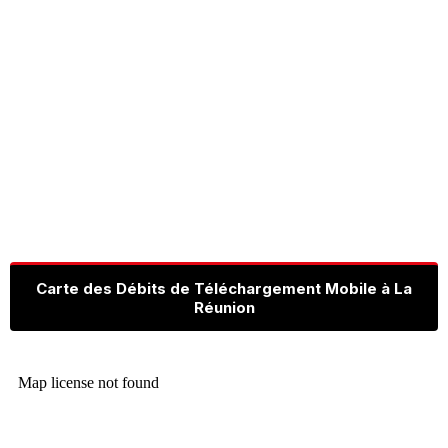
Carte des Débits de Téléchargement Mobile à La
Réunion