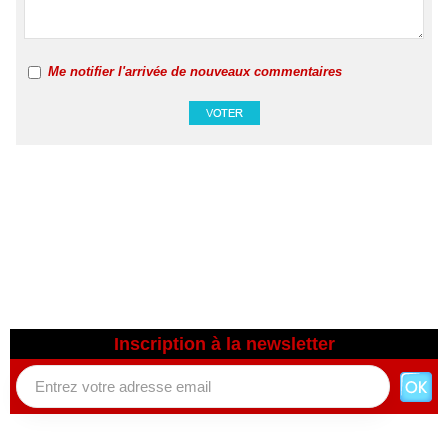
Me notifier l'arrivée de nouveaux commentaires
Inscription à la newsletter