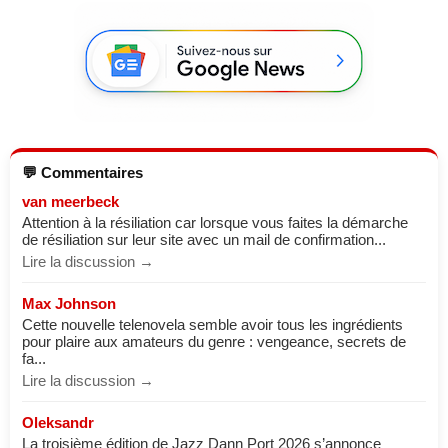
💬 Commentaires
van meerbeck
Attention à la résiliation car lorsque vous faites la démarche
de résiliation sur leur site avec un mail de confirmation...
Lire la discussion →
Max Johnson
Cette nouvelle telenovela semble avoir tous les ingrédients
pour plaire aux amateurs du genre : vengeance, secrets de
fa...
Lire la discussion →
Oleksandr
La troisième édition de Jazz Dann Port 2026 s’annonce