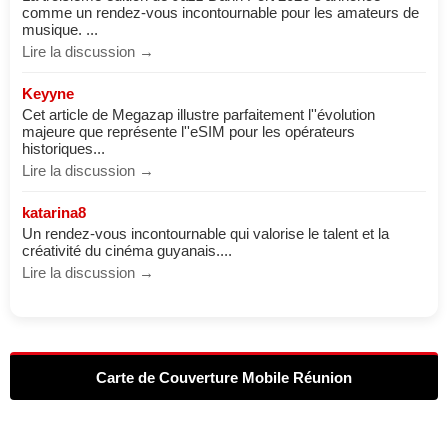
comme un rendez-vous incontournable pour les amateurs de
musique. ...
Lire la discussion →
Keyyne
Cet article de Megazap illustre parfaitement l''évolution
majeure que représente l''eSIM pour les opérateurs
historiques...
Lire la discussion →
katarina8
Un rendez-vous incontournable qui valorise le talent et la
créativité du cinéma guyanais....
Lire la discussion →
Carte de Couverture Mobile Réunion