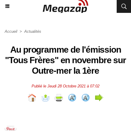
Accueil
>
Actualités
Au programme de l'émission
"Tous Frères" en novembre sur
Outre-mer la 1ère
Publié le Jeudi 28 Octobre 2021 à 07:02