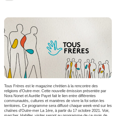
Tous Frères est le magazine chrétien à la rencontre des
religions d’Outre-mer. Cette nouvelle émission présentée par
Nora Nonet et Aurélie Payet fait le lien entre différentes
communautés, cultures et manières de vivre la foi selon les
territoires. Ce programme sera diffusé chaque week-end sur les
chaînes d’Outre-mer La 1ère, à partir du 17 octobre 2021. Voir,
marcher, Habiller, visiter seront au programme de ce mois de