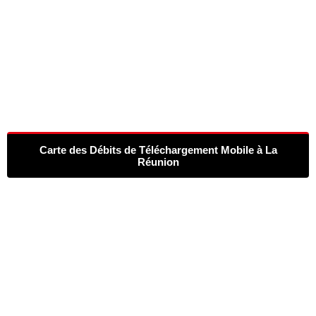
Carte des Débits de Téléchargement Mobile à La
Réunion