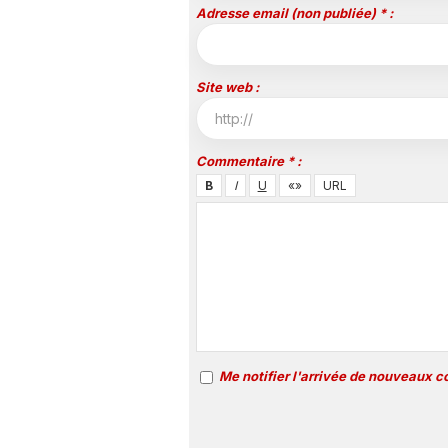
Adresse email (non publiée) * :
Site web :
Commentaire * :
Me notifier l'arrivée de nouveaux 