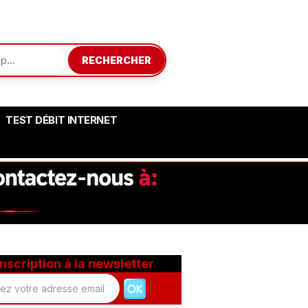
RECHERCHER
TEST DÉBIT INTERNET
Inscription à la newsletter