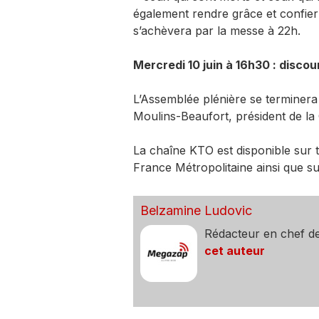
également rendre grâce et confier
s’achèvera par la messe à 22h.
Mercredi 10 juin à 16h30 : discou
L’Assemblée plénière se terminera 
Moulins-Beaufort, président de la
La chaîne KTO est disponible sur 
France Métropolitaine ainsi que s
Belzamine Ludovic
Rédacteur en chef d
cet auteur