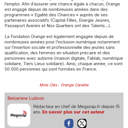
l’emploi. Afin d’assurer une chance égale à chacun, Orange
est engagé depuis de nombreuses années dans des
programmes « Egalité des Chances » auprès de ses
partenaires associatifs (Capital Filles, Energie Jeunes,
Passeport Avenirs et Nos Quartiers ont des Talents…).
La Fondation Orange est également engagée depuis de
nombreuses années pour l’inclusion numérique notamment
sur l’insertion sociale et professionnelle des jeunes sans
qualification, des femmes en situation précaire et des
personnes avec autisme (maison digitale, Fablab, numérique
solidaire, Tiers Lieux solidaire). Ainsi, chaque année, ce sont
50 000 personnes qui sont formées en France.
Mots Clés
:
Orange Caraïbe
Belzamine Ludovic
Rédacteur en chef de Megazap.fr depuis 15
ans.
En savoir plus sur cet auteur