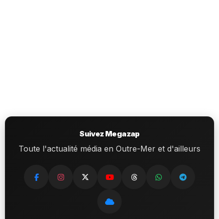
Suivez Megazap
Toute l'actualité média en Outre-Mer et d'ailleurs