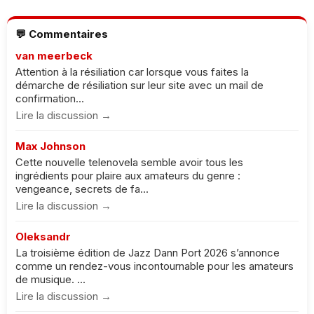
💬 Commentaires
van meerbeck
Attention à la résiliation car lorsque vous faites la
démarche de résiliation sur leur site avec un mail de
confirmation...
Lire la discussion →
Max Johnson
Cette nouvelle telenovela semble avoir tous les
ingrédients pour plaire aux amateurs du genre :
vengeance, secrets de fa...
Lire la discussion →
Oleksandr
La troisième édition de Jazz Dann Port 2026 s’annonce
comme un rendez-vous incontournable pour les amateurs
de musique. ...
Lire la discussion →