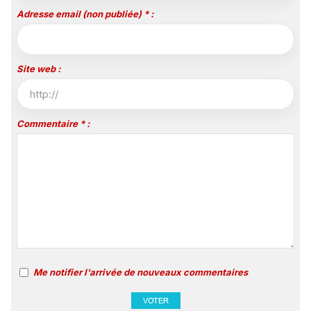
Adresse email (non publiée) * :
Site web :
Commentaire * :
Me notifier l'arrivée de nouveaux commentaires