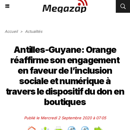
Accueil
>
Actualités
Antilles-Guyane: Orange
réaffirme son engagement
en faveur de l’inclusion
sociale et numérique à
travers le dispositif du don en
boutiques
Publié le Mercredi 2 Septembre 2020 à 07:05