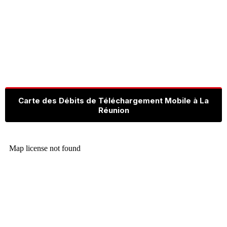
Carte des Débits de Téléchargement Mobile à La
Réunion