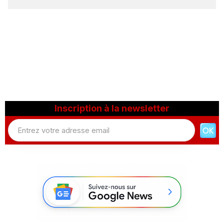
Inscription à la newsletter