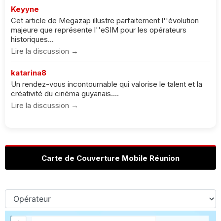
Keyyne
Cet article de Megazap illustre parfaitement l''évolution
majeure que représente l''eSIM pour les opérateurs
historiques...
Lire la discussion →
katarina8
Un rendez-vous incontournable qui valorise le talent et la
créativité du cinéma guyanais....
Lire la discussion →
Carte de Couverture Mobile Réunion