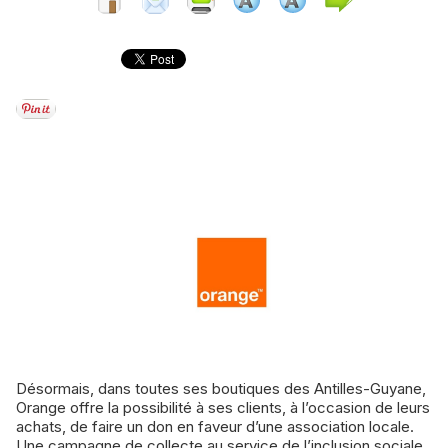
Désormais, dans toutes ses boutiques des Antilles-Guyane,
Orange offre la possibilité à ses clients, à l’occasion de leurs
achats, de faire un don en faveur d’une association locale.
Une campagne de collecte au service de l’inclusion sociale