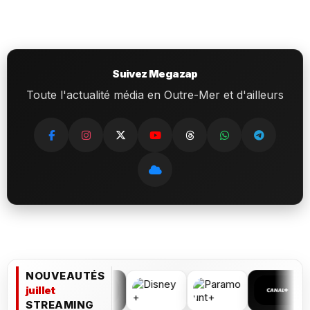
Suivez Megazap
Toute l'actualité média en Outre-Mer et d'ailleurs
NOUVEAUTÉS
juillet
STREAMING