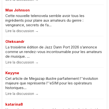
Max Johnson
Cette nouvelle telenovela semble avoir tous les
ingrédients pour plaire aux amateurs du genre :
vengeance, secrets de fa...
Lire la discussion →
Oleksandr
La troisième édition de Jazz Dann Port 2026 s’annonce
comme un rendez-vous incontournable pour les amateurs
de musique. ...
Lire la discussion →
Keyyne
Cet article de Megazap illustre parfaitement l''évolution
majeure que représente l''eSIM pour les opérateurs
historiques...
Lire la discussion →
katarina8