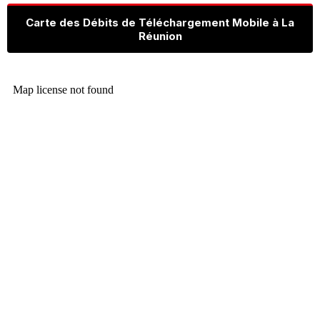
Carte des Débits de Téléchargement Mobile à La
Réunion