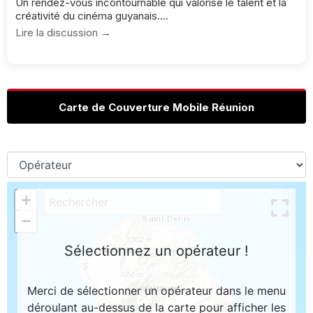
Un rendez-vous incontournable qui valorise le talent et la
créativité du cinéma guyanais....
Lire la discussion →
Carte de Couverture Mobile Réunion