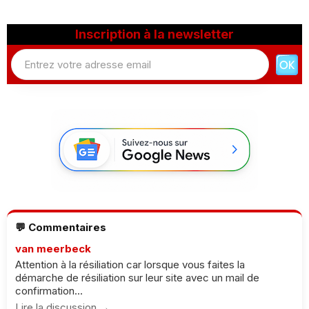
Inscription à la newsletter
💬 Commentaires
van meerbeck
Attention à la résiliation car lorsque vous faites la
démarche de résiliation sur leur site avec un mail de
confirmation...
Lire la discussion →