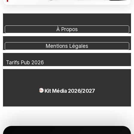
À Propos
Mentions Légales
Tarifs Pub 2026
Kit Média 2026/2027
1.54 Mo