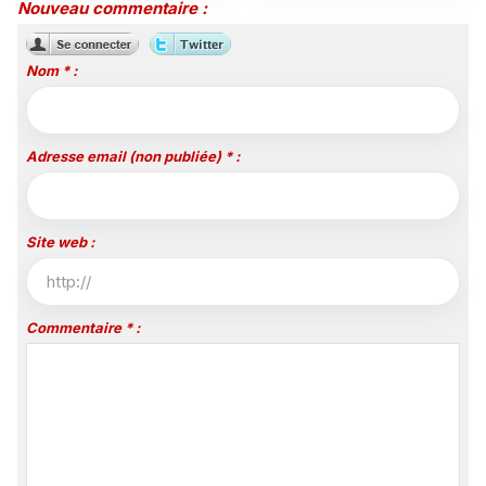
Nouveau commentaire :
Nom * :
Adresse email (non publiée) * :
Site web :
Commentaire * :