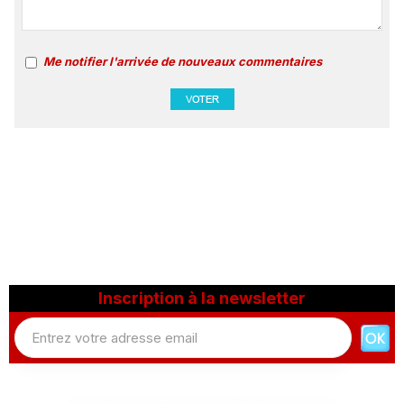
Me notifier l'arrivée de nouveaux commentaires
Inscription à la newsletter