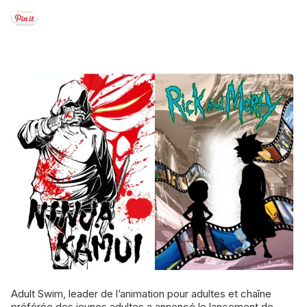
Adult Swim, leader de l’animation pour adultes et chaîne
préférée des jeunes adultes a annoncé le lancement de