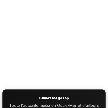
Suivez Megazap
Toute l'actualité média en Outre-Mer et d'ailleurs