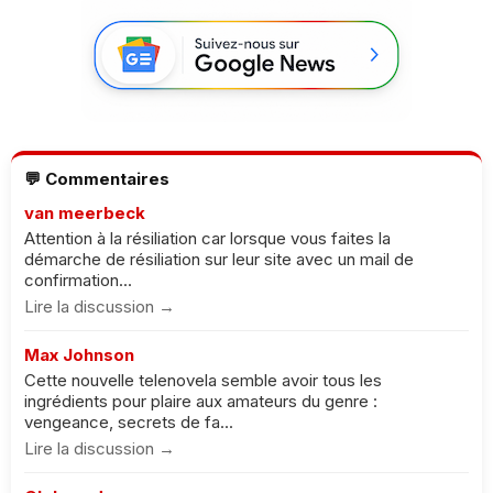
💬 Commentaires
van meerbeck
Attention à la résiliation car lorsque vous faites la
démarche de résiliation sur leur site avec un mail de
confirmation...
Lire la discussion →
Max Johnson
Cette nouvelle telenovela semble avoir tous les
ingrédients pour plaire aux amateurs du genre :
vengeance, secrets de fa...
Lire la discussion →