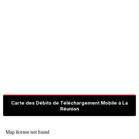
Carte des Débits de Téléchargement Mobile à La
Réunion