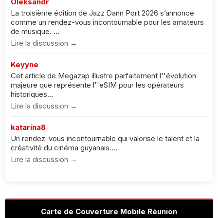
Oleksandr
La troisième édition de Jazz Dann Port 2026 s’annonce
comme un rendez-vous incontournable pour les amateurs
de musique. ...
Lire la discussion →
Keyyne
Cet article de Megazap illustre parfaitement l''évolution
majeure que représente l''eSIM pour les opérateurs
historiques...
Lire la discussion →
katarina8
Un rendez-vous incontournable qui valorise le talent et la
créativité du cinéma guyanais....
Lire la discussion →
Carte de Couverture Mobile Réunion