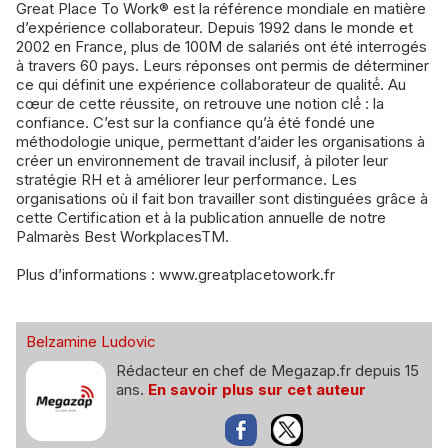
Great Place To Work® est la référence mondiale en matière
d’expérience collaborateur. Depuis 1992 dans le monde et
2002 en France, plus de 100M de salariés ont été interrogés
à travers 60 pays. Leurs réponses ont permis de déterminer
ce qui définit une expérience collaborateur de qualité́. Au
cœur de cette réussite, on retrouve une notion clé́ : la
confiance. C’est sur la confiance qu’à été fondé une
méthodologie unique, permettant d’aider les organisations à
créer un environnement de travail inclusif, à piloter leur
stratégie RH et à améliorer leur performance. Les
organisations où il fait bon travailler sont distinguées grâce à
cette Certification et à la publication annuelle de notre
Palmarès Best WorkplacesTM.
Plus d’informations : www.greatplacetowork.fr
Belzamine Ludovic
Rédacteur en chef de Megazap.fr depuis 15
ans.
En savoir plus sur cet auteur