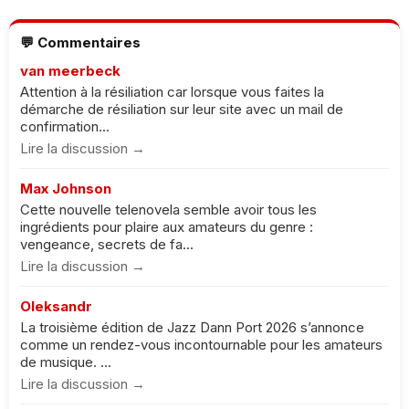
💬 Commentaires
van meerbeck
Attention à la résiliation car lorsque vous faites la
démarche de résiliation sur leur site avec un mail de
confirmation...
Lire la discussion →
Max Johnson
Cette nouvelle telenovela semble avoir tous les
ingrédients pour plaire aux amateurs du genre :
vengeance, secrets de fa...
Lire la discussion →
Oleksandr
La troisième édition de Jazz Dann Port 2026 s’annonce
comme un rendez-vous incontournable pour les amateurs
de musique. ...
Lire la discussion →