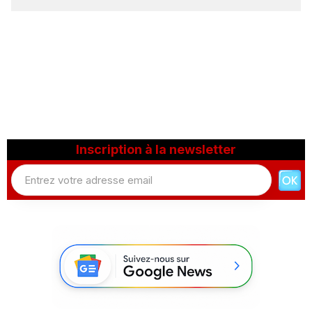
Inscription à la newsletter