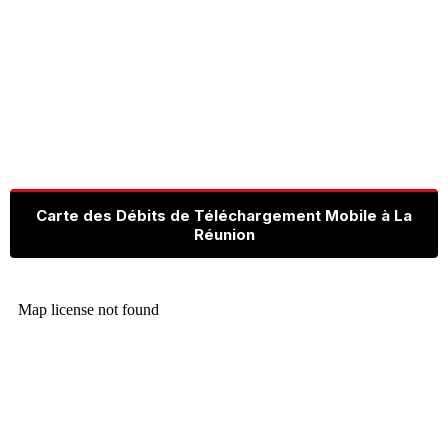
Carte des Débits de Téléchargement Mobile à La
Réunion