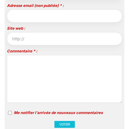
Adresse email (non publiée) * :
Site web :
Commentaire * :
Me notifier l'arrivée de nouveaux commentaires