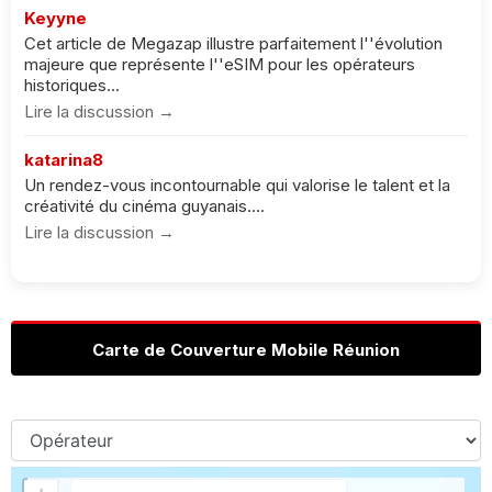
Keyyne
Cet article de Megazap illustre parfaitement l''évolution
majeure que représente l''eSIM pour les opérateurs
historiques...
Lire la discussion →
katarina8
Un rendez-vous incontournable qui valorise le talent et la
créativité du cinéma guyanais....
Lire la discussion →
Carte de Couverture Mobile Réunion