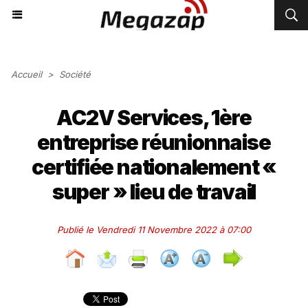
Accueil
>
Société
AC2V Services, 1ère
entreprise réunionnaise
certifiée nationalement «
super » lieu de travail
Publié le Vendredi 11 Novembre 2022 à 07:00