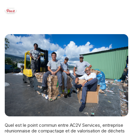
Quel est le point commun entre AC2V Services, entreprise
réunionnaise de compactage et de valorisation de déchets