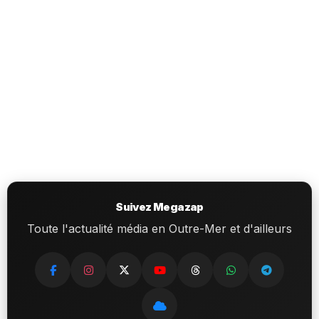
Suivez Megazap
Toute l'actualité média en Outre-Mer et d'ailleurs